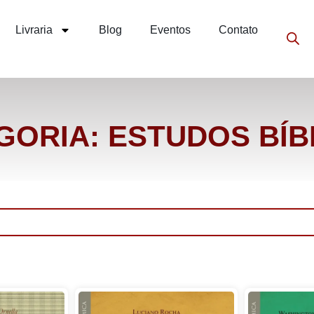
Livraria
Blog
Eventos
Contato
GORIA: ESTUDOS BÍB