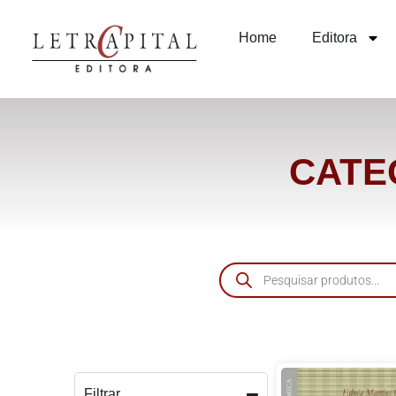
Home
Editora
CATE
Filtrar