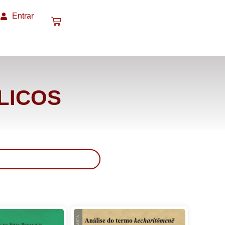
Entrar
LICOS