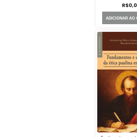
R$
0,
ADICIONAR AO