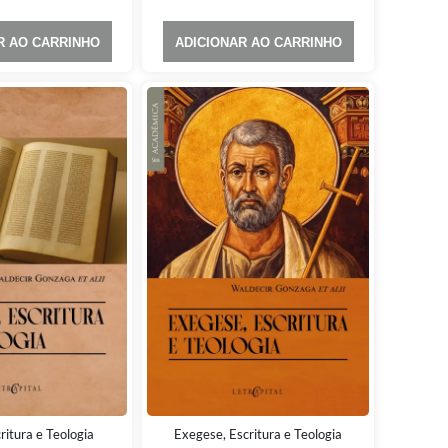
R AO CARRINHO
ADICIONAR AO CARRINHO
ritura e Teologia
Exegese, Escritura e Teologia