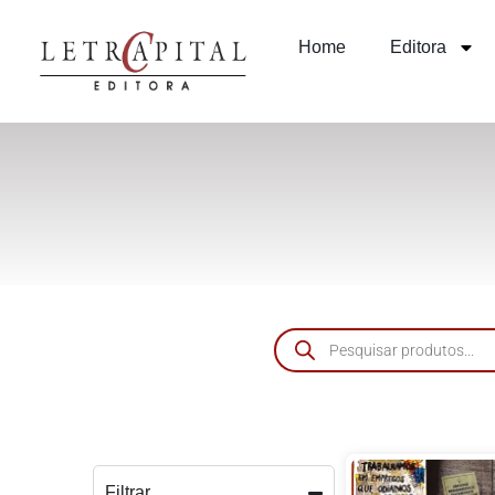
Home
Editora
Filtrar