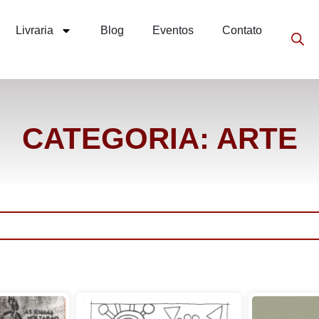
Livraria
Blog
Eventos
Contato
CATEGORIA: ARTE