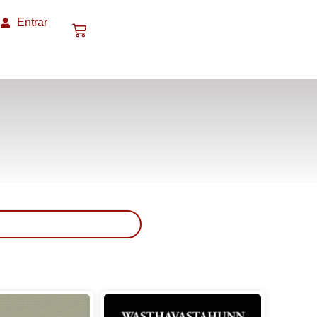
Entrar