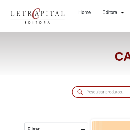
Home
Editora
CA
Filtrar