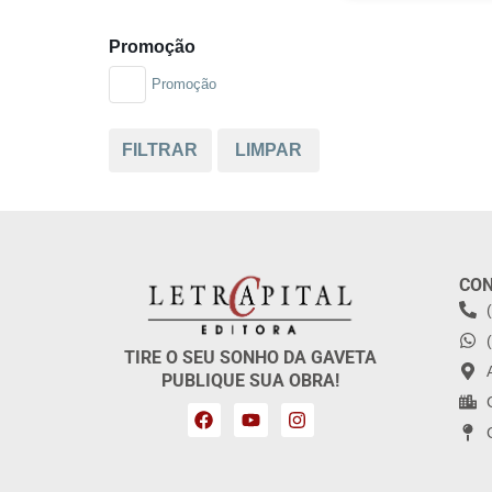
Promoção
Promoção
FILTRAR
LIMPAR
CO
TIRE O SEU SONHO DA GAVETA
PUBLIQUE SUA OBRA!