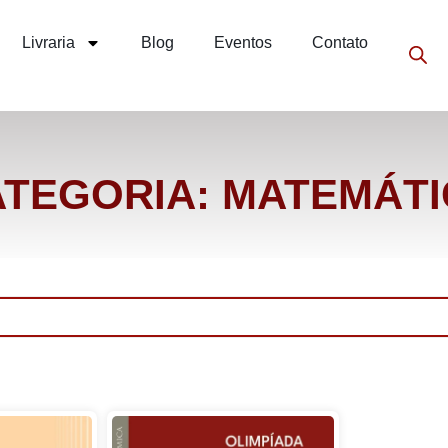
Livraria
Blog
Eventos
Contato
TEGORIA: MATEMÁT