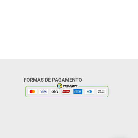
FORMAS DE PAGAMENTO