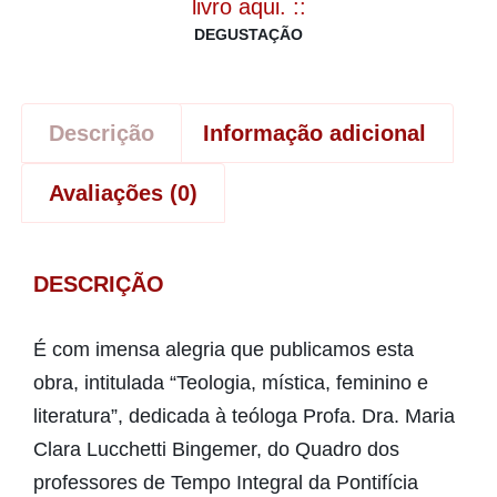
livro aqui. ::
DEGUSTAÇÃO
Descrição
Informação adicional
Avaliações (0)
DESCRIÇÃO
É com imensa alegria que publicamos esta
obra, intitulada “Teologia, mística, feminino e
literatura”, dedicada à teóloga Profa. Dra. Maria
Clara Lucchetti Bingemer, do Quadro dos
professores de Tempo Integral da Pontifícia