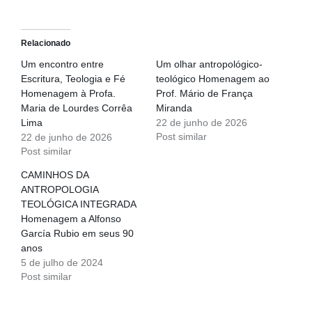
Relacionado
Um encontro entre
Um olhar antropológico-
Escritura, Teologia e Fé
teológico Homenagem ao
Homenagem à Profa.
Prof. Mário de França
Maria de Lourdes Corrêa
Miranda
Lima
22 de junho de 2026
Post similar
22 de junho de 2026
Post similar
CAMINHOS DA
ANTROPOLOGIA
TEOLÓGICA INTEGRADA
Homenagem a Alfonso
García Rubio em seus 90
anos
5 de julho de 2024
Post similar