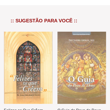
:: SUGESTÃO PARA VOCÊ ::