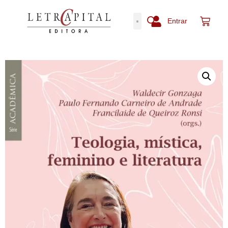
Entrar