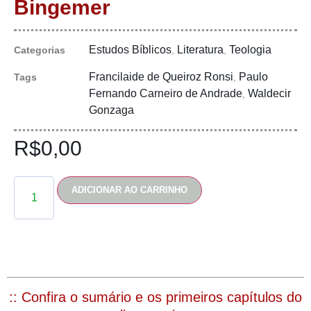
Bingemer
Estudos Bíblicos
Literatura
Teologia
Categorias
,
,
Francilaide de Queiroz Ronsi
Paulo
Tags
,
Fernando Carneiro de Andrade
Waldecir
,
Gonzaga
R$
0,00
ADICIONAR AO CARRINHO
:: Confira o sumário e os primeiros capítulos do