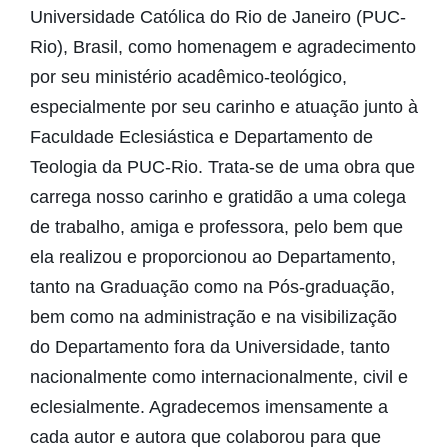
Universidade Católica do Rio de Janeiro (PUC-
Rio), Brasil, como homenagem e agradecimento
por seu ministério acadêmico-teológico,
especialmente por seu carinho e atuação junto à
Faculdade Eclesiástica e Departamento de
Teologia da PUC-Rio. Trata-se de uma obra que
carrega nosso carinho e gratidão a uma colega
de trabalho, amiga e professora, pelo bem que
ela realizou e proporcionou ao Departamento,
tanto na Graduação como na Pós-graduação,
bem como na administração e na visibilização
do Departamento fora da Universidade, tanto
nacionalmente como internacionalmente, civil e
eclesialmente. Agradecemos imensamente a
cada autor e autora que colaborou para que