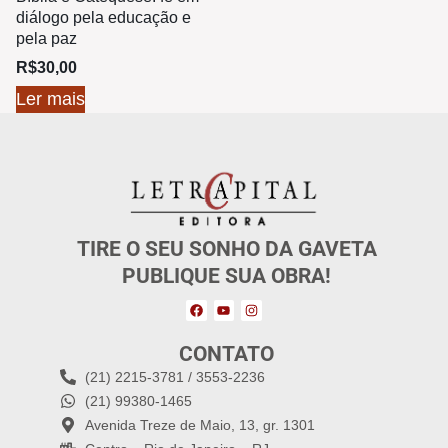
diálogo pela educação e
pela paz
R$
30,00
Ler mais
TIRE O SEU SONHO DA GAVETA
PUBLIQUE SUA OBRA!
CONTATO
(21) 2215-3781 / 3553-2236
(21) 99380-1465
Avenida Treze de Maio, 13, gr. 1301