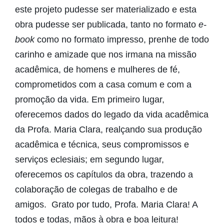
este projeto pudesse ser materializado e esta
obra pudesse ser publicada, tanto no formato
e-
book
como no formato impresso, prenhe de todo
carinho e amizade que nos irmana na missão
acadêmica, de homens e mulheres de fé,
comprometidos com a casa comum e com a
promoção da vida. Em primeiro lugar,
oferecemos dados do legado da vida acadêmica
da Profa. Maria Clara, realçando sua produção
acadêmica e técnica, seus compromissos e
serviços eclesiais; em segundo lugar,
oferecemos os capítulos da obra, trazendo a
colaboração de colegas de trabalho e de
amigos. Grato por tudo, Profa. Maria Clara! A
todos e todas, mãos à obra e boa leitura!