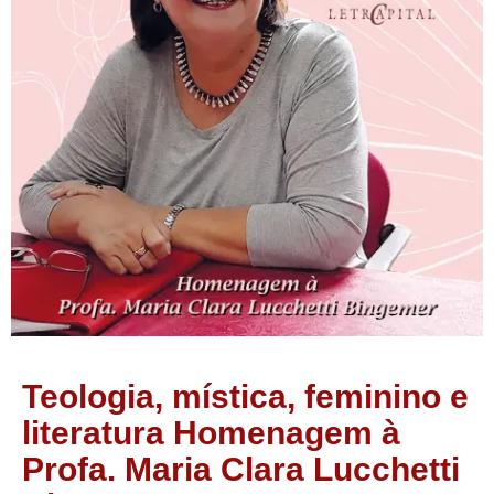
Teologia, mística, feminino e
literatura Homenagem à
Profa. Maria Clara Lucchetti