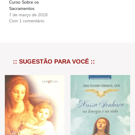
Curso Sobre os
Sacramentos
7 de março de 2018
Com 1 comentário
:: SUGESTÃO PARA VOCÊ ::