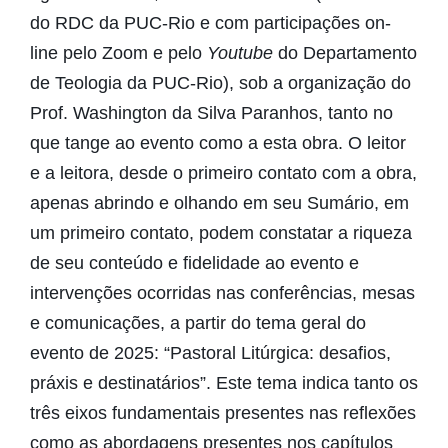
do RDC da PUC-Rio e com participações on-
line pelo Zoom e pelo
Youtube
do Departamento
de Teologia da PUC-Rio), sob a organização do
Prof. Washington da Silva Paranhos, tanto no
que tange ao evento como a esta obra. O leitor
e a leitora, desde o primeiro contato com a obra,
apenas abrindo e olhando em seu Sumário, em
um primeiro contato, podem constatar a riqueza
de seu conteúdo e fidelidade ao evento e
intervenções ocorridas nas conferências, mesas
e comunicações, a partir do tema geral do
evento de 2025: “Pastoral Litúrgica: desafios,
práxis e destinatários”. Este tema indica tanto os
três eixos fundamentais presentes nas reflexões
como as abordagens presentes nos capítulos