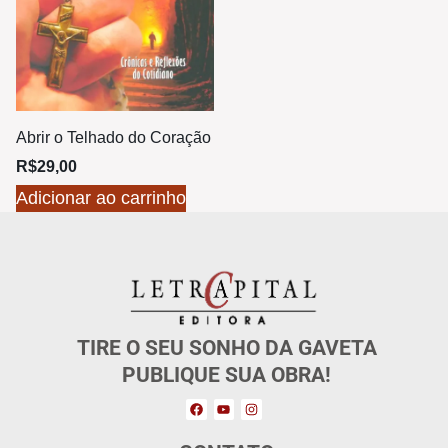
Abrir o Telhado do Coração
R$
29,00
Adicionar ao carrinho
TIRE O SEU SONHO DA GAVETA
PUBLIQUE SUA OBRA!