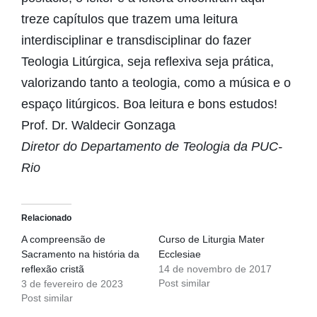
treze capítulos que trazem uma leitura
interdisciplinar e transdisciplinar do fazer
Teologia Litúrgica, seja reflexiva seja prática,
valorizando tanto a teologia, como a música e o
espaço litúrgicos. Boa leitura e bons estudos!
Prof. Dr. Waldecir Gonzaga
Diretor do Departamento de Teologia da PUC-
Rio
Relacionado
A compreensão de
Curso de Liturgia Mater
Sacramento na história da
Ecclesiae
reflexão cristã
14 de novembro de 2017
Post similar
3 de fevereiro de 2023
Post similar