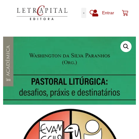
Entrar