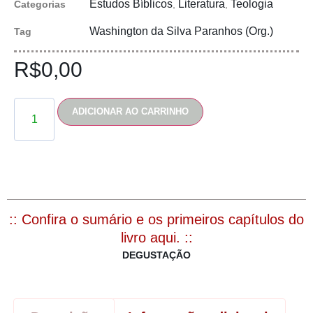
Estudos Bíblicos
Literatura
Teologia
Categorias
,
,
Washington da Silva Paranhos (Org.)
Tag
R$
0,00
ADICIONAR AO CARRINHO
:: Confira o sumário e os primeiros capítulos do
livro aqui. ::
DEGUSTAÇÃO