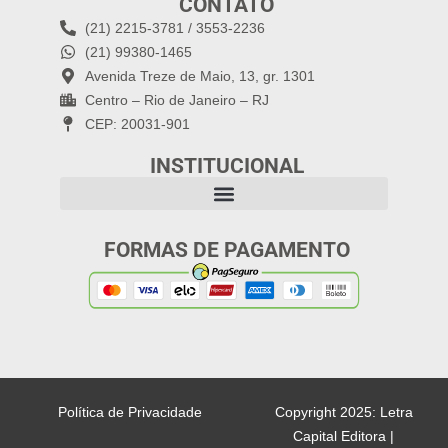
CONTATO
(21) 2215-3781 / 3553-2236
(21) 99380-1465
Avenida Treze de Maio, 13, gr. 1301
Centro – Rio de Janeiro – RJ
CEP: 20031-901
INSTITUCIONAL
FORMAS DE PAGAMENTO
Política de Privacidade
Copyright 2025: Letra
Capital Editora |