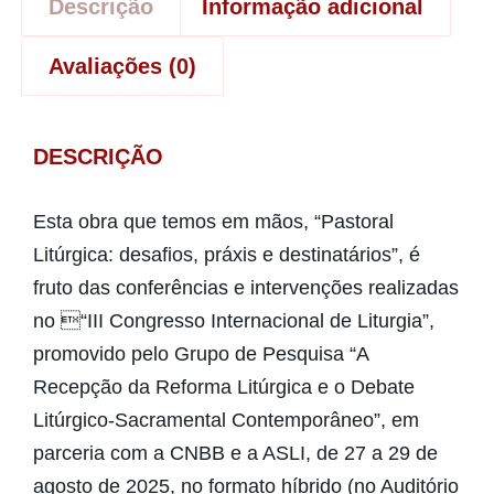
Descrição
Informação adicional
Avaliações (0)
DESCRIÇÃO
Esta obra que temos em mãos, “Pastoral
Litúrgica: desafios, práxis e destinatários”, é
fruto das conferências e intervenções realizadas
no “III Congresso Internacional de Liturgia”,
promovido pelo Grupo de Pesquisa “A
Recepção da Reforma Litúrgica e o Debate
Litúrgico-Sacramental Contemporâneo”, em
parceria com a CNBB e a ASLI, de 27 a 29 de
agosto de 2025, no formato híbrido (no Auditório