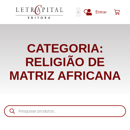
Entrar
CATEGORIA:
RELIGIÃO DE
MATRIZ AFRICANA