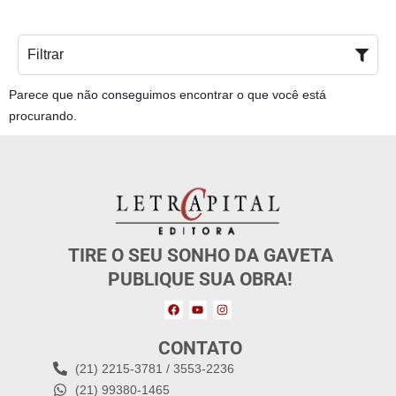
Filtrar
Parece que não conseguimos encontrar o que você está
procurando.
TIRE O SEU SONHO DA GAVETA
PUBLIQUE SUA OBRA!
CONTATO
(21) 2215-3781 / 3553-2236
(21) 99380-1465