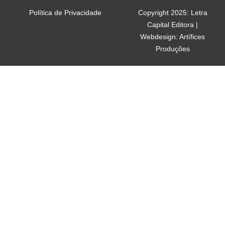
Política de Privacidade
Copyright 2025: Letra
Capital Editora |
Webdesign: Artífices
Produções