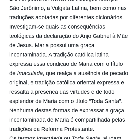
São Jerônimo, a Vulgata Latina, bem como nas
traduções adotadas por diferentes dicionários.
Investigam-se quais as consequências
teológicas da declaração do Anjo Gabriel à Mãe
de Jesus. Maria possui uma graça
incontaminada. A tradição católica latina
expressa essa condição de Maria com o título
de
Imaculada
, que realça a ausência de pecado
original, e tradição católica oriental expressa e
ressalta a presença das virtudes e de todo
esplendor de Maria com o título “Toda Santa”.
Nenhuma destas formas de expressar a graça
incontaminada de Maria é compartilhada pelas
tradições da Reforma Protestante.
Os termos
Imaculada
ou
Toda Santa
, ajudam-