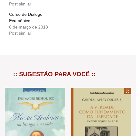
Post similar
Curso de Diálogo
Ecumênico
6 de março de 2018
Post similar
:: SUGESTÃO PARA VOCÊ ::