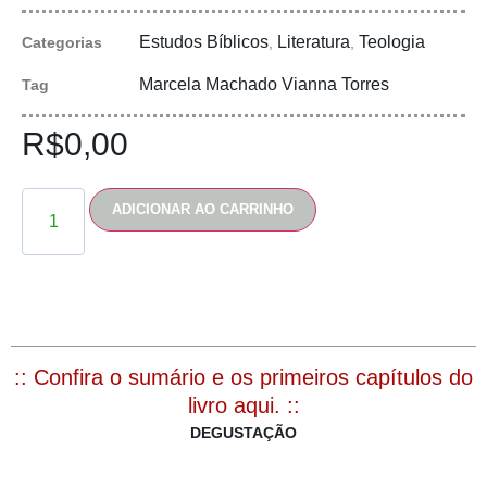
Estudos Bíblicos
Literatura
Teologia
Categorias
,
,
Marcela Machado Vianna Torres
Tag
R$
0,00
ADICIONAR AO CARRINHO
:: Confira o sumário e os primeiros capítulos do
livro aqui. ::
DEGUSTAÇÃO