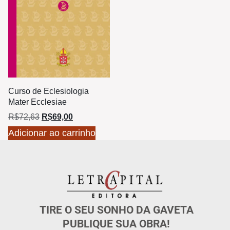
Curso de Eclesiologia
Mater Ecclesiae
R$
72,63
R$
69,00
Adicionar ao carrinho
TIRE O SEU SONHO DA GAVETA
PUBLIQUE SUA OBRA!