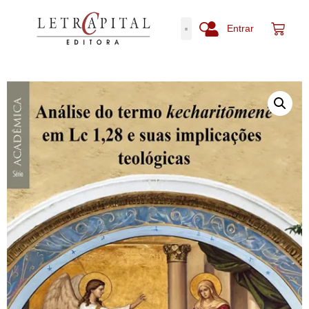
Entrar