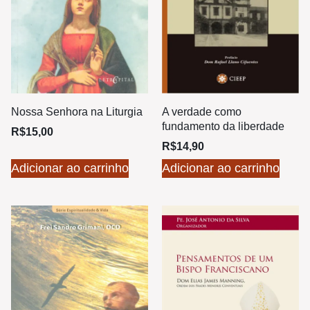
Nossa Senhora na Liturgia
A verdade como
fundamento da liberdade
R$
15,00
R$
14,90
Adicionar ao carrinho
Adicionar ao carrinho