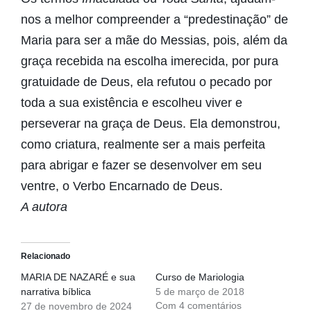
nos a melhor compreender a “predestinação” de
Maria para ser a mãe do Messias, pois, além da
graça recebida na escolha imerecida, por pura
gratuidade de Deus, ela refutou o pecado por
toda a sua existência e escolheu viver e
perseverar na graça de Deus. Ela demonstrou,
como criatura, realmente ser a mais perfeita
para abrigar e fazer se desenvolver em seu
ventre, o Verbo Encarnado de Deus.
A autora
Relacionado
MARIA DE NAZARÉ e sua
Curso de Mariologia
narrativa bíblica
5 de março de 2018
Com 4 comentários
27 de novembro de 2024