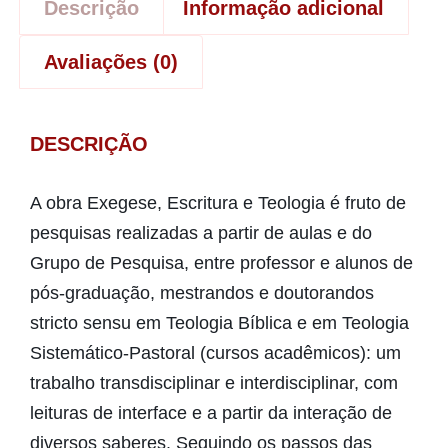
Descrição
Informação adicional
Avaliações (0)
DESCRIÇÃO
A obra Exegese, Escritura e Teologia é fruto de
pesquisas realizadas a partir de aulas e do
Grupo de Pesquisa, entre professor e alunos de
pós-graduação, mestrandos e doutorandos
stricto sensu em Teologia Bíblica e em Teologia
Sistemático-Pastoral (cursos acadêmicos): um
trabalho transdisciplinar e interdisciplinar, com
leituras de interface e a partir da interação de
diversos saberes. Seguindo os passos das