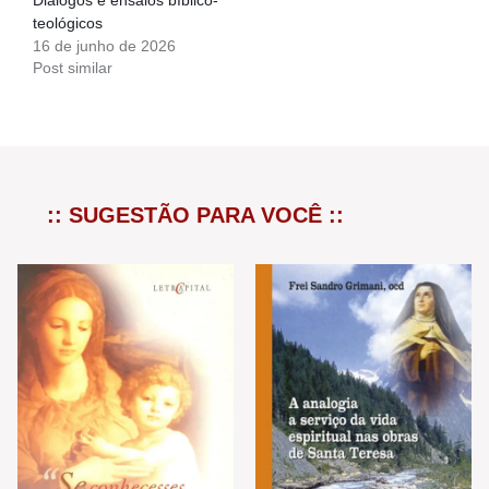
Diálogos e ensaios bíblico-
teológicos
16 de junho de 2026
Post similar
:: SUGESTÃO PARA VOCÊ ::