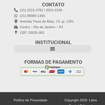
CONTATO
(21) 2215-3781 / 3553-2236
(21) 99380-1465
Avenida Treze de Maio, 13, gr. 1301
Centro – Rio de Janeiro – RJ
CEP: 20031-901
INSTITUCIONAL
FORMAS DE PAGAMENTO
Política de Privacidade
Copyright 2025: Letra