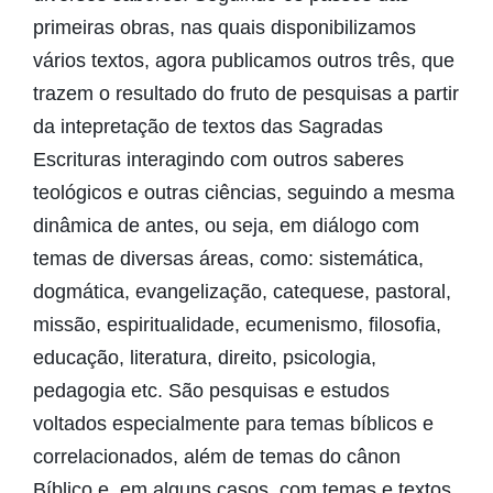
primeiras obras, nas quais disponibilizamos
vários textos, agora publicamos outros três, que
trazem o resultado do fruto de pesquisas a partir
da intepretação de textos das Sagradas
Escrituras interagindo com outros saberes
teológicos e outras ciências, seguindo a mesma
dinâmica de antes, ou seja, em diálogo com
temas de diversas áreas, como: sistemática,
dogmática, evangelização, catequese, pastoral,
missão, espiritualidade, ecumenismo, filosofia,
educação, literatura, direito, psicologia,
pedagogia etc. São pesquisas e estudos
voltados especialmente para temas bíblicos e
correlacionados, além de temas do cânon
Bíblico e, em alguns casos, com temas e textos