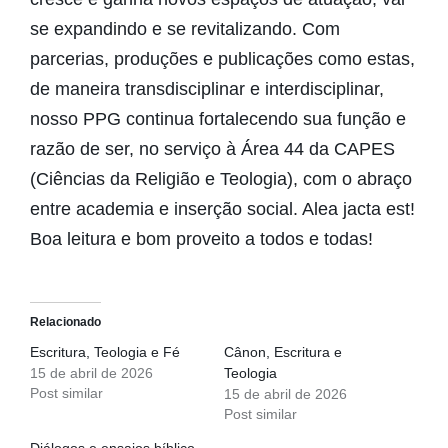
se expandindo e se revitalizando. Com
parcerias, produções e publicações como estas,
de maneira transdisciplinar e interdisciplinar,
nosso PPG continua fortalecendo sua função e
razão de ser, no serviço à Área 44 da CAPES
(Ciências da Religião e Teologia), com o abraço
entre academia e inserção social. Alea jacta est!
Boa leitura e bom proveito a todos e todas!
Relacionado
Escritura, Teologia e Fé
Cânon, Escritura e
15 de abril de 2026
Teologia
Post similar
15 de abril de 2026
Post similar