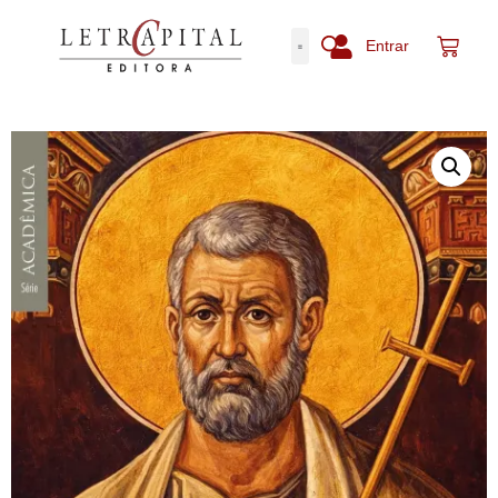
Entrar