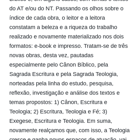
do AT e/ou do NT. Passando os olhos sobre o
índice de cada obra, o leitor e a leitora
constatam a beleza e a riqueza do trabalho
realizado e novamente materializado nos dois
formatos: e-book e impresso. Tratam-se de três
novas obras, desta vez, pautadas
especialmente pelo Cânon Bíblico, pela
Sagrada Escritura e pela Sagrada Teologia,
norteadas pela linha do estudo, pesquisa,
reflexão, investigação e análise dos textos e
temas propostos: 1) Cânon, Escritura e
Teologia; 2) Escritura, Teologia e Fé; 3)
Exegese, Escritura e Teologia. Em suma,
novamente realçamos que, com isso, a Teologia
cresce e ganha novos espaços de atuação, vai