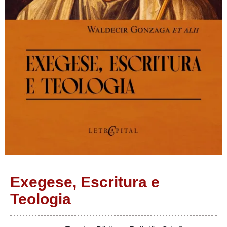
Exegese, Escritura e
Teologia