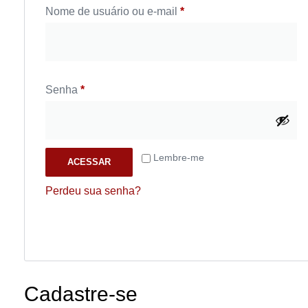
Nome de usuário ou e-mail
*
Senha
*
Lembre-me
ACESSAR
Perdeu sua senha?
Cadastre-se