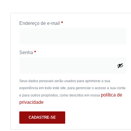
Endereço de e-mail
*
Senha
*
Seus dados pessoais serão usados para aprimorar a sua
experiência em todo este site, para gerenciar o acesso a sua conta
política de
e para outros propósitos, como descritos em nossa
privacidade
CADASTRE-SE