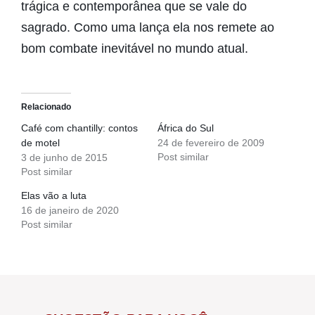
trágica e contemporânea que se vale do
sagrado. Como uma lança ela nos remete ao
bom combate inevitável no mundo atual.
Relacionado
Café com chantilly: contos
África do Sul
de motel
24 de fevereiro de 2009
Post similar
3 de junho de 2015
Post similar
Elas vão a luta
16 de janeiro de 2020
Post similar