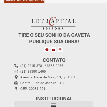
TIRE O SEU SONHO DA GAVETA
PUBLIQUE SUA OBRA!
CONTATO
(21) 2215-3781 / 3553-2236
(21) 99380-1465
Avenida Treze de Maio, 13, gr. 1301
Centro – Rio de Janeiro – RJ
CEP: 20031-901
INSTITUCIONAL