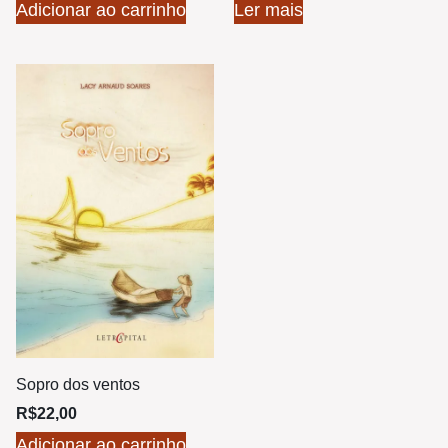
Adicionar ao carrinho
Ler mais
Sopro dos ventos
R$
22,00
Adicionar ao carrinho