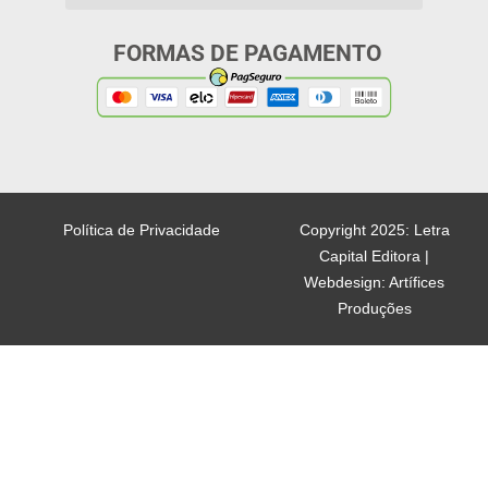
FORMAS DE PAGAMENTO
Política de Privacidade
Copyright 2025: Letra
Capital Editora |
Webdesign: Artífices
Produções