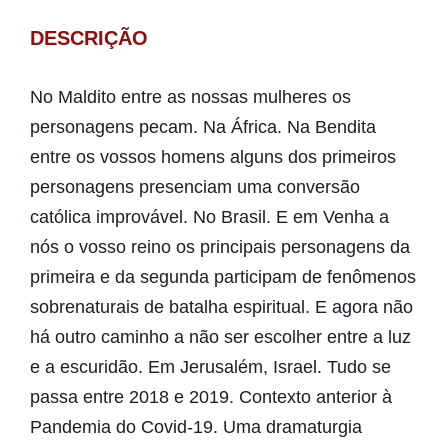
DESCRIÇÃO
No Maldito entre as nossas mulheres os
personagens pecam. Na África. Na Bendita
entre os vossos homens alguns dos primeiros
personagens presenciam uma conversão
católica improvável. No Brasil. E em Venha a
nós o vosso reino os principais personagens da
primeira e da segunda participam de fenômenos
sobrenaturais de batalha espiritual. E agora não
há outro caminho a não ser escolher entre a luz
e a escuridão. Em Jerusalém, Israel. Tudo se
passa entre 2018 e 2019. Contexto anterior à
Pandemia do Covid-19. Uma dramaturgia