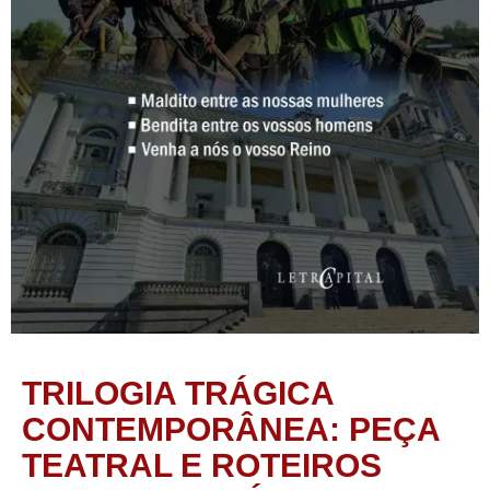
TRILOGIA TRÁGICA
CONTEMPORÂNEA: PEÇA
TEATRAL E ROTEIROS