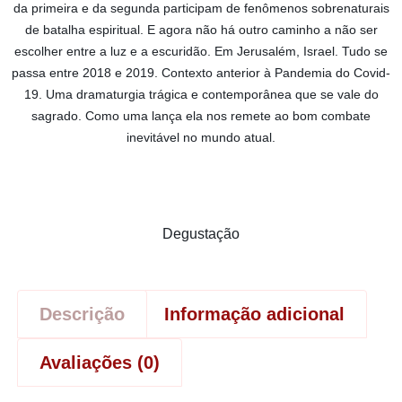
da primeira e da segunda participam de fenômenos sobrenaturais
de batalha espiritual. E agora não há outro caminho a não ser
escolher entre a luz e a escuridão. Em Jerusalém, Israel. Tudo se
passa entre 2018 e 2019. Contexto anterior à Pandemia do Covid-
19. Uma dramaturgia trágica e contemporânea que se vale do
sagrado. Como uma lança ela nos remete ao bom combate
inevitável no mundo atual.
Degustação
Descrição
Informação adicional
Avaliações (0)