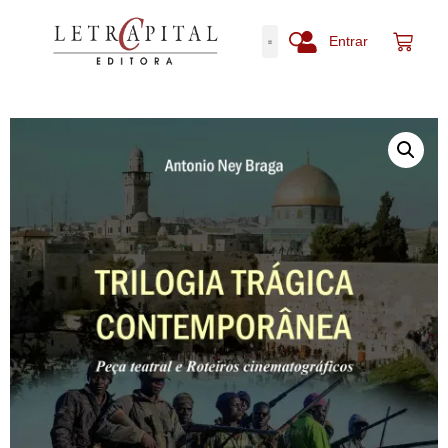
Entrar