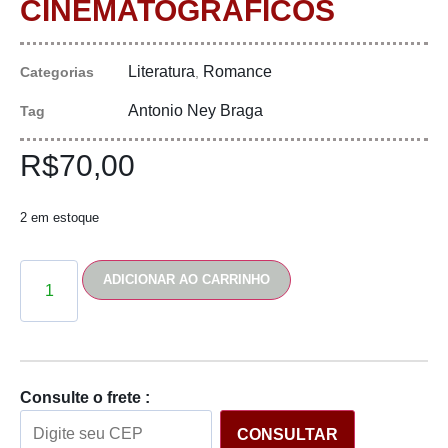
CINEMATOGRÁFICOS
Literatura
Romance
Categorias
,
Antonio Ney Braga
Tag
R$
70,00
2 em estoque
ADICIONAR AO CARRINHO
Consulte o frete :
CONSULTAR