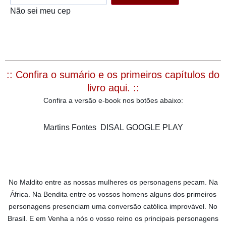
Não sei meu cep
:: Confira o sumário e os primeiros capítulos do
livro aqui. ::
Confira a versão e-book nos botões abaixo:
Martins Fontes
DISAL
GOOGLE PLAY
No Maldito entre as nossas mulheres os personagens pecam. Na
África. Na Bendita entre os vossos homens alguns dos primeiros
personagens presenciam uma conversão católica improvável. No
Brasil. E em Venha a nós o vosso reino os principais personagens