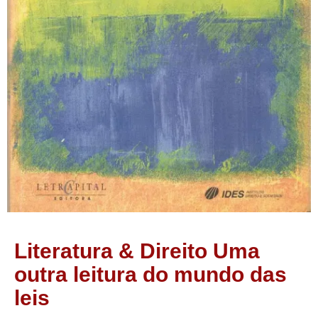
Literatura & Direito Uma
outra leitura do mundo das
leis