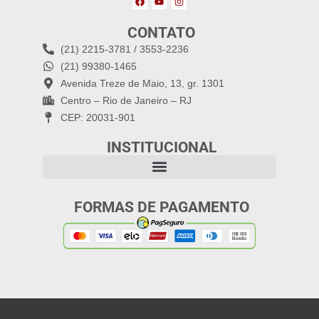
CONTATO
(21) 2215-3781 / 3553-2236
(21) 99380-1465
Avenida Treze de Maio, 13, gr. 1301
Centro – Rio de Janeiro – RJ
CEP: 20031-901
INSTITUCIONAL
FORMAS DE PAGAMENTO