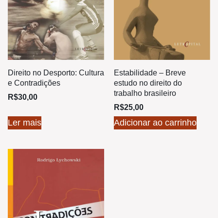
Direito no Desporto: Cultura
Estabilidade – Breve
e Contradições
estudo no direito do
trabalho brasileiro
R$
30,00
R$
25,00
Ler mais
Adicionar ao carrinho