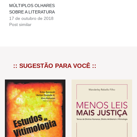
MÚLTIPLOS OLHARES
SOBRE A LITERATURA
17 de outubro de 2018
Post similar
:: SUGESTÃO PARA VOCÊ ::