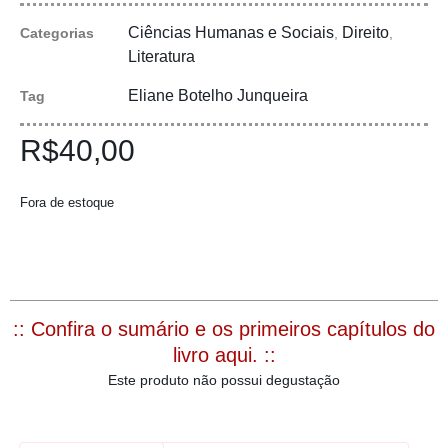
Ciências Humanas e Sociais
Direito
Categorias
,
,
Literatura
Eliane Botelho Junqueira
Tag
R$
40,00
Fora de estoque
:: Confira o sumário e os primeiros capítulos do
livro aqui. ::
Este produto não possui degustação