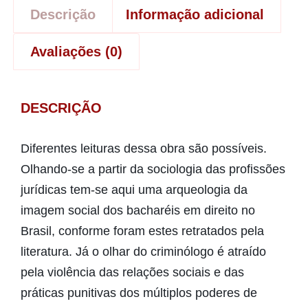
Descrição
Informação adicional
Avaliações (0)
DESCRIÇÃO
Diferentes leituras dessa obra são possíveis.
Olhando-se a partir da sociologia das profissões
jurídicas tem-se aqui uma arqueologia da
imagem social dos bacharéis em direito no
Brasil, conforme foram estes retratados pela
literatura. Já o olhar do criminólogo é atraído
pela violência das relações sociais e das
práticas punitivas dos múltiplos poderes de