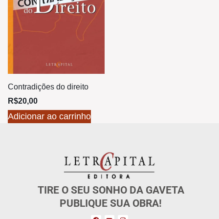
Contradições do direito
R$
20,00
Adicionar ao carrinho
TIRE O SEU SONHO DA GAVETA
PUBLIQUE SUA OBRA!