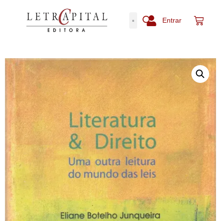
Entrar