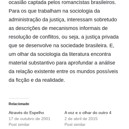
ocasião captada pelos romancistas brasileiros.
Para os que trabalham na sociologia da
administração da justiça, interessam sobretudo
as descrições de mecanismos informais de
resolução de conflitos, ou seja, a justiça privada
que se desenvolve na sociedade brasileira. E,
um olhar da sociologia da literatura encontra
material substantivo para aprofundar a análise
da relação existente entre os mundos possíveis
da ficção e da realidade.
Relacionado
Através do Espelho
A voz e o olhar do outro 4
17 de outubro de 2001
2 de abril de 2015
Post similar
Post similar