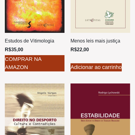
Estudos de Vitimologia
Menos leis mais justiça
R$
35,00
R$
22,00
COMPRAR NA
AMAZON
Adicionar ao carrinho