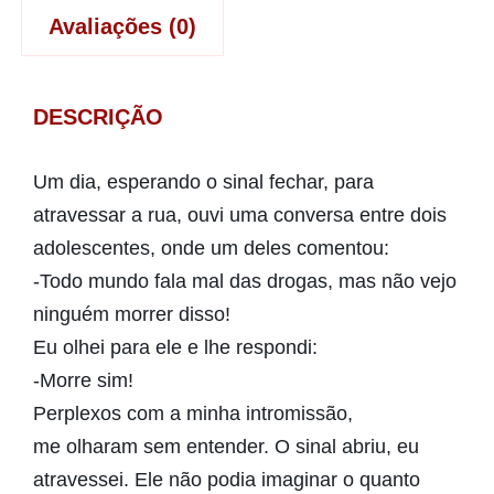
Avaliações (0)
DESCRIÇÃO
Um dia, esperando o sinal fechar, para
atravessar a rua, ouvi uma conversa entre dois
adolescentes, onde um deles comentou:
-Todo mundo fala mal das drogas, mas não vejo
ninguém morrer disso!
Eu olhei para ele e lhe respondi:
-Morre sim!
Perplexos com a minha intromissão,
me olharam sem entender. O sinal abriu, eu
atravessei. Ele não podia imaginar o quanto