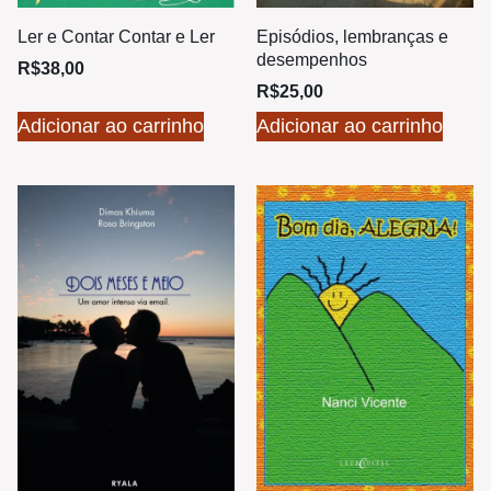
Ler e Contar Contar e Ler
Episódios, lembranças e
desempenhos
R$
38,00
R$
25,00
Adicionar ao carrinho
Adicionar ao carrinho