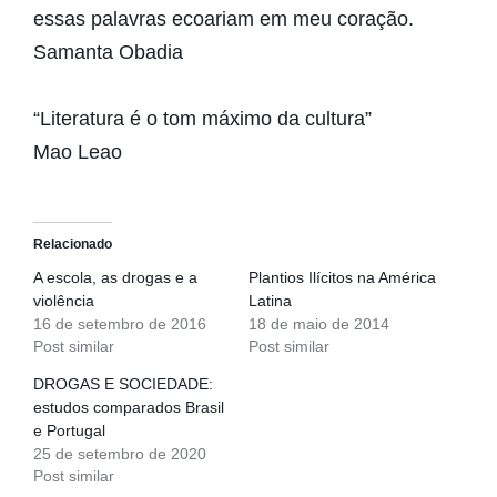
essas palavras ecoariam em meu coração.
Samanta Obadia
“Literatura é o tom máximo da cultura”
Mao Leao
Relacionado
A escola, as drogas e a
Plantios Ilícitos na América
violência
Latina
16 de setembro de 2016
18 de maio de 2014
Post similar
Post similar
DROGAS E SOCIEDADE:
estudos comparados Brasil
e Portugal
25 de setembro de 2020
Post similar