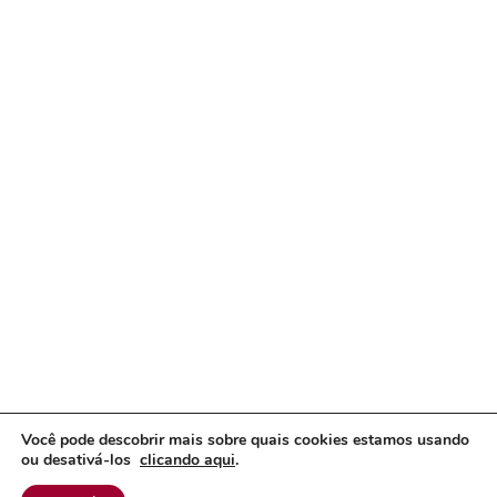
Você pode descobrir mais sobre quais cookies estamos usando
ou desativá-los
clicando aqui
.