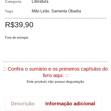
Literatura
Categoria
Mão Leão
Samanta Obadia
Tags
,
R$
39,90
Fora de estoque
:: Confira o sumário e os primeiros capítulos do
livro aqui. ::
Este produto não possui degustação
Descrição
Informação adicional