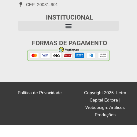
CEP: 20031-901
INSTITUCIONAL
FORMAS DE PAGAMENTO
Política de Privacidade
Copyright 2025: Letra
Capital Editora |
Webdesign: Artífices
Produções