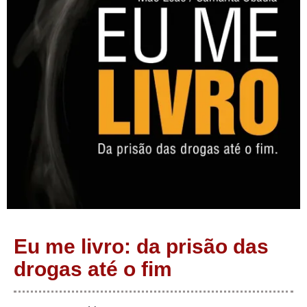
Eu me livro: da prisão das
drogas até o fim