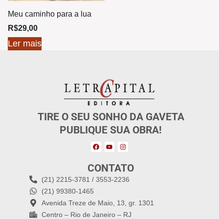
Meu caminho para a lua
R$
29,00
Ler mais
TIRE O SEU SONHO DA GAVETA
PUBLIQUE SUA OBRA!
CONTATO
(21) 2215-3781 / 3553-2236
(21) 99380-1465
Avenida Treze de Maio, 13, gr. 1301
Centro – Rio de Janeiro – RJ