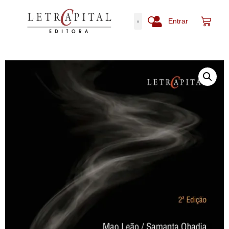
Entrar