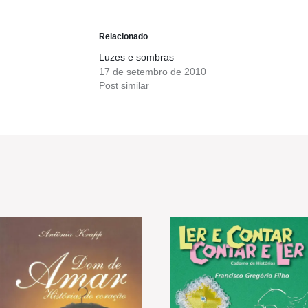
Relacionado
Luzes e sombras
17 de setembro de 2010
Post similar