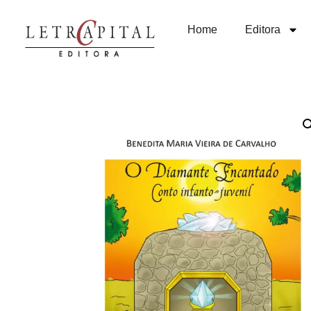
Home
Editora