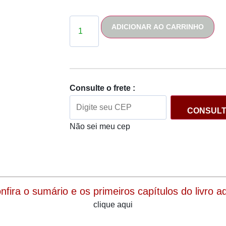
ADICIONAR AO CARRINHO
Consulte o frete :
CONSUL
Não sei meu cep
onfira o sumário e os primeiros capítulos do livro aqu
clique aqui