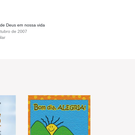
 de Deus em nossa vida
utubro de 2007
lar