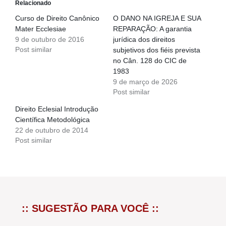
Relacionado
Curso de Direito Canônico
O DANO NA IGREJA E SUA
Mater Ecclesiae
REPARAÇÃO: A garantia
9 de outubro de 2016
jurídica dos direitos
Post similar
subjetivos dos fiéis prevista
no Cân. 128 do CIC de
1983
9 de março de 2026
Post similar
Direito Eclesial Introdução
Científica Metodológica
22 de outubro de 2014
Post similar
:: SUGESTÃO PARA VOCÊ ::