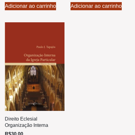
Adicionar ao carrinho
Adicionar ao carrinho
Direito Eclesial
Organização Interna
R$
30,00