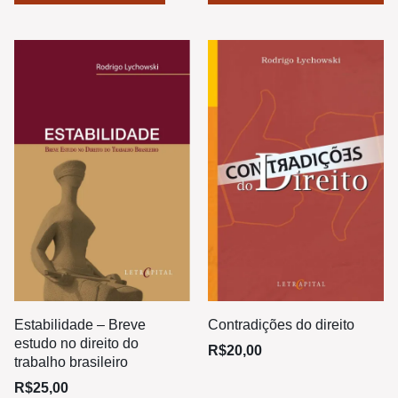
Estabilidade – Breve
Contradições do direito
estudo no direito do
R$
20,00
trabalho brasileiro
R$
25,00