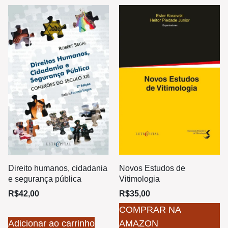
Novos Estudos de
Direito humanos, cidadania
Vitimologia
e segurança pública
R$
35,00
R$
42,00
COMPRAR NA
Adicionar ao carrinho
AMAZON