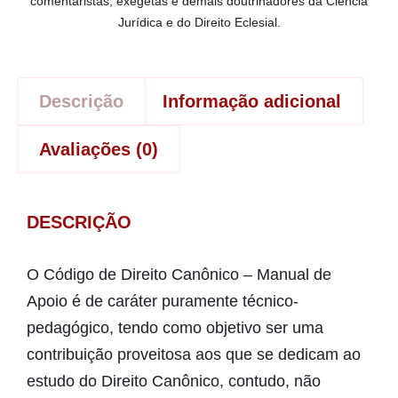
comentaristas, exegetas e demais doutrinadores da Ciência
Jurídica e do Direito Eclesial.
Descrição
Informação adicional
Avaliações (0)
DESCRIÇÃO
O Código de Direito Canônico – Manual de
Apoio é de caráter puramente técnico-
pedagógico, tendo como objetivo ser uma
contribuição proveitosa aos que se dedicam ao
estudo do Direito Canônico, contudo, não