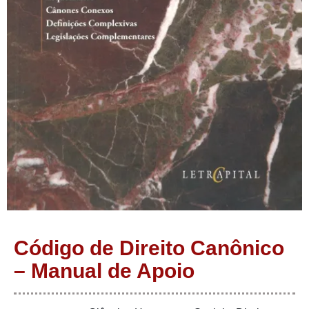
Código de Direito Canônico
– Manual de Apoio