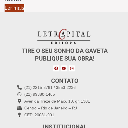
Ler mais
TIRE O SEU SONHO DA GAVETA
PUBLIQUE SUA OBRA!
CONTATO
(21) 2215-3781 / 3553-2236
(21) 99380-1465
Avenida Treze de Maio, 13, gr. 1301
Centro – Rio de Janeiro – RJ
CEP: 20031-901
INSTITUCIONAL