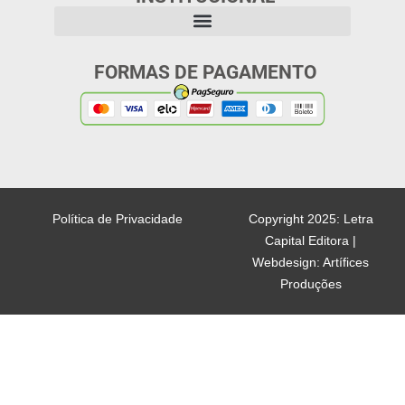
FORMAS DE PAGAMENTO
Política de Privacidade
Copyright 2025: Letra
Capital Editora |
Webdesign: Artífices
Produções