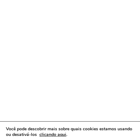
Você pode descobrir mais sobre quais cookies estamos usando
ou desativá-los
clicando aqui
.