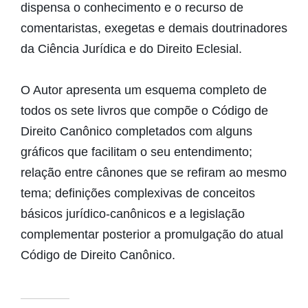
dispensa o conhecimento e o recurso de
comentaristas, exegetas e demais doutrinadores
da Ciência Jurídica e do Direito Eclesial.
O Autor apresenta um esquema completo de
todos os sete livros que compõe o Código de
Direito Canônico completados com alguns
gráficos que facilitam o seu entendimento;
relação entre cânones que se refiram ao mesmo
tema; definições complexivas de conceitos
básicos jurídico-canônicos e a legislação
complementar posterior a promulgação do atual
Código de Direito Canônico.