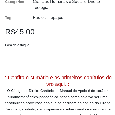
Ciências Humanas e Sociais
Direito
Categorias
,
,
Teologia
Paulo J. Tapajós
Tag
R$
45,00
Fora de estoque
:: Confira o sumário e os primeiros capítulos do
livro aqui. ::
O Código de Direito Canônico – Manual de Apoio é de caráter
puramente técnico-pedagógico, tendo como objetivo ser uma
contribuição proveitosa aos que se dedicam ao estudo do Direito
Canônico, contudo, não dispensa o conhecimento e o recurso de