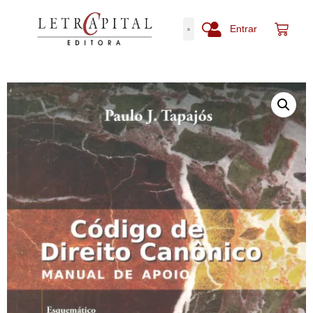
Entrar