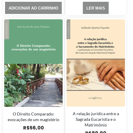
ADICIONAR AO CARRINHO
LER MAIS
A relação jurídica entre a
O Direito Comparado:
Sagrada Eucaristia e o
evocações de um magistério
Matrimônio
R$
56,00