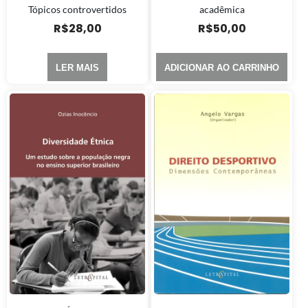
Tópicos controvertidos
acadêmica
R$
28,00
R$
50,00
LER MAIS
ADICIONAR AO CARRINHO