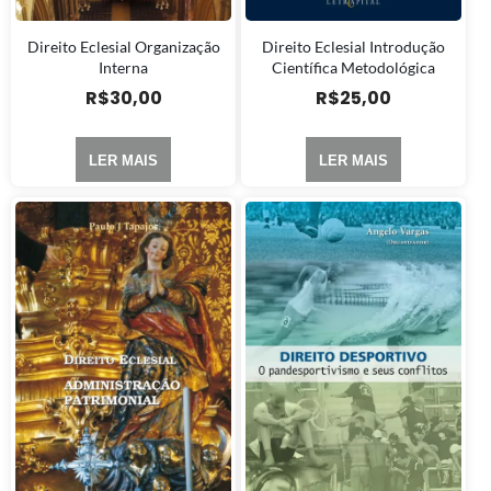
Direito Eclesial Organização
Direito Eclesial Introdução
Interna
Científica Metodológica
R$
30,00
R$
25,00
LER MAIS
LER MAIS