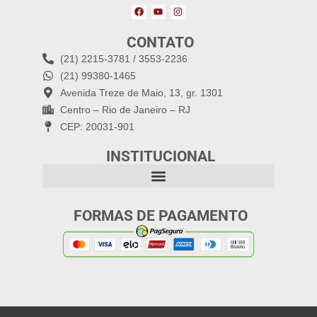
CONTATO
(21) 2215-3781 / 3553-2236
(21) 99380-1465
Avenida Treze de Maio, 13, gr. 1301
Centro – Rio de Janeiro – RJ
CEP: 20031-901
INSTITUCIONAL
FORMAS DE PAGAMENTO