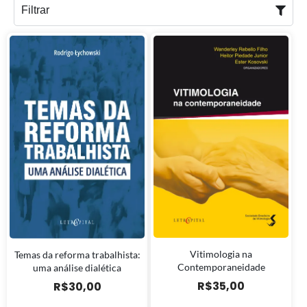
Filtrar
Vitimologia na
Temas da reforma trabalhista:
Contemporaneidade
uma análise dialética
R$
35,00
R$
30,00