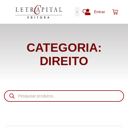
Entrar
CATEGORIA:
DIREITO