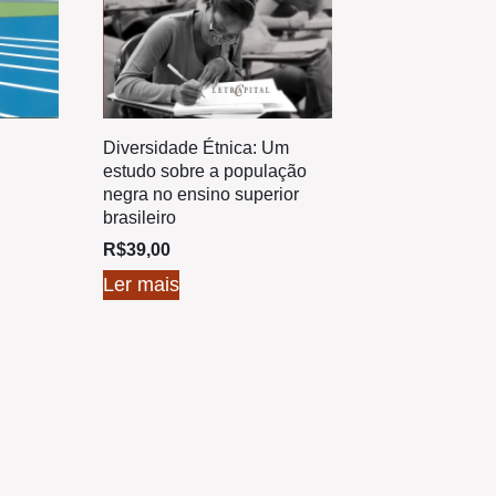
Diversidade Étnica: Um
estudo sobre a população
negra no ensino superior
brasileiro
R$
39,00
Ler mais