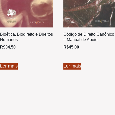
Bioética, Biodireito e Direitos
Código de Direito Canônico
Humanos
– Manual de Apoio
R$
34,50
R$
45,00
Ler mais
Ler mais