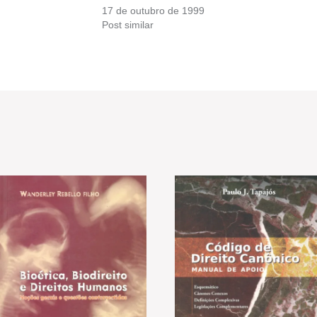
17 de outubro de 1999
Post similar