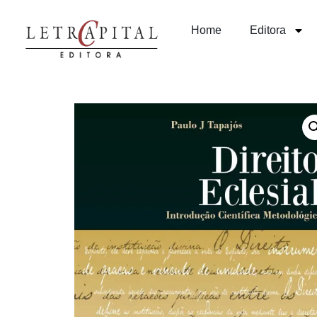
Home
Editora