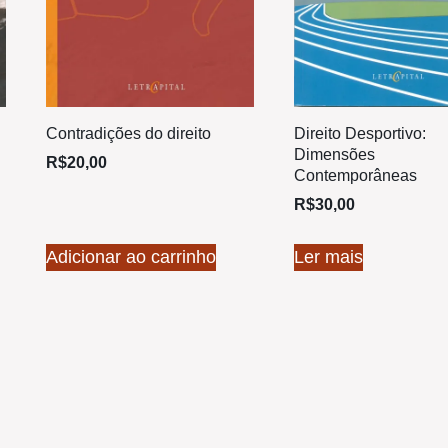
Contradições do direito
Direito Desportivo:
Dimensões
R$
20,00
Contemporâneas
R$
30,00
Adicionar ao carrinho
Ler mais