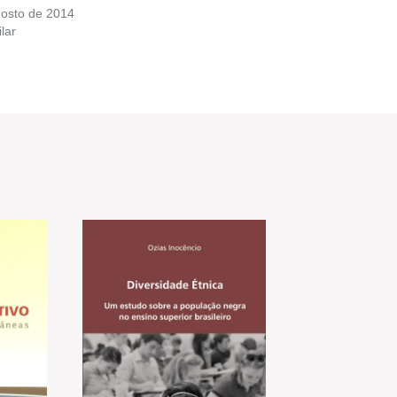
gosto de 2014
lar