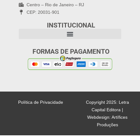
Centro – Rio de Janeiro – RJ
CEP: 20031-901
INSTITUCIONAL
FORMAS DE PAGAMENTO
Política de Privacidade
Copyright 2025: Letra
Capital Editora |
Webdesign: Artífices
Produções