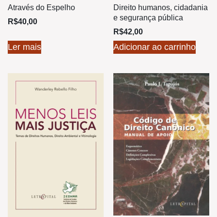
Através do Espelho
Direito humanos, cidadania
e segurança pública
R$
40,00
R$
42,00
Ler mais
Adicionar ao carrinho