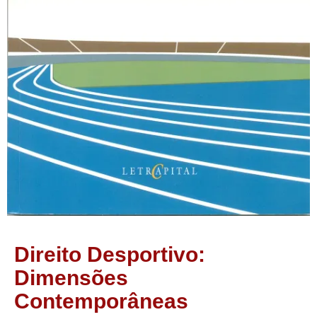
Direito Desportivo:
Dimensões
Contemporâneas