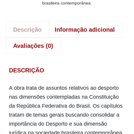
brasileira contemporânea.
Descrição
Informação adicional
Avaliações (0)
DESCRIÇÃO
A obra trata de assuntos relativos ao desporto
nas dimensões contempladas na Constituição
da República Federativa do Brasil. Os capítulos
tratam de temas gerais buscando consolidar a
importância do Desporto e sua dimensão
jurídica na sociedade brasileira contemporânea.