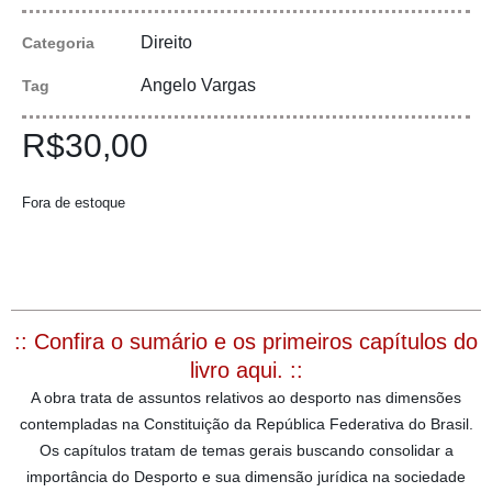
Direito
Categoria
Angelo Vargas
Tag
R$
30,00
Fora de estoque
:: Confira o sumário e os primeiros capítulos do
livro aqui. ::
A obra trata de assuntos relativos ao desporto nas dimensões
contempladas na Constituição da República Federativa do Brasil.
Os capítulos tratam de temas gerais buscando consolidar a
importância do Desporto e sua dimensão jurídica na sociedade