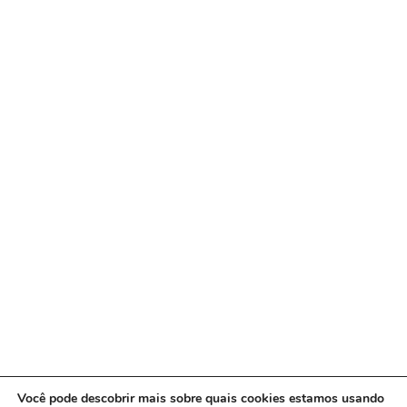
Você pode descobrir mais sobre quais cookies estamos usando