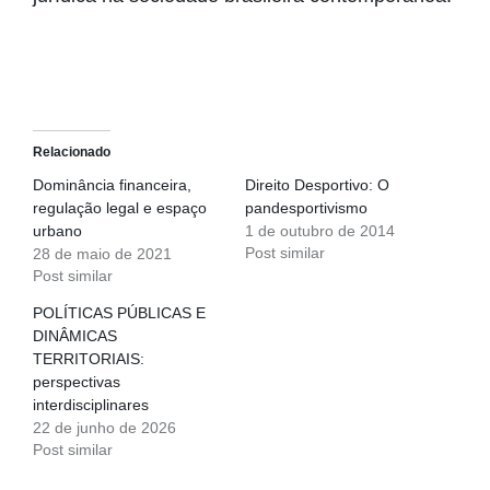
Relacionado
Dominância financeira,
Direito Desportivo: O
regulação legal e espaço
pandesportivismo
urbano
1 de outubro de 2014
Post similar
28 de maio de 2021
Post similar
POLÍTICAS PÚBLICAS E
DINÂMICAS
TERRITORIAIS:
perspectivas
interdisciplinares
22 de junho de 2026
Post similar