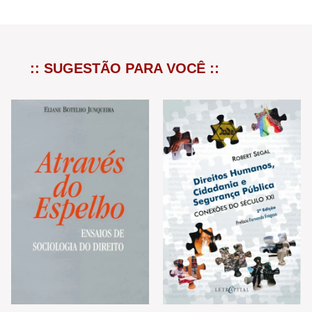
:: SUGESTÃO PARA VOCÊ ::