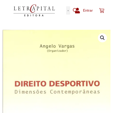
Entrar