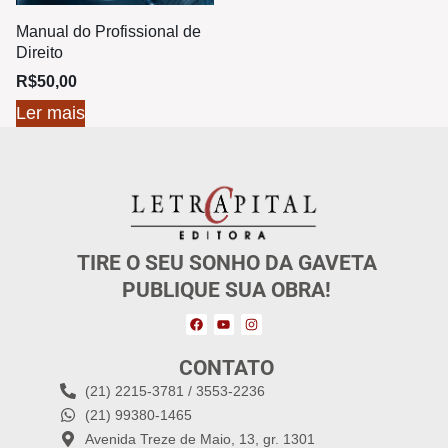
Manual do Profissional de
Direito
R$
50,00
Ler mais
TIRE O SEU SONHO DA GAVETA
PUBLIQUE SUA OBRA!
CONTATO
(21) 2215-3781 / 3553-2236
(21) 99380-1465
Avenida Treze de Maio, 13, gr. 1301