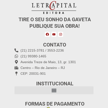
TIRE O SEU SONHO DA GAVETA
PUBLIQUE SUA OBRA!
CONTATO
(21) 2215-3781 / 3553-2236
(21) 99380-1465
Avenida Treze de Maio, 13, gr. 1301
Centro – Rio de Janeiro – RJ
CEP: 20031-901
INSTITUCIONAL
FORMAS DE PAGAMENTO