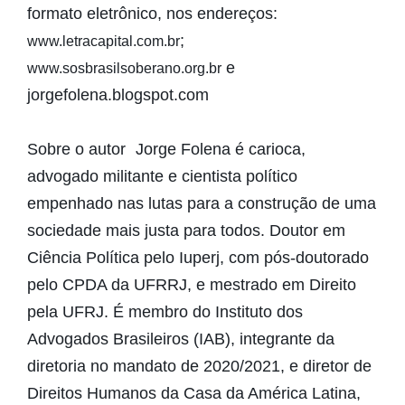
formato eletrônico, nos endereços:
;
www.letracapital.com.br
e
www.sosbrasilsoberano.org.br
jorgefolena.blogspot.com
Sobre o autor Jorge Folena é carioca,
advogado militante e cientista político
empenhado nas lutas para a construção de uma
sociedade mais justa para todos. Doutor em
Ciência Política pelo Iuperj, com pós-doutorado
pelo CPDA da UFRRJ, e mestrado em Direito
pela UFRJ. É membro do Instituto dos
Advogados Brasileiros (IAB), integrante da
diretoria no mandato de 2020/2021, e diretor de
Direitos Humanos da Casa da América Latina,