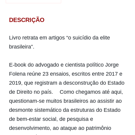
DESCRIÇÃO
Livro retrata em artigos “o suicídio da elite
brasileira”.
E-book do advogado e cientista político Jorge
Folena reúne 23 ensaios, escritos entre 2017 e
2019, que registram a desconstrução do Estado
de Direito no país. Como chegamos até aqui,
questionam-se muitos brasileiros ao assistir ao
desmonte sistemático da estruturas do Estado
de bem-estar social, de pesquisa e
desenvolvimento, ao ataque ao patrimônio