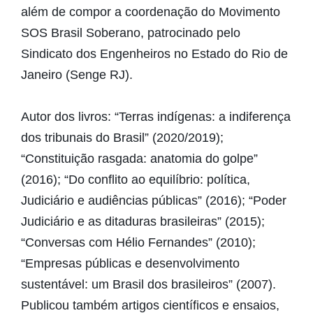
além de compor a coordenação do Movimento
SOS Brasil Soberano, patrocinado pelo
Sindicato dos Engenheiros no Estado do Rio de
Janeiro (Senge RJ).
Autor dos livros: “Terras indígenas: a indiferença
dos tribunais do Brasil” (2020/2019);
“Constituição rasgada: anatomia do golpe”
(2016); “Do conflito ao equilíbrio: política,
Judiciário e audiências públicas” (2016); “Poder
Judiciário e as ditaduras brasileiras” (2015);
“Conversas com Hélio Fernandes” (2010);
“Empresas públicas e desenvolvimento
sustentável: um Brasil dos brasileiros” (2007).
Publicou também artigos científicos e ensaios,