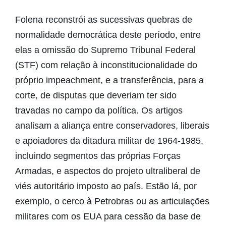
Folena reconstrói as sucessivas quebras de
normalidade democrática deste período, entre
elas a omissão do Supremo Tribunal Federal
(STF) com relação à inconstitucionalidade do
próprio impeachment, e a transferência, para a
corte, de disputas que deveriam ter sido
travadas no campo da política. Os artigos
analisam a aliança entre conservadores, liberais
e apoiadores da ditadura militar de 1964-1985,
incluindo segmentos das próprias Forças
Armadas, e aspectos do projeto ultraliberal de
viés autoritário imposto ao país. Estão lá, por
exemplo, o cerco à Petrobras ou as articulações
militares com os EUA para cessão da base de