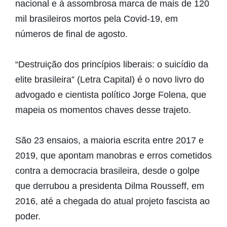
nacional e à assombrosa marca de mais de 120
mil brasileiros mortos pela Covid-19, em
números de final de agosto.
“Destruição dos princípios liberais: o suicídio da
elite brasileira” (Letra Capital) é o novo livro do
advogado e cientista político Jorge Folena, que
mapeia os momentos chaves desse trajeto.
São 23 ensaios, a maioria escrita entre 2017 e
2019, que apontam manobras e erros cometidos
contra a democracia brasileira, desde o golpe
que derrubou a presidenta Dilma Rousseff, em
2016, até a chegada do atual projeto fascista ao
poder.