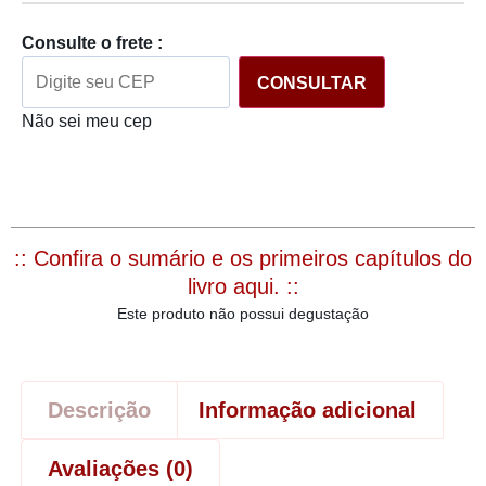
Consulte o frete :
CONSULTAR
Não sei meu cep
:: Confira o sumário e os primeiros capítulos do
livro aqui. ::
Este produto não possui degustação
Descrição
Informação adicional
Avaliações (0)