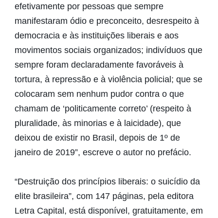
efetivamente por pessoas que sempre
manifestaram ódio e preconceito, desrespeito à
democracia e às instituições liberais e aos
movimentos sociais organizados; indivíduos que
sempre foram declaradamente favoráveis à
tortura, à repressão e à violência policial; que se
colocaram sem nenhum pudor contra o que
chamam de ‘politicamente correto’ (respeito à
pluralidade, às minorias e à laicidade), que
deixou de existir no Brasil, depois de 1º de
janeiro de 2019”, escreve o autor no prefácio.
“Destruição dos princípios liberais: o suicídio da
elite brasileira”, com 147 páginas, pela editora
Letra Capital, está disponível, gratuitamente, em