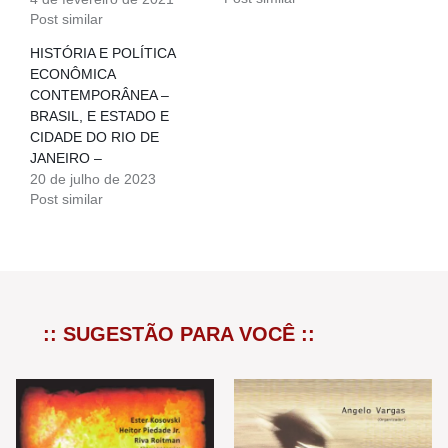
Post similar
HISTÓRIA E POLÍTICA
ECONÔMICA
CONTEMPORÂNEA –
BRASIL, E ESTADO E
CIDADE DO RIO DE
JANEIRO –
20 de julho de 2023
Post similar
:: SUGESTÃO PARA VOCÊ ::