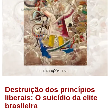
Destruição dos princípios
liberais: O suicídio da elite
brasileira