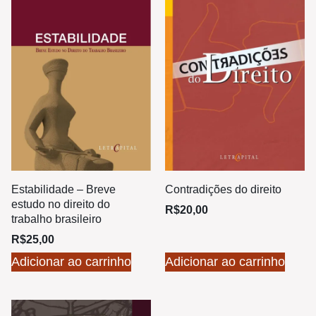
Estabilidade – Breve
Contradições do direito
estudo no direito do
R$
20,00
trabalho brasileiro
R$
25,00
Adicionar ao carrinho
Adicionar ao carrinho