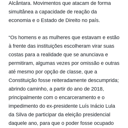
Alcântara. Movimentos que atacam de forma
simultânea a capacidade de reação da
economia e o Estado de Direito no país.
“Os homens e as mulheres que estavam e estão
à frente das instituições escolheram virar suas
costas para a realidade que se anunciava e
permitiram, algumas vezes por omissão e outras
até mesmo por opção de classe, que a
Constituição fosse reiteradamente descumprida;
abrindo caminho, a partir do ano de 2018,
principalmente com o encarceramento e o
impedimento do ex-presidente Luís Inácio Lula
da Silva de participar da eleição presidencial
daquele ano, para que o poder fosse ocupado