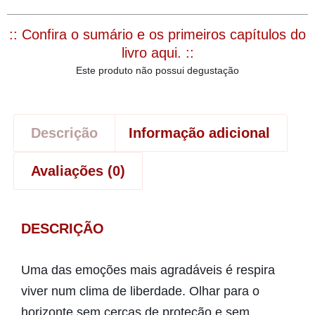
:: Confira o sumário e os primeiros capítulos do
livro aqui. ::
Este produto não possui degustação
Descrição
Informação adicional
Avaliações (0)
DESCRIÇÃO
Uma das emoções mais agradáveis é respira
viver num clima de liberdade. Olhar para o
horizonte sem cercas de proteção e sem