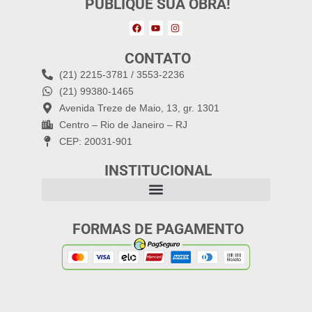
PUBLIQUE SUA OBRA!
CONTATO
(21) 2215-3781 / 3553-2236
(21) 99380-1465
Avenida Treze de Maio, 13, gr. 1301
Centro – Rio de Janeiro – RJ
CEP: 20031-901
INSTITUCIONAL
FORMAS DE PAGAMENTO