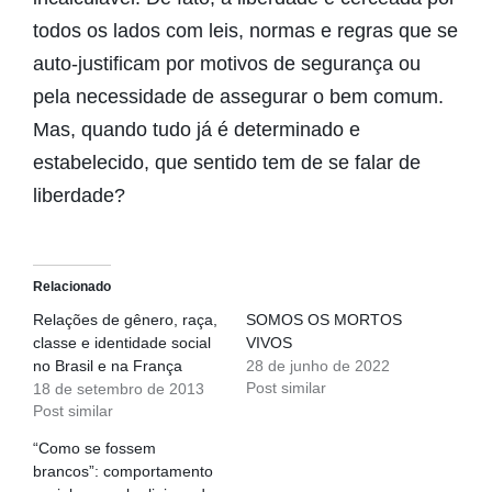
todos os lados com leis, normas e regras que se
auto-justificam por motivos de segurança ou
pela necessidade de assegurar o bem comum.
Mas, quando tudo já é determinado e
estabelecido, que sentido tem de se falar de
liberdade?
Relacionado
Relações de gênero, raça,
SOMOS OS MORTOS
classe e identidade social
VIVOS
no Brasil e na França
28 de junho de 2022
Post similar
18 de setembro de 2013
Post similar
“Como se fossem
brancos”: comportamento