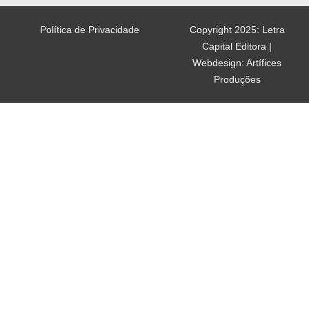
Política de Privacidade
Copyright 2025: Letra
Capital Editora |
Webdesign: Artífices
Produções