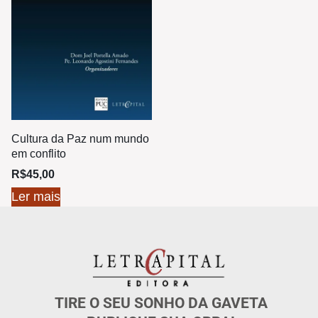
Cultura da Paz num mundo
em conflito
R$
45,00
Ler mais
TIRE O SEU SONHO DA GAVETA