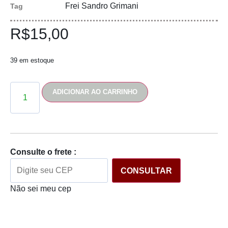
Frei Sandro Grimani
Tag
R$
15,00
39 em estoque
ADICIONAR AO CARRINHO
Consulte o frete :
CONSULTAR
Não sei meu cep