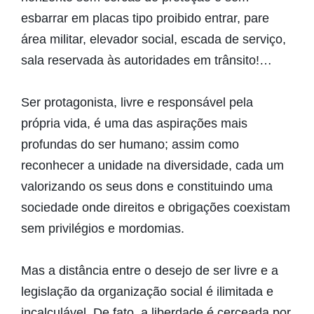
esbarrar em placas tipo proibido entrar, pare
área militar, elevador social, escada de serviço,
sala reservada às autoridades em trânsito!…
Ser protagonista, livre e responsável pela
própria vida, é uma das aspirações mais
profundas do ser humano; assim como
reconhecer a unidade na diversidade, cada um
valorizando os seus dons e constituindo uma
sociedade onde direitos e obrigações coexistam
sem privilégios e mordomias.
Mas a distância entre o desejo de ser livre e a
legislação da organização social é ilimitada e
incalculável. De fato, a liberdade é cerceada por