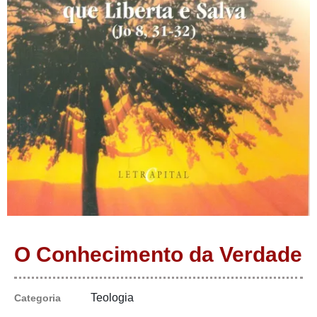
O Conhecimento da Verdade
Teologia
Categoria