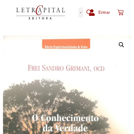
Entrar