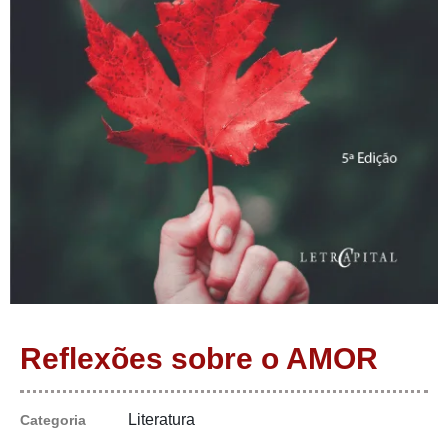
Reflexões sobre o AMOR
Literatura
Categoria