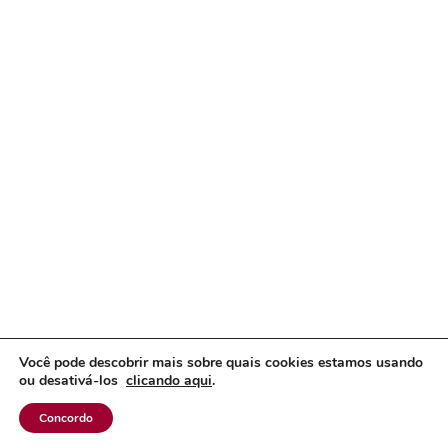
Você pode descobrir mais sobre quais cookies estamos usando
ou desativá-los
clicando aqui
.
Concordo