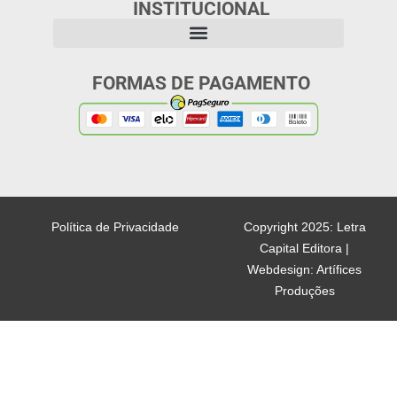
INSTITUCIONAL
FORMAS DE PAGAMENTO
Política de Privacidade
Copyright 2025: Letra
Capital Editora |
Webdesign: Artífices
Produções