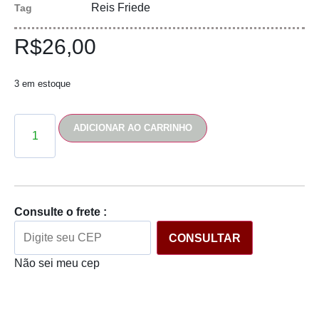
Reis Friede
Tag
R$
26,00
3 em estoque
ADICIONAR AO CARRINHO
Consulte o frete :
CONSULTAR
Não sei meu cep