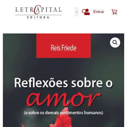
Entrar