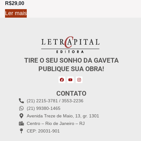
R$
29,00
Ler mais
TIRE O SEU SONHO DA GAVETA
PUBLIQUE SUA OBRA!
CONTATO
(21) 2215-3781 / 3553-2236
(21) 99380-1465
Avenida Treze de Maio, 13, gr. 1301
Centro – Rio de Janeiro – RJ
CEP: 20031-901