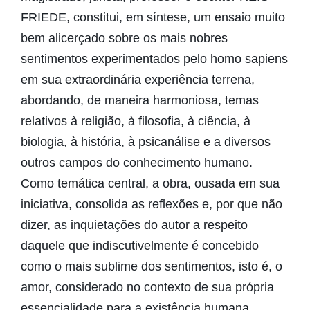
FRIEDE, constitui, em síntese, um ensaio muito
bem alicerçado sobre os mais nobres
sentimentos experimentados pelo homo sapiens
em sua extraordinária experiência terrena,
abordando, de maneira harmoniosa, temas
relativos à religião, à filosofia, à ciência, à
biologia, à história, à psicanálise e a diversos
outros campos do conhecimento humano.
Como temática central, a obra, ousada em sua
iniciativa, consolida as reflexões e, por que não
dizer, as inquietações do autor a respeito
daquele que indiscutivelmente é concebido
como o mais sublime dos sentimentos, isto é, o
amor, considerado no contexto de sua própria
essencialidade para a existência humana.