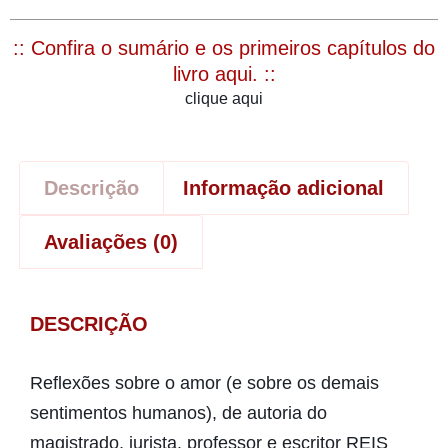
:: Confira o sumário e os primeiros capítulos do
livro aqui. ::
clique aqui
Descrição
Informação adicional
Avaliações (0)
DESCRIÇÃO
Reflexões sobre o amor (e sobre os demais
sentimentos humanos), de autoria do
magistrado, jurista, professor e escritor REIS