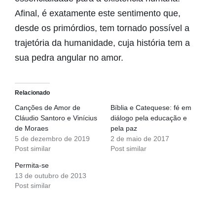
Afinal, é exatamente este sentimento que,
desde os primórdios, tem tornado possível a
trajetória da humanidade, cuja história tem a
sua pedra angular no amor.
Relacionado
Canções de Amor de
Bíblia e Catequese: fé em
Cláudio Santoro e Vinícius
diálogo pela educação e
de Moraes
pela paz
5 de dezembro de 2019
2 de maio de 2017
Post similar
Post similar
Permita-se
13 de outubro de 2013
Post similar