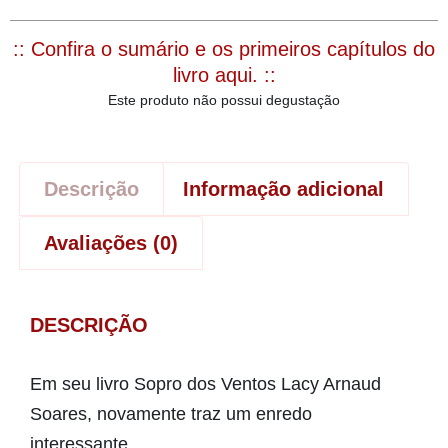
:: Confira o sumário e os primeiros capítulos do
livro aqui. ::
Este produto não possui degustação
Descrição
Informação adicional
Avaliações (0)
DESCRIÇÃO
Em seu livro Sopro dos Ventos Lacy Arnaud
Soares, novamente traz um enredo
interessante.