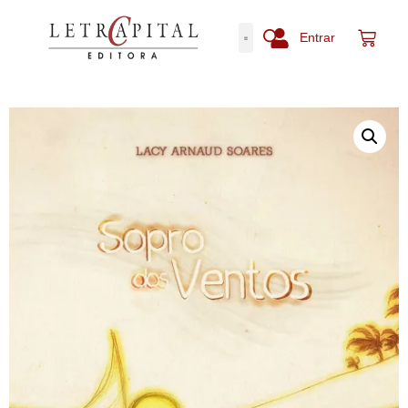
Entrar