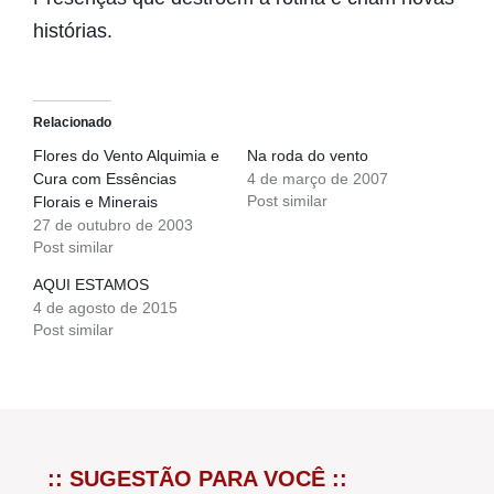
histórias.
Relacionado
Flores do Vento Alquimia e
Na roda do vento
Cura com Essências
4 de março de 2007
Post similar
Florais e Minerais
27 de outubro de 2003
Post similar
AQUI ESTAMOS
4 de agosto de 2015
Post similar
:: SUGESTÃO PARA VOCÊ ::