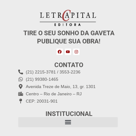
TIRE O SEU SONHO DA GAVETA
PUBLIQUE SUA OBRA!
CONTATO
(21) 2215-3781 / 3553-2236
(21) 99380-1465
Avenida Treze de Maio, 13, gr. 1301
Centro – Rio de Janeiro – RJ
CEP: 20031-901
INSTITUCIONAL