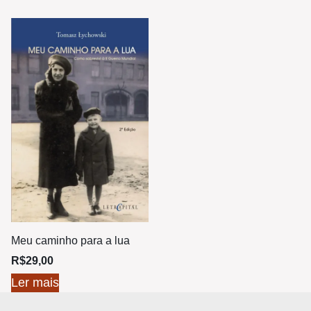
Meu caminho para a lua
R$
29,00
Ler mais