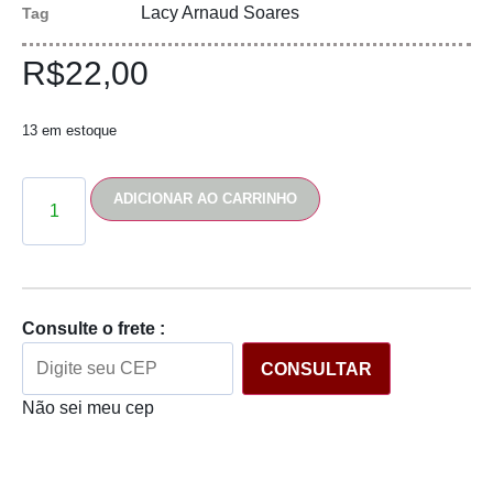
Lacy Arnaud Soares
Tag
R$
22,00
13 em estoque
ADICIONAR AO CARRINHO
Consulte o frete :
CONSULTAR
Não sei meu cep