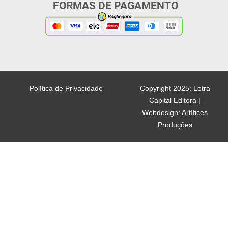
FORMAS DE PAGAMENTO
Política de Privacidade
Copyright 2025: Letra
Capital Editora |
Webdesign: Artífices
Produções