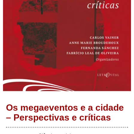
Os megaeventos e a cidade
– Perspectivas e críticas