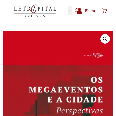
Entrar