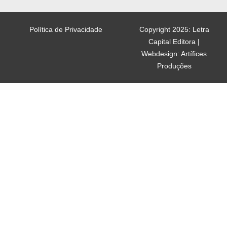
Política de Privacidade
Copyright 2025: Letra
Capital Editora |
Webdesign: Artífices
Produções