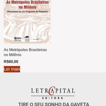
As Metrópoles Brasileiras
no Milênio
R$
60,00
Ler mais
TIRE O SEU SONHO DA GAVETA