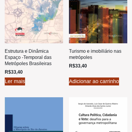
Estrutura e Dinâmica
Turismo e imobiliário nas
Espaço -Temporal das
metrópoles
Metrópoles Brasileiras
R$
33,40
R$
33,40
Ler mais
Adicionar ao carrinho