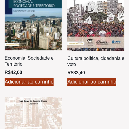
Economia, Sociedade e
Cultura política, cidadania e
Território
voto
R$
42,00
R$
33,40
Adicionar ao carrinho
Adicionar ao carrinho