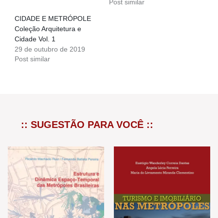
Post similar
CIDADE E METRÓPOLE
Coleção Arquitetura e
Cidade Vol. 1
29 de outubro de 2019
Post similar
:: SUGESTÃO PARA VOCÊ ::