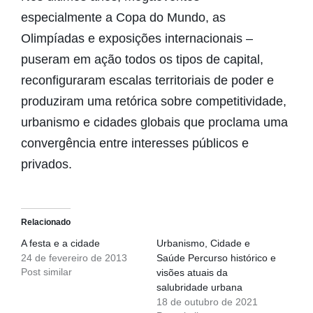
especialmente a Copa do Mundo, as
Olimpíadas e exposições internacionais –
puseram em ação todos os tipos de capital,
reconfiguraram escalas territoriais de poder e
produziram uma retórica sobre competitividade,
urbanismo e cidades globais que proclama uma
convergência entre interesses públicos e
privados.
Relacionado
A festa e a cidade
Urbanismo, Cidade e
24 de fevereiro de 2013
Saúde Percurso histórico e
Post similar
visões atuais da
salubridade urbana
18 de outubro de 2021