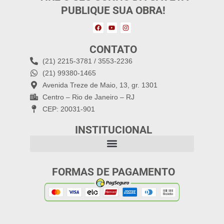
PUBLIQUE SUA OBRA!
CONTATO
(21) 2215-3781 / 3553-2236
(21) 99380-1465
Avenida Treze de Maio, 13, gr. 1301
Centro – Rio de Janeiro – RJ
CEP: 20031-901
INSTITUCIONAL
FORMAS DE PAGAMENTO