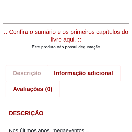
:: Confira o sumário e os primeiros capítulos do
livro aqui. ::
Este produto não possui degustação
Descrição
Informação adicional
Avaliações (0)
DESCRIÇÃO
Nos últimos anos, megaeventos –