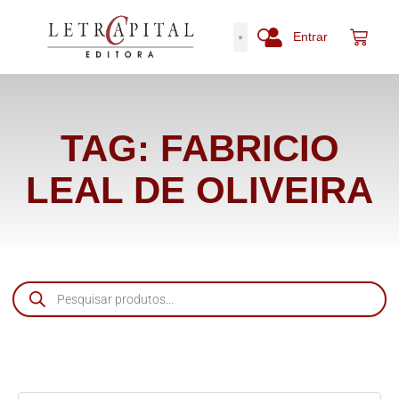
Entrar
TAG: FABRICIO
LEAL DE OLIVEIRA