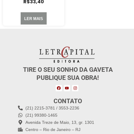
R$
33,40
LER MAIS
TIRE O SEU SONHO DA GAVETA
PUBLIQUE SUA OBRA!
CONTATO
(21) 2215-3781 / 3553-2236
(21) 99380-1465
Avenida Treze de Maio, 13, gr. 1301
Centro – Rio de Janeiro – RJ