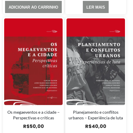
ADICIONAR AO CARRINHO
LER MAIS
Os megaeventos e a cidade –
Planejamento e conflitos
Perspectivas e críticas
urbanos – Experiência de luta
R$
50,00
R$
40,00