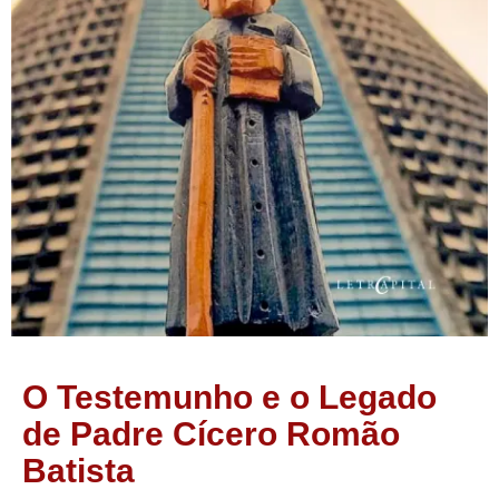
O Testemunho e o Legado
de Padre Cícero Romão
Batista