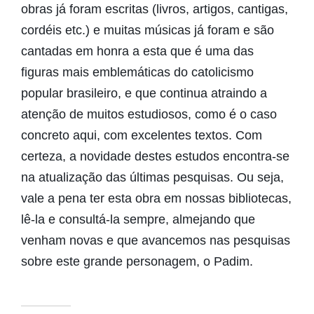
obras já foram escritas (livros, artigos, cantigas,
cordéis etc.) e muitas músicas já foram e são
cantadas em honra a esta que é uma das
figuras mais emblemáticas do catolicismo
popular brasileiro, e que continua atraindo a
atenção de muitos estudiosos, como é o caso
concreto aqui, com excelentes textos. Com
certeza, a novidade destes estudos encontra-se
na atualização das últimas pesquisas. Ou seja,
vale a pena ter esta obra em nossas bibliotecas,
lê-la e consultá-la sempre, almejando que
venham novas e que avancemos nas pesquisas
sobre este grande personagem, o Padim.