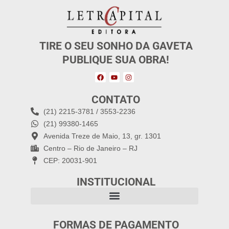
TIRE O SEU SONHO DA GAVETA
PUBLIQUE SUA OBRA!
CONTATO
(21) 2215-3781 / 3553-2236
(21) 99380-1465
Avenida Treze de Maio, 13, gr. 1301
Centro – Rio de Janeiro – RJ
CEP: 20031-901
INSTITUCIONAL
FORMAS DE PAGAMENTO