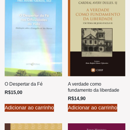
O Despertar da Fé
A verdade como
fundamento da liberdade
R$
15,00
R$
14,90
Adicionar ao carrinho
Adicionar ao carrinho