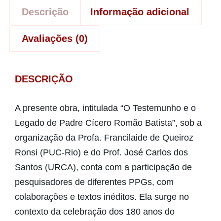
Descrição
Informação adicional
Avaliações (0)
DESCRIÇÃO
A presente obra, intitulada “O Testemunho e o
Legado de Padre Cícero Romão Batista”, sob a
organização da Profa. Francilaide de Queiroz
Ronsi (PUC-Rio) e do Prof. José Carlos dos
Santos (URCA), conta com a participação de
pesquisadores de diferentes PPGs, com
colaborações e textos inéditos. Ela surge no
contexto da celebração dos 180 anos do