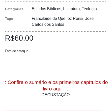
Estudos Bíblicos
Literatura
Teologia
Categorias
,
,
Francilaide de Queiroz Ronsi
José
Tags
,
Carlos dos Santos
R$
60,00
Fora de estoque
:: Confira o sumário e os primeiros capítulos do
livro aqui. ::
DEGUSTAÇÃO