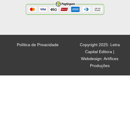
Política de Privacidade
Copyright 2025: Letra
Capital Editora |
Webdesign: Artífices
Produções