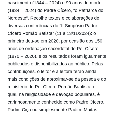
nascimento (1844 – 2024) e 90 anos de morte
(1934 – 2024) do Padre Cícero, “o Patriarca do
Nordeste”. Recolhe textos e colaborações de
diversas conferências do “II Simpósio Padre
Cícero Romão Batista” (11 a 13/11/2024); o
primeiro deu-se em 2020, por ocasião dos 150
anos de ordenação sacerdotal do Pe. Cícero
(1870 – 2020), e os resultados foram igualmente
publicados e disponibilizados ao público. Pelas
contribuições, o leitor e a leitora terão ainda
mais condições de aproximar-se da pessoa e do
ministério do Pe. Cícero Romão Baptista, o
qual, na religiosidade e devoção populares, é
carinhosamente conhecido como Padre Cícero,
Padim Ciço ou simplesmente Padim. Muitas