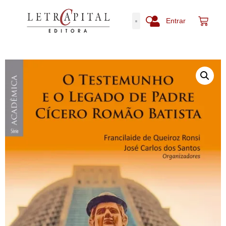
Entrar