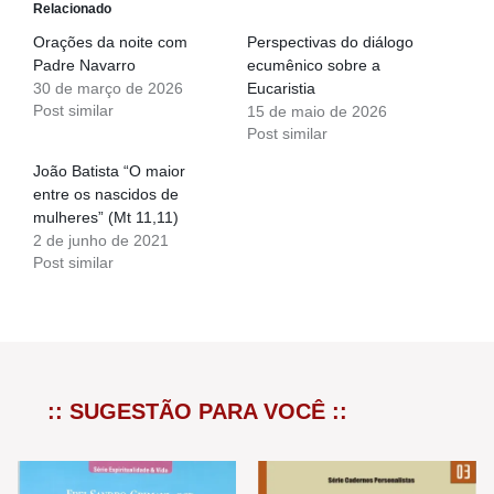
Relacionado
Orações da noite com
Perspectivas do diálogo
Padre Navarro
ecumênico sobre a
30 de março de 2026
Eucaristia
Post similar
15 de maio de 2026
Post similar
João Batista “O maior
entre os nascidos de
mulheres” (Mt 11,11)
2 de junho de 2021
Post similar
:: SUGESTÃO PARA VOCÊ ::