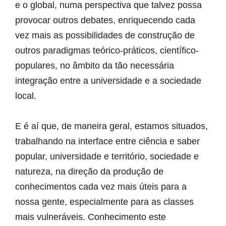
e o global, numa perspectiva que talvez possa
provocar outros debates, enriquecendo cada
vez mais as possibilidades de construção de
outros paradigmas teórico-práticos, científico-
populares, no âmbito da tão necessária
integração entre a universidade e a sociedade
local.
E é aí que, de maneira geral, estamos situados,
trabalhando na interface entre ciência e saber
popular, universidade e território, sociedade e
natureza, na direção da produção de
conhecimentos cada vez mais úteis para a
nossa gente, especialmente para as classes
mais vulneráveis. Conhecimento este