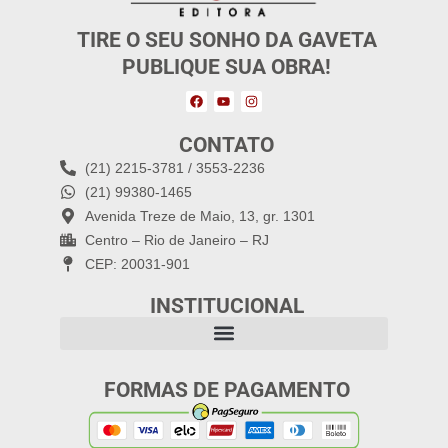
TIRE O SEU SONHO DA GAVETA
PUBLIQUE SUA OBRA!
CONTATO
(21) 2215-3781 / 3553-2236
(21) 99380-1465
Avenida Treze de Maio, 13, gr. 1301
Centro – Rio de Janeiro – RJ
CEP: 20031-901
INSTITUCIONAL
FORMAS DE PAGAMENTO