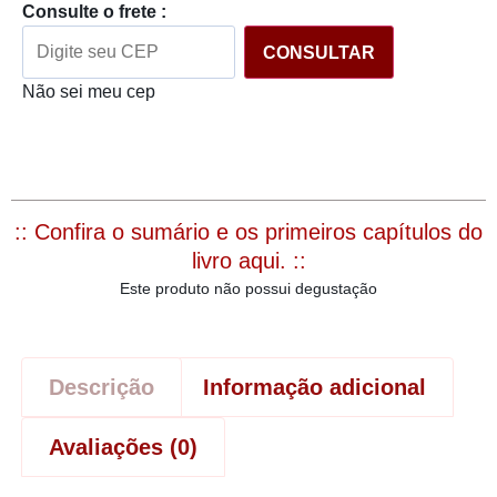
Consulte o frete :
CONSULTAR
Não sei meu cep
:: Confira o sumário e os primeiros capítulos do
livro aqui. ::
Este produto não possui degustação
Descrição
Informação adicional
Avaliações (0)