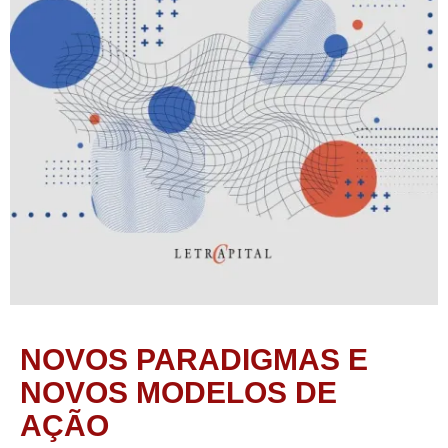
NOVOS PARADIGMAS E
NOVOS MODELOS DE
AÇÃO