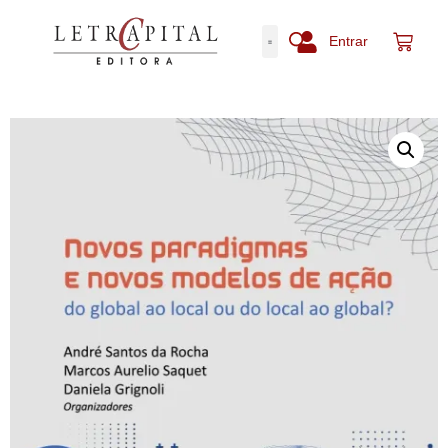
Entrar