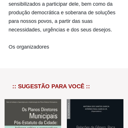
sensibilizados a participar dele, bem como da
produção democrática e soberana de soluções
para nossos povos, a partir das suas
necessidades, urgências e dos seus desejos.
Os organizadores
:: SUGESTÃO PARA VOCÊ ::