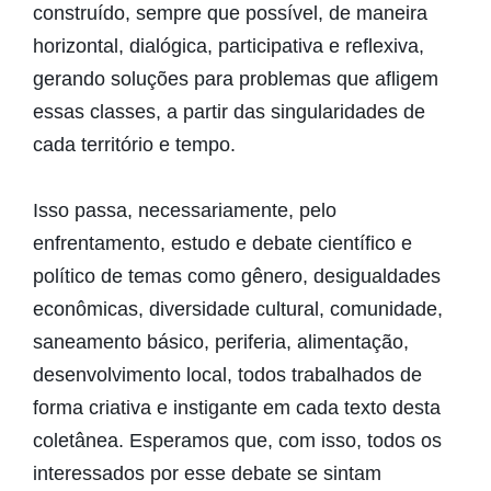
construído, sempre que possível, de maneira
horizontal, dialógica, participativa e reflexiva,
gerando soluções para problemas que afligem
essas classes, a partir das singularidades de
cada território e tempo.
Isso passa, necessariamente, pelo
enfrentamento, estudo e debate científico e
político de temas como gênero, desigualdades
econômicas, diversidade cultural, comunidade,
saneamento básico, periferia, alimentação,
desenvolvimento local, todos trabalhados de
forma criativa e instigante em cada texto desta
coletânea. Esperamos que, com isso, todos os
interessados por esse debate se sintam