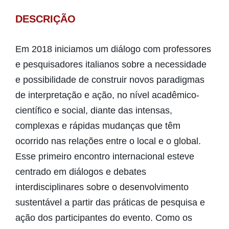
DESCRIÇÃO
Em 2018 iniciamos um diálogo com professores
e pesquisadores italianos sobre a necessidade
e possibilidade de construir novos paradigmas
de interpretação e ação, no nível acadêmico-
científico e social, diante das intensas,
complexas e rápidas mudanças que têm
ocorrido nas relações entre o local e o global.
Esse primeiro encontro internacional esteve
centrado em diálogos e debates
interdisciplinares sobre o desenvolvimento
sustentável a partir das práticas de pesquisa e
ação dos participantes do evento. Como os