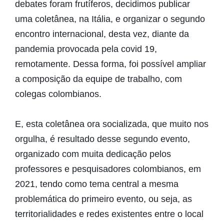
debates foram frutíferos, decidimos publicar
uma coletânea, na Itália, e organizar o segundo
encontro internacional, desta vez, diante da
pandemia provocada pela covid 19,
remotamente. Dessa forma, foi possível ampliar
a composição da equipe de trabalho, com
colegas colombianos.
E, esta coletânea ora socializada, que muito nos
orgulha, é resultado desse segundo evento,
organizado com muita dedicação pelos
professores e pesquisadores colombianos, em
2021, tendo como tema central a mesma
problemática do primeiro evento, ou seja, as
territorialidades e redes existentes entre o local