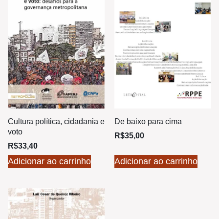
Cultura política, cidadania e
De baixo para cima
voto
R$
35,00
R$
33,40
Adicionar ao carrinho
Adicionar ao carrinho