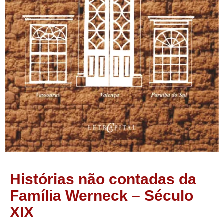
Histórias não contadas da
Família Werneck – Século
XIX