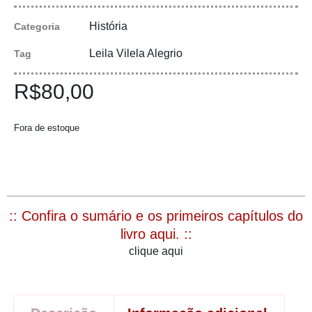
História
Categoria
Leila Vilela Alegrio
Tag
R$
80,00
Fora de estoque
:: Confira o sumário e os primeiros capítulos do
livro aqui. ::
clique aqui