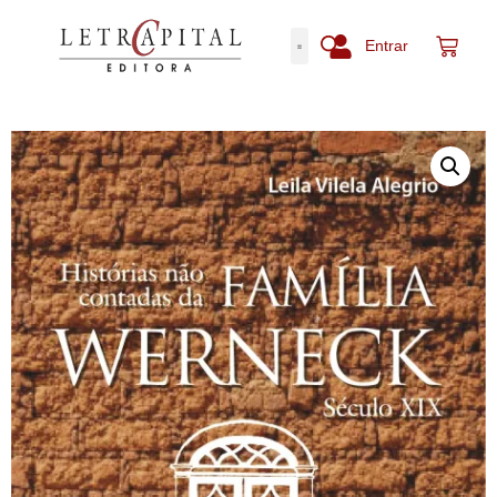
Entrar