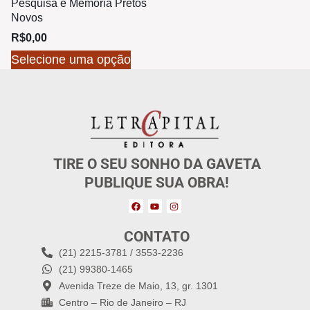
Pesquisa e Memória Pretos
Novos
R$
0,00
Selecione uma opção
TIRE O SEU SONHO DA GAVETA
PUBLIQUE SUA OBRA!
CONTATO
(21) 2215-3781 / 3553-2236
(21) 99380-1465
Avenida Treze de Maio, 13, gr. 1301
Centro – Rio de Janeiro – RJ