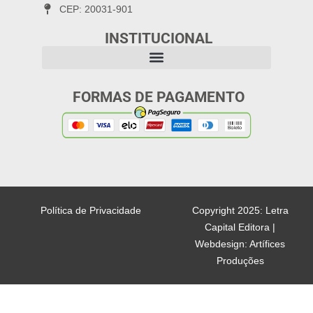
CEP: 20031-901
INSTITUCIONAL
FORMAS DE PAGAMENTO
Política de Privacidade
Copyright 2025: Letra
Capital Editora |
Webdesign: Artífices
Produções