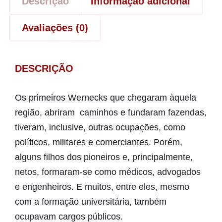
Descrição
Informação adicional
Avaliações (0)
DESCRIÇÃO
Os primeiros Wernecks que chegaram àquela
região, abriram caminhos e fundaram fazendas,
tiveram, inclusive, outras ocupações, como
políticos, militares e comerciantes. Porém,
alguns filhos dos pioneiros e, principalmente,
netos, formaram-se como médicos, advogados
e engenheiros. E muitos, entre eles, mesmo
com a formação universitária, também
ocupavam cargos públicos.