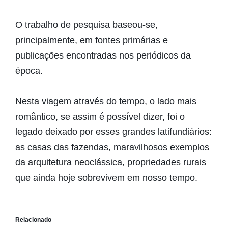
O trabalho de pesquisa baseou-se,
principalmente, em fontes primárias e
publicações encontradas nos periódicos da
época.
Nesta viagem através do tempo, o lado mais
romântico, se assim é possível dizer, foi o
legado deixado por esses grandes latifundiários:
as casas das fazendas, maravilhosos exemplos
da arquitetura neoclássica, propriedades rurais
que ainda hoje sobrevivem em nosso tempo.
Relacionado