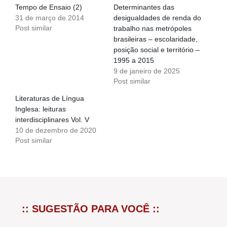
Tempo de Ensaio (2)
Determinantes das
31 de março de 2014
desigualdades de renda do
Post similar
trabalho nas metrópoles
brasileiras – escolaridade,
posição social e território –
1995 a 2015
9 de janeiro de 2025
Post similar
Literaturas de Língua
Inglesa: leituras
interdisciplinares Vol. V
10 de dezembro de 2020
Post similar
:: SUGESTÃO PARA VOCÊ ::