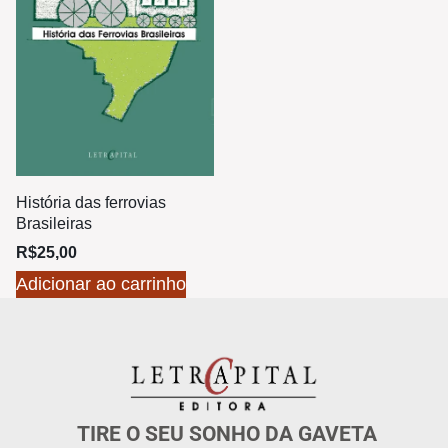
História das ferrovias
Brasileiras
R$
25,00
Adicionar ao carrinho
TIRE O SEU SONHO DA GAVETA