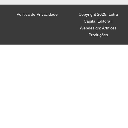
Política de Privacidade
Copyright 2025: Letra
Capital Editora |
Webdesign: Artífices
Produções