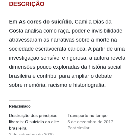
DESCRIÇÃO
Em
As cores do suicídio
, Camila Dias da
Costa analisa como raça, poder e invisibilidade
atravessaram as narrativas sobre a morte na
sociedade escravocrata carioca. A partir de uma
investigação sensível e rigorosa, a autora revela
dimensões pouco exploradas da história social
brasileira e contribui para ampliar o debate
sobre memória, racismo e historiografia.
Relacionado
Destruição dos princípios
Transporte no tempo
liberais: O suicídio da elite
5 de dezembro de 2017
Post similar
brasileira
3 de setembro de 2020