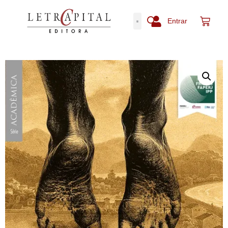
Entrar