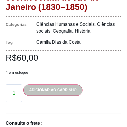
Janeiro (1830–1850)
Ciências Humanas e Sociais
Ciências
Categorias
,
sociais
Geografia
História
,
,
Camila Dias da Costa
Tag
R$
60,00
4 em estoque
ADICIONAR AO CARRINHO
Consulte o frete :