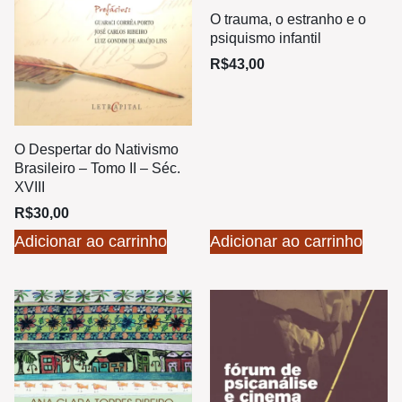
O trauma, o estranho e o
psiquismo infantil
R$
43,00
O Despertar do Nativismo
Brasileiro – Tomo II – Séc.
XVIII
R$
30,00
Adicionar ao carrinho
Adicionar ao carrinho