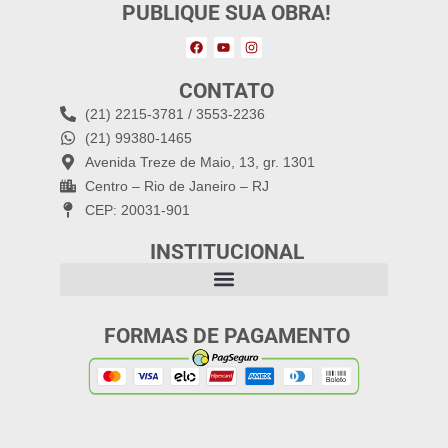
PUBLIQUE SUA OBRA!
CONTATO
(21) 2215-3781 / 3553-2236
(21) 99380-1465
Avenida Treze de Maio, 13, gr. 1301
Centro – Rio de Janeiro – RJ
CEP: 20031-901
INSTITUCIONAL
FORMAS DE PAGAMENTO