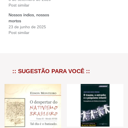
Post similar
Nossos índios, nossos
mortos
23 de junho de 2025
Post similar
:: SUGESTÃO PARA VOCÊ ::