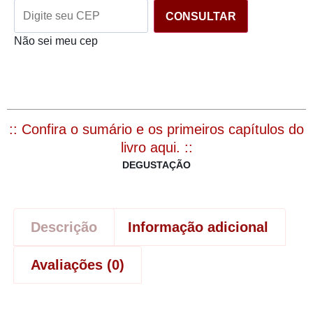
CONSULTAR
Não sei meu cep
:: Confira o sumário e os primeiros capítulos do
livro aqui. ::
DEGUSTAÇÃO
Descrição
Informação adicional
Avaliações (0)