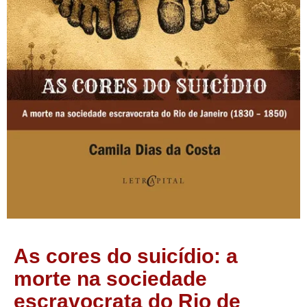
As cores do suicídio: a
morte na sociedade
escravocrata do Rio de