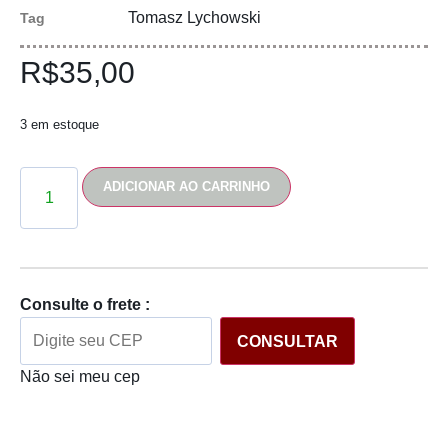
Tomasz Lychowski
Tag
R$
35,00
3 em estoque
ADICIONAR AO CARRINHO
Consulte o frete :
CONSULTAR
Não sei meu cep