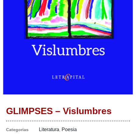
GLIMPSES – Vislumbres
Literatura
Poesia
Categorias
,