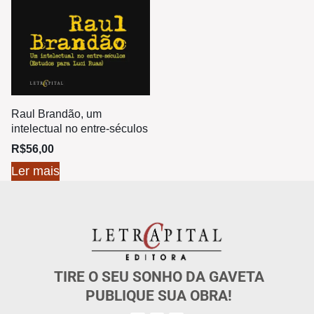
Raul Brandão, um
intelectual no entre-séculos
R$
56,00
Ler mais
TIRE O SEU SONHO DA GAVETA
PUBLIQUE SUA OBRA!