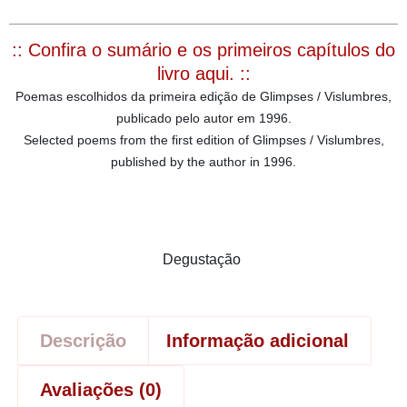
:: Confira o sumário e os primeiros capítulos do
livro aqui. ::
Poemas escolhidos da primeira edição de Glimpses / Vislumbres,
publicado pelo autor em 1996.
Selected poems from the first edition of Glimpses / Vislumbres,
published by the author in 1996.
Degustação
Descrição
Informação adicional
Avaliações (0)