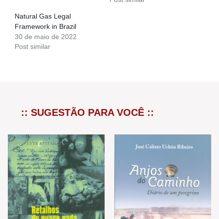
Natural Gas Legal
Framework in Brazil
30 de maio de 2022
Post similar
:: SUGESTÃO PARA VOCÊ ::