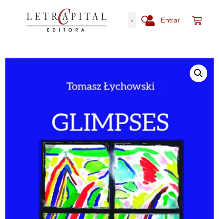
Entrar