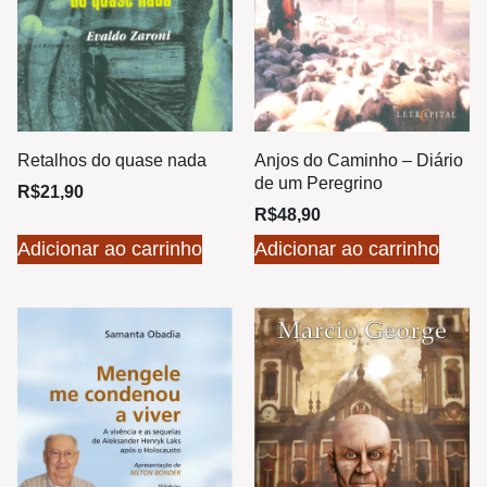
Retalhos do quase nada
Anjos do Caminho – Diário
de um Peregrino
R$
21,90
R$
48,90
Adicionar ao carrinho
Adicionar ao carrinho