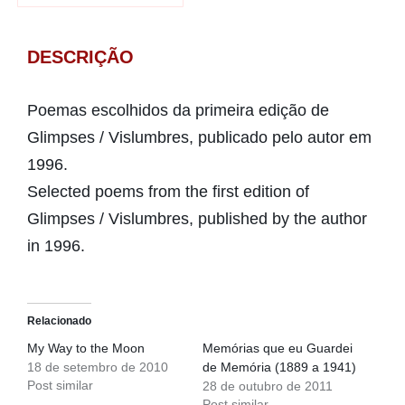
DESCRIÇÃO
Poemas escolhidos da primeira edição de
Glimpses / Vislumbres, publicado pelo autor em
1996.
Selected poems from the first edition of
Glimpses / Vislumbres, published by the author
in 1996.
Relacionado
My Way to the Moon
Memórias que eu Guardei
18 de setembro de 2010
de Memória (1889 a 1941)
Post similar
28 de outubro de 2011
Post similar