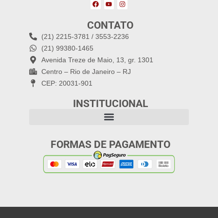
CONTATO
(21) 2215-3781 / 3553-2236
(21) 99380-1465
Avenida Treze de Maio, 13, gr. 1301
Centro – Rio de Janeiro – RJ
CEP: 20031-901
INSTITUCIONAL
FORMAS DE PAGAMENTO