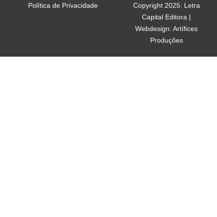
Política de Privacidade
Copyright 2025: Letra
Capital Editora |
Webdesign: Artífices
Produções