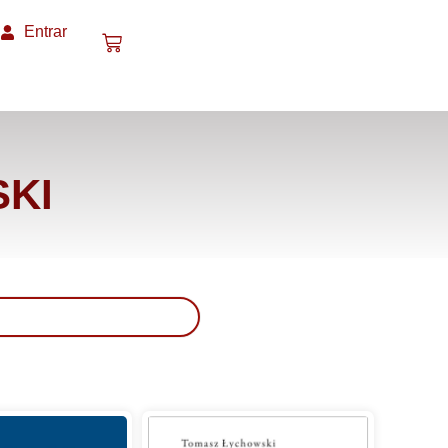
Entrar
SKI