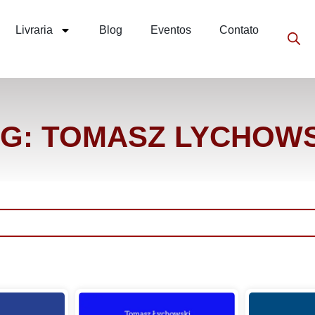
Livraria
Blog
Eventos
Contato
G: TOMASZ LYCHOW