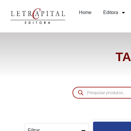
Home
Editora
TA
Filtrar