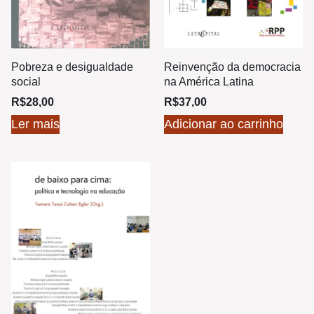
Pobreza e desigualdade
Reinvenção da democracia
social
na América Latina
R$
28,00
R$
37,00
Ler mais
Adicionar ao carrinho