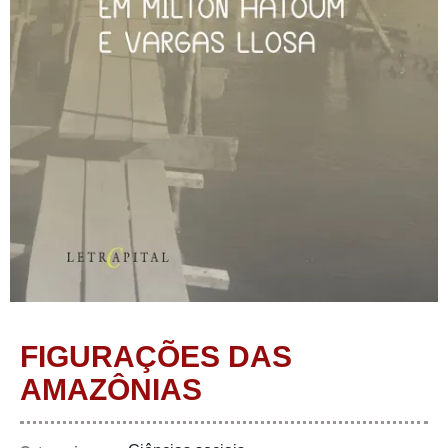
FIGURAÇÕES DAS
AMAZÔNIAS