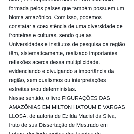
formada pelos países que também possuem um
bioma amazônico. Com isso, podemos
constatar a coexistência de uma diversidade de
fronteiras e culturas, sendo que as
Universidades e Institutos de pesquisa da região
têm, sistematicamente, realizado importantes
reflexões acerca dessa multiplicidade,
evidenciando e divulgando a importância da
região, sem dualismos ou interpretações
estreitas e/ou deterministas.
Nesse sentido, o livro FIGURAÇÕES DAS
AMAZÔNIAS EM MILTON HATOUM E VARGAS
LLOSA, de autoria de Ezilda Maciel da Silva,
fruto de sua Dissertação de Mestrado em