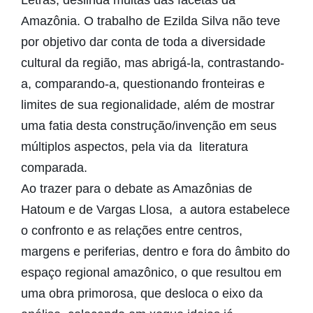
Letras, deslinda muitas das facetas da
Amazônia. O trabalho de Ezilda Silva não teve
por objetivo dar conta de toda a diversidade
cultural da região, mas abrigá-la, contrastando-
a, comparando-a, questionando fronteiras e
limites de sua regionalidade, além de mostrar
uma fatia desta construção/invenção em seus
múltiplos aspectos, pela via da literatura
comparada.
Ao trazer para o debate as Amazônias de
Hatoum e de Vargas Llosa, a autora estabelece
o confronto e as relações entre centros,
margens e periferias, dentro e fora do âmbito do
espaço regional amazônico, o que resultou em
uma obra primorosa, que desloca o eixo da