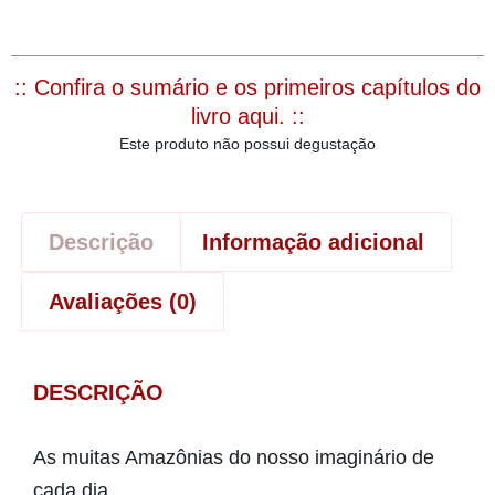
:: Confira o sumário e os primeiros capítulos do
livro aqui. ::
Este produto não possui degustação
Descrição
Informação adicional
Avaliações (0)
DESCRIÇÃO
As muitas Amazônias do nosso imaginário de
cada dia.