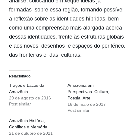
análise, colocando em xeque ideias já
formadas sobre essa região, tornando possível
a reflexão sobre as identidades híbridas, bem
como uma compreensão mais alargada acerca
dessas identidades, frente às estruturas globais
e aos novos desenhos e espaços do periférico,
das fronteiras e das culturas.
Relacionado
Traços e Laços da
Amazônia em
Amazônia
Perspectivas: Cultura,
29 de agosto de 2016
Poesia, Arte
Post similar
16 de maio de 2017
Post similar
Amazônia História,
Conflitos e Memória
21 de outubro de 2021