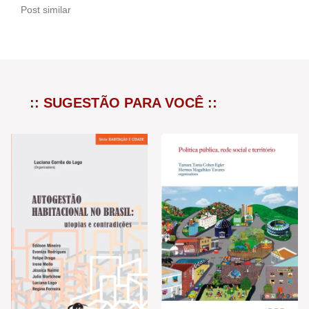
Post similar
:: SUGESTÃO PARA VOCÊ ::