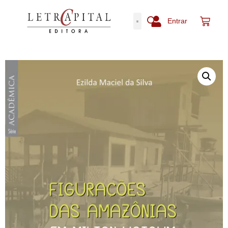
Entrar