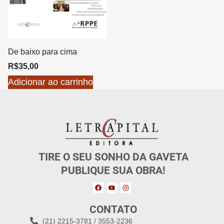
De baixo para cima
R$
35,00
Adicionar ao carrinho
TIRE O SEU SONHO DA GAVETA
PUBLIQUE SUA OBRA!
CONTATO
(21) 2215-3781 / 3553-2236