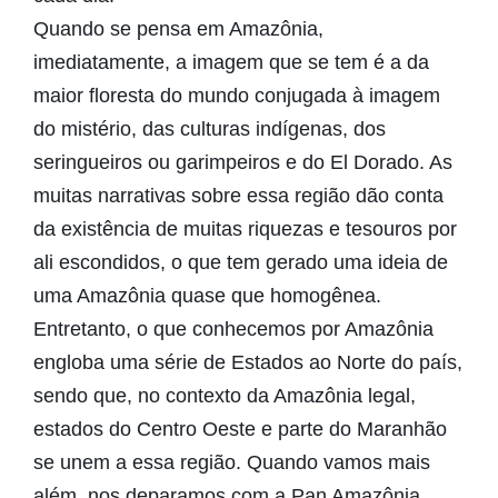
Quando se pensa em Amazônia,
imediatamente, a imagem que se tem é a da
maior floresta do mundo conjugada à imagem
do mistério, das culturas indígenas, dos
seringueiros ou garimpeiros e do El Dorado. As
muitas narrativas sobre essa região dão conta
da existência de muitas riquezas e tesouros por
ali escondidos, o que tem gerado uma ideia de
uma Amazônia quase que homogênea.
Entretanto, o que conhecemos por Amazônia
engloba uma série de Estados ao Norte do país,
sendo que, no contexto da Amazônia legal,
estados do Centro Oeste e parte do Maranhão
se unem a essa região. Quando vamos mais
além, nos deparamos com a Pan Amazônia,