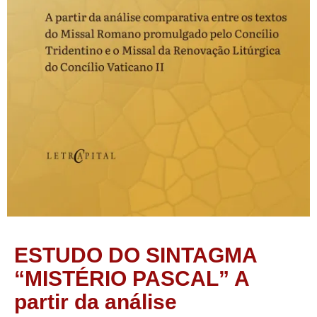
ESTUDO DO SINTAGMA
“MISTÉRIO PASCAL” A
partir da análise