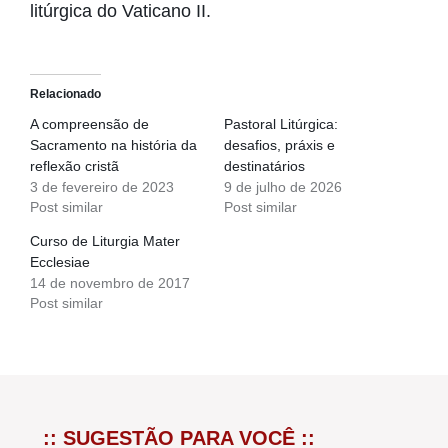
litúrgica do Vaticano II.
Relacionado
A compreensão de
Pastoral Litúrgica:
Sacramento na história da
desafios, práxis e
reflexão cristã
destinatários
3 de fevereiro de 2023
9 de julho de 2026
Post similar
Post similar
Curso de Liturgia Mater
Ecclesiae
14 de novembro de 2017
Post similar
:: SUGESTÃO PARA VOCÊ ::