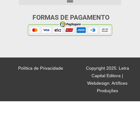
FORMAS DE PAGAMENTO
Política de Privacidade
Copyright 2025: Letra
Capital Editora |
Webdesign: Artífices
Produções