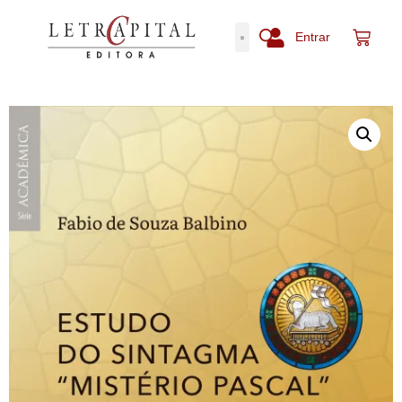
Entrar