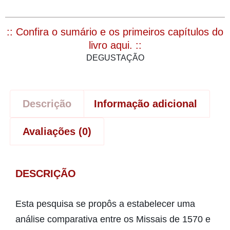
:: Confira o sumário e os primeiros capítulos do
livro aqui. ::
DEGUSTAÇÃO
Descrição
Informação adicional
Avaliações (0)
DESCRIÇÃO
Esta pesquisa se propôs a estabelecer uma
análise comparativa entre os Missais de 1570 e