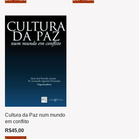
Cultura da Paz num mundo
em conflito
R$
45,00