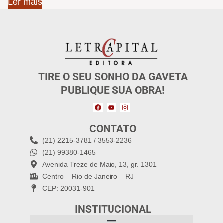
Ler mais
TIRE O SEU SONHO DA GAVETA
PUBLIQUE SUA OBRA!
CONTATO
(21) 2215-3781 / 3553-2236
(21) 99380-1465
Avenida Treze de Maio, 13, gr. 1301
Centro – Rio de Janeiro – RJ
CEP: 20031-901
INSTITUCIONAL