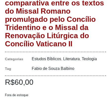
comparativa entre os textos
do Missal Romano
promulgado pelo Concílio
Tridentino e o Missal da
Renovação Litúrgica do
Concílio Vaticano II
Estudos Bíblicos
Literatura
Teologia
Categorias
,
,
Fabio de Souza Balbino
Tag
R$
60,00
Fora de estoque