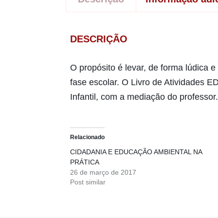
DESCRIÇÃO
O propósito é levar, de forma lúdica 
fase escolar. O Livro de Atividades 
Infantil, com a mediação do professor.
Relacionado
CIDADANIA E EDUCAÇÃO AMBIENTAL NA
PRÁTICA
26 de março de 2017
Post similar