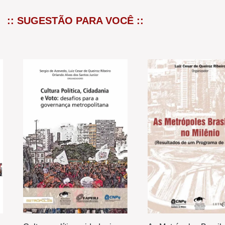
:: SUGESTÃO PARA VOCÊ ::