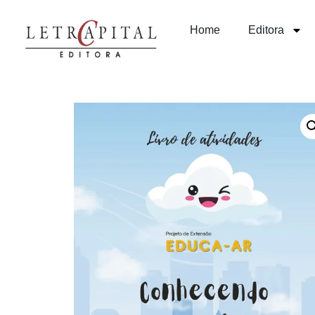
Home
Editora