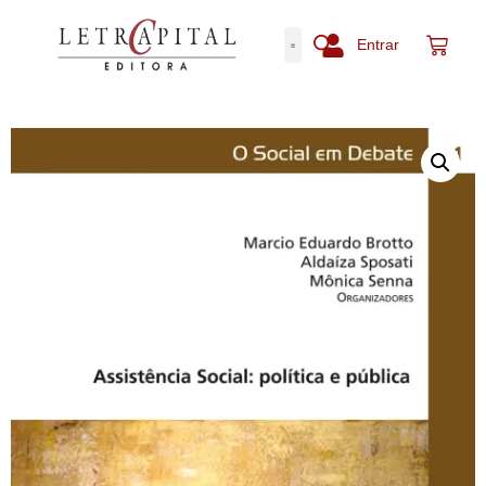
Entrar