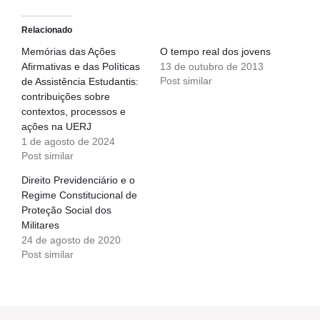
Relacionado
Memórias das Ações
O tempo real dos jovens
Afirmativas e das Políticas
13 de outubro de 2013
Post similar
de Assistência Estudantis:
contribuições sobre
contextos, processos e
ações na UERJ
1 de agosto de 2024
Post similar
Direito Previdenciário e o
Regime Constitucional de
Proteção Social dos
Militares
24 de agosto de 2020
Post similar