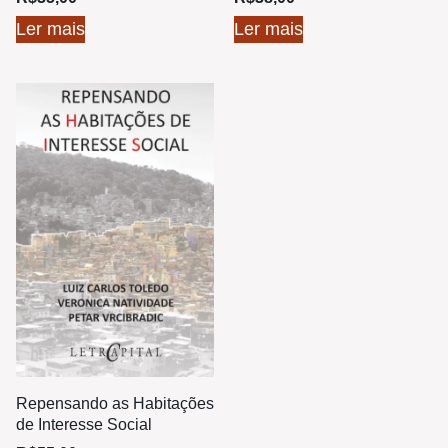
Ler mais
Ler mais
Repensando as Habitações
de Interesse Social