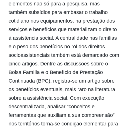
elementos não só para a pesquisa, mas
também subsídios para embasar o trabalho
cotidiano nos equipamentos, na prestação dos
serviços e benefícios que materializam o direito
à assistência social. A centralidade nas famílias
e o peso dos benefícios no rol dos direitos
socioassistenciais também está demarcado com
cinco artigos. Dentre as discussões sobre o
Bolsa Família e o Benefício de Prestação
Continuada (BPC), registra-se um artigo sobre
os benefícios eventuais, mais raro na literatura
sobre a assistência social. Com execução
descentralizada, analisar “conceitos e
ferramentas que auxiliam a sua compreensão”
nos territórios torna-se condição elementar para