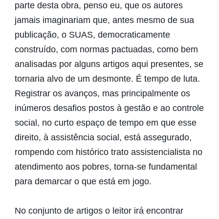
parte desta obra, penso eu, que os autores
jamais imaginariam que, antes mesmo de sua
publicação, o SUAS, democraticamente
construído, com normas pactuadas, como bem
analisadas por alguns artigos aqui presentes, se
tornaria alvo de um desmonte. É tempo de luta.
Registrar os avanços, mas principalmente os
inúmeros desafios postos à gestão e ao controle
social, no curto espaço de tempo em que esse
direito, à assistência social, está assegurado,
rompendo com histórico trato assistencialista no
atendimento aos pobres, torna-se fundamental
para demarcar o que está em jogo.
No conjunto de artigos o leitor irá encontrar