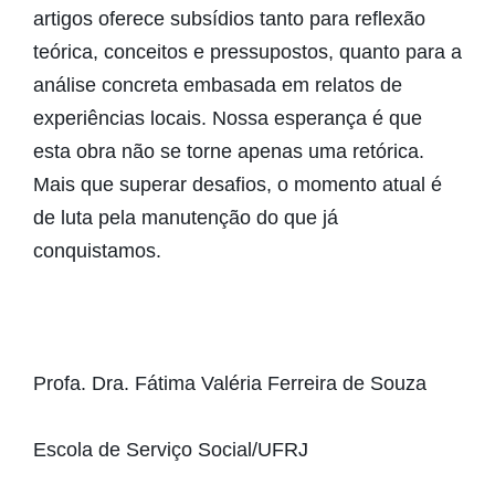
artigos oferece subsídios tanto para reflexão
teórica, conceitos e pressupostos, quanto para a
análise concreta embasada em relatos de
experiências locais. Nossa esperança é que
esta obra não se torne apenas uma retórica.
Mais que superar desafios, o momento atual é
de luta pela manutenção do que já
conquistamos.
Profa. Dra. Fátima Valéria Ferreira de Souza
Escola de Serviço Social/UFRJ