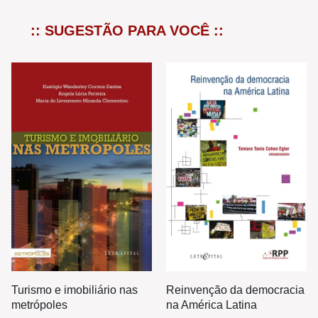
:: SUGESTÃO PARA VOCÊ ::
Turismo e imobiliário nas
Reinvenção da democracia
metrópoles
na América Latina