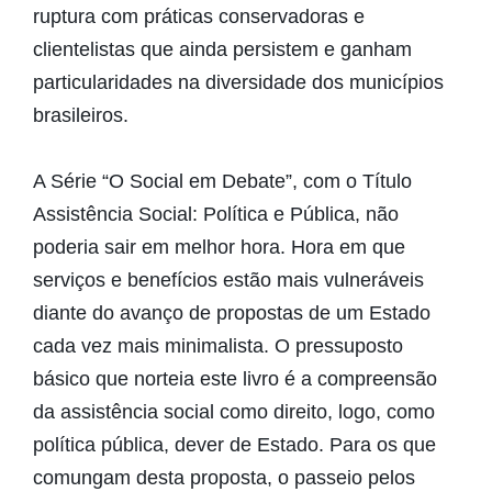
ruptura com práticas conservadoras e
clientelistas que ainda persistem e ganham
particularidades na diversidade dos municípios
brasileiros.
A Série “O Social em Debate”, com o Título
Assistência Social: Política e Pública, não
poderia sair em melhor hora. Hora em que
serviços e benefícios estão mais vulneráveis
diante do avanço de propostas de um Estado
cada vez mais minimalista. O pressuposto
básico que norteia este livro é a compreensão
da assistência social como direito, logo, como
política pública, dever de Estado. Para os que
comungam desta proposta, o passeio pelos