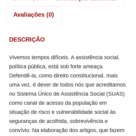
Avaliações (0)
DESCRIÇÃO
Vivemos tempos difíceis. A assistência social,
política pública, está sob forte ameaça.
Defendê-la, como direito constitucional, mais
uma vez, é dever de todos nós que acreditamos
no Sistema Único de Assistência Social (SUAS)
como canal de acesso da população em
situação de risco e vulnerabilidade social às
seguranças de acolhida, sobrevivência e
convívio. Na elaboração dos artigos, que fazem