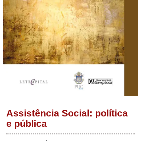
Assistência Social: política
e pública