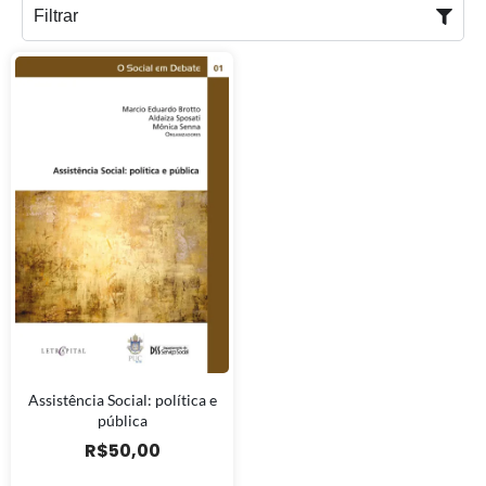
Filtrar
Assistência Social: política e
pública
R$
50,00