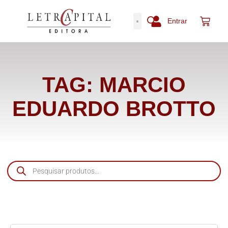
Entrar
TAG: MARCIO
EDUARDO BROTTO