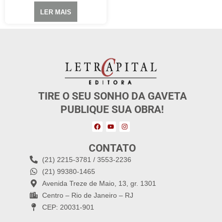
LER MAIS
TIRE O SEU SONHO DA GAVETA
PUBLIQUE SUA OBRA!
CONTATO
(21) 2215-3781 / 3553-2236
(21) 99380-1465
Avenida Treze de Maio, 13, gr. 1301
Centro – Rio de Janeiro – RJ
CEP: 20031-901