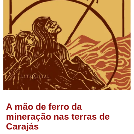
A mão de ferro da
mineração nas terras de
Carajás