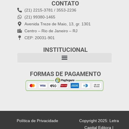
CONTATO
(21) 2215-3781 / 3553-2236
(21) 99380-1465
Avenida Treze de Maio, 13, gr. 1301
Centro – Rio de Janeiro – RJ
CEP: 20031-901
INSTITUCIONAL
FORMAS DE PAGAMENTO
Política de Privacidade
Copyright 2025: Letra
Capital Editora |