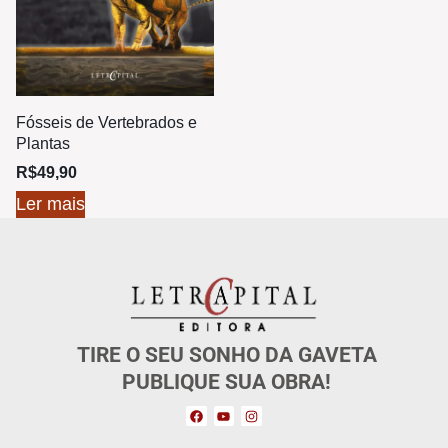
Fósseis de Vertebrados e
Plantas
R$
49,90
Ler mais
TIRE O SEU SONHO DA GAVETA
PUBLIQUE SUA OBRA!