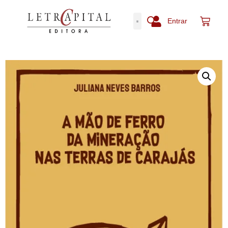
Entrar