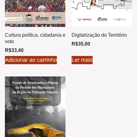
Cultura política, cidadania e
Digitalização do Território
voto
R$
35,00
R$
33,40
Adicionar ao carrinho
Ler mais