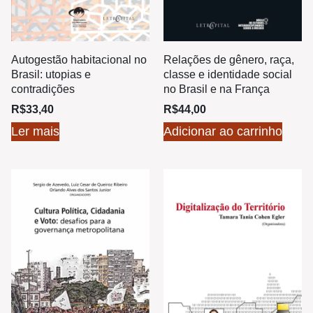
Autogestão habitacional no
Relações de gênero, raça,
Brasil: utopias e
classe e identidade social
contradições
no Brasil e na França
R$
33,40
R$
44,00
Ler mais
Adicionar ao carrinho