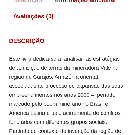
Avaliações (0)
DESCRIÇÃO
Este livro dedica-se a analisar as estratégias
de aquisição de terras da mineradora Vale na
região de Carajás, Amazônia oriental,
associadas ao processo de expansão dos seus
empreendimentos nos anos 2000 – período
marcado pelo boom minerário no Brasil e
América Latina e pelo acirramento de conflitos
fundiários com diferentes grupos sociais.
Partindo do contexto de invenção da região de