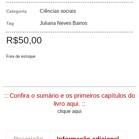
Ciências sociais
Categoria
Juliana Neves Barros
Tag
R$
50,00
Fora de estoque
:: Confira o sumário e os primeiros capítulos do
livro aqui. ::
clique aqui
Descrição
Informação adicional