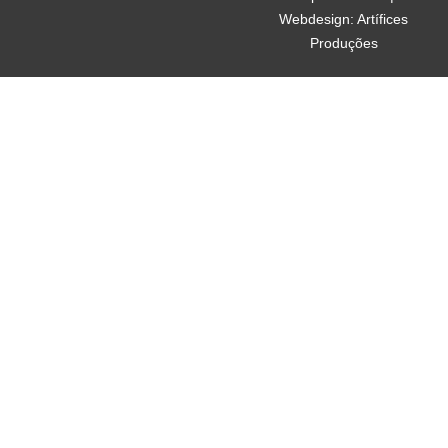
Webdesign: Artífices
Produções