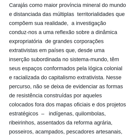
Carajás como maior província mineral do mundo
e distanciada das múltiplas territorialidades que
compõem sua realidade, a investigação
conduz-nos a uma reflexão sobre a dinâmica
expropriatória de grandes corporações
extrativistas em países que, desde uma
inserção subordinada no sistema-mundo, têm
seus espaços conformados pela lógica colonial
e racializada do capitalismo extrativista. Nesse
percurso, não se deixa de evidenciar as formas
de resistência construídas por aqueles
colocados fora dos mapas oficiais e dos projetos
estratégicos – indígenas, quilombolas,
ribeirinhos, assentados da reforma agrária,
posseiros, acampados, pescadores artesanais,