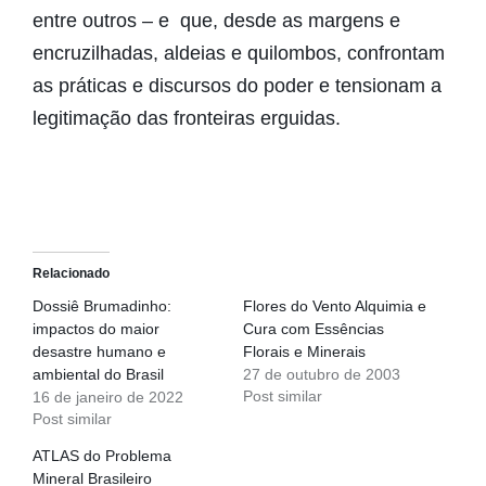
entre outros – e que, desde as margens e
encruzilhadas, aldeias e quilombos, confrontam
as práticas e discursos do poder e tensionam a
legitimação das fronteiras erguidas.
Relacionado
Dossiê Brumadinho:
Flores do Vento Alquimia e
impactos do maior
Cura com Essências
desastre humano e
Florais e Minerais
ambiental do Brasil
27 de outubro de 2003
Post similar
16 de janeiro de 2022
Post similar
ATLAS do Problema
Mineral Brasileiro