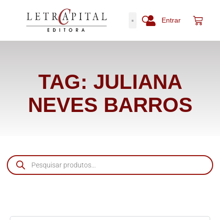
Entrar
TAG: JULIANA
NEVES BARROS