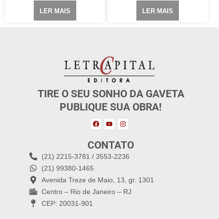
LER MAIS
LER MAIS
TIRE O SEU SONHO DA GAVETA
PUBLIQUE SUA OBRA!
CONTATO
(21) 2215-3781 / 3553-2236
(21) 99380-1465
Avenida Treze de Maio, 13, gr. 1301
Centro – Rio de Janeiro – RJ
CEP: 20031-901