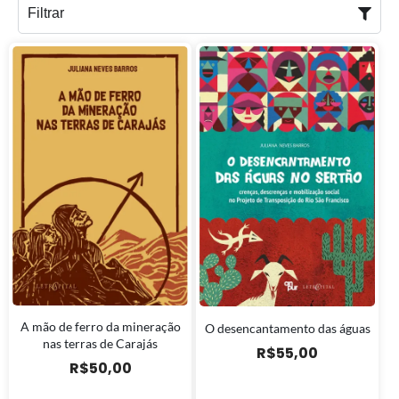
Filtrar
A mão de ferro da mineração
O desencantamento das águas
nas terras de Carajás
R$
55,00
R$
50,00