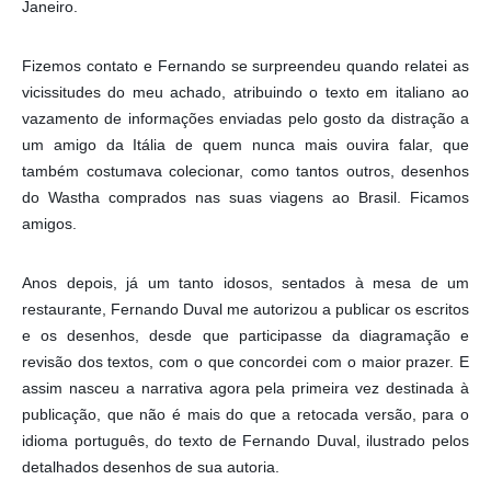
Janeiro.
Fizemos contato e Fernando se surpreendeu quando relatei as
vicissitudes do meu achado, atribuindo o texto em italiano ao
vazamento de informações enviadas pelo gosto da distração a
um amigo da Itália de quem nunca mais ouvira falar, que
também costumava colecionar, como tantos outros, desenhos
do Wastha comprados nas suas viagens ao Brasil. Ficamos
amigos.
Anos depois, já um tanto idosos, sentados à mesa de um
restaurante, Fernando Duval me autorizou a publicar os escritos
e os desenhos, desde que participasse da diagramação e
revisão dos textos, com o que concordei com o maior prazer. E
assim nasceu a narrativa agora pela primeira vez destinada à
publicação, que não é mais do que a retocada versão, para o
idioma português, do texto de Fernando Duval, ilustrado pelos
detalhados desenhos de sua autoria.