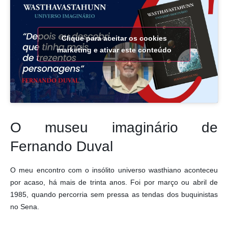
Clique para aceitar os cookies
marketing e ativar este conteúdo
O museu imaginário de
Fernando Duval
O meu encontro com o insólito universo wasthiano aconteceu
por acaso, há mais de trinta anos. Foi por março ou abril de
1985, quando percorria sem pressa as tendas dos buquinistas
no Sena.