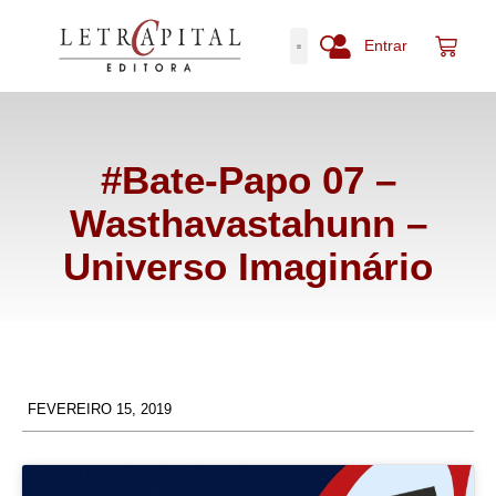
Entrar
#Bate-Papo 07 –
Wasthavastahunn –
Universo Imaginário
FEVEREIRO 15, 2019