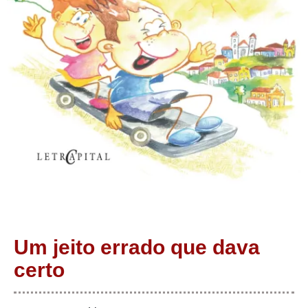
Um jeito errado que dava
certo