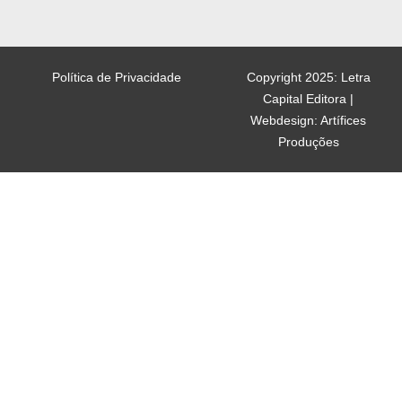
Política de Privacidade
Copyright 2025: Letra
Capital Editora |
Webdesign: Artífices
Produções