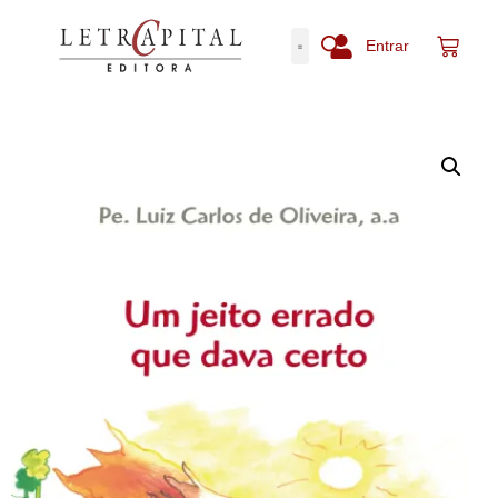
Entrar