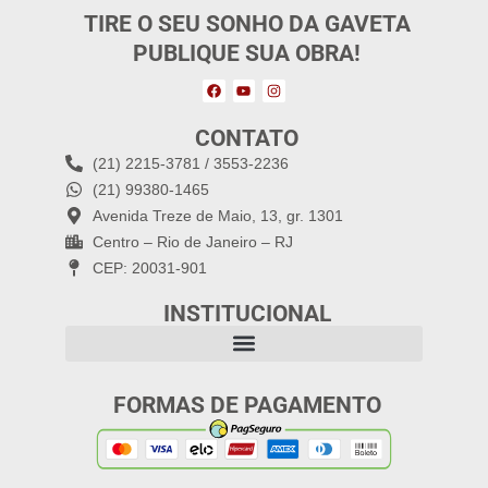
TIRE O SEU SONHO DA GAVETA
PUBLIQUE SUA OBRA!
CONTATO
(21) 2215-3781 / 3553-2236
(21) 99380-1465
Avenida Treze de Maio, 13, gr. 1301
Centro – Rio de Janeiro – RJ
CEP: 20031-901
INSTITUCIONAL
FORMAS DE PAGAMENTO