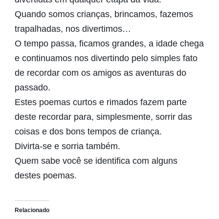
Quando somos crianças, brincamos, fazemos
trapalhadas, nos divertimos…
O tempo passa, ficamos grandes, a idade chega
e continuamos nos divertindo pelo simples fato
de recordar com os amigos as aventuras do
passado.
Estes poemas curtos e rimados fazem parte
deste recordar para, simplesmente, sorrir das
coisas e dos bons tempos de criança.
Divirta-se e sorria também.
Quem sabe você se identifica com alguns
destes poemas.
Relacionado