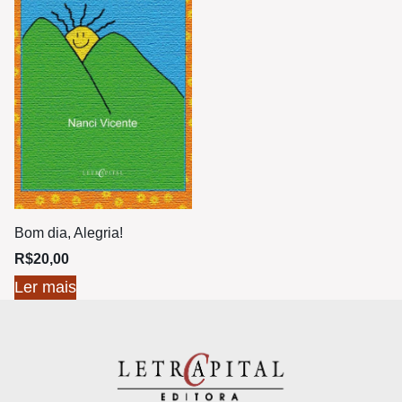
Bom dia, Alegria!
R$
20,00
Ler mais