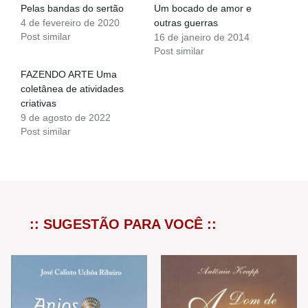
Pelas bandas do sertão
Um bocado de amor e
4 de fevereiro de 2020
outras guerras
Post similar
16 de janeiro de 2014
Post similar
FAZENDO ARTE Uma
coletânea de atividades
criativas
9 de agosto de 2022
Post similar
:: SUGESTÃO PARA VOCÊ ::