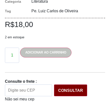
Literatura
Categoria
Pe. Luiz Carlos de Oliveira
Tag
R$
18,00
2 em estoque
ADICIONAR AO CARRINHO
Consulte o frete :
CONSULTAR
Não sei meu cep