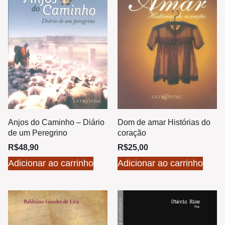
Anjos do Caminho – Diário
Dom de amar Histórias do
de um Peregrino
coração
R$
48,90
R$
25,00
Adicionar ao carrinho
Adicionar ao carrinho