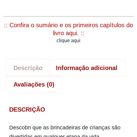
:: Confira o sumário e os primeiros capítulos do
livro aqui. ::
clique aqui
Descrição
Informação adicional
Avaliações (0)
DESCRIÇÃO
Descobri que as brincadeiras de crianças são
divertidas em qualquer etapa da vida.