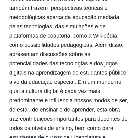
também trazem perspectivas teóricas e
metodológicas acerca da educação mediada
pelas tecnologias, das simulações e de
plataformas de coautoria, como a Wikipédia,
como possibilidades pedagógicas. Além disso,
apresentam discussões sobre as
potencialidades das tecnologias e dos jogos
digitais na aprendizagem de estudantes público
alvo da educação especial. Em um mundo no
qual a cultura digital é cada vez mais
predominante e influencia nossos modos de ser,
de estar, de ensinar e de aprender, esta obra
traz contribuições importantes para docentes de
todos os níveis de ensino, bem como para
estudantes de cursos de Licenciatura e