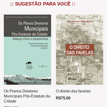
:: SUGESTÃO PARA VOCÊ ::
Os Planos Diretores
O direito das favelas
Municipais Pós-Estatuto da
R$
75,00
Cidade