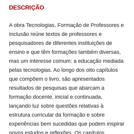
DESCRIÇÃO
A obra Tecnologias, Formação de Professores e
Inclusão reúne textos de professores e
pesquisadores de diferentes instituições de
ensino e que têm formações também diversas,
mas um interesse comum: a educação mediada
pelas tecnologias. Ao longo dos oito capítulos
que compõem o livro, são apresentados
resultados de pesquisas que abarcam a
formação docente, inicial e continuada,
lançando luz sobre questões relativas à
estrutura curricular da formação e sobre
experiências bem sucedidas que podem inspirar
novos estudos e reflexões. Os capítulos