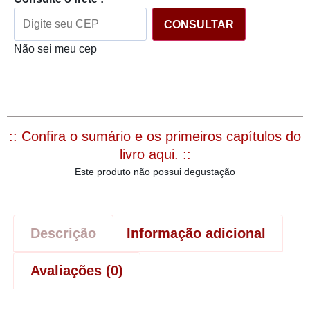
CONSULTAR
Não sei meu cep
:: Confira o sumário e os primeiros capítulos do
livro aqui. ::
Este produto não possui degustação
Descrição
Informação adicional
Avaliações (0)