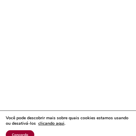
Você pode descobrir mais sobre quais cookies estamos usando
ou desativá-los
clicando aqui
.
Concordo