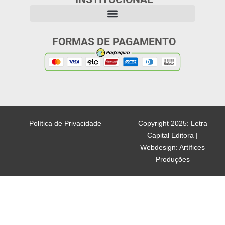
FORMAS DE PAGAMENTO
Política de Privacidade
Copyright 2025: Letra
Capital Editora |
Webdesign: Artífices
Produções