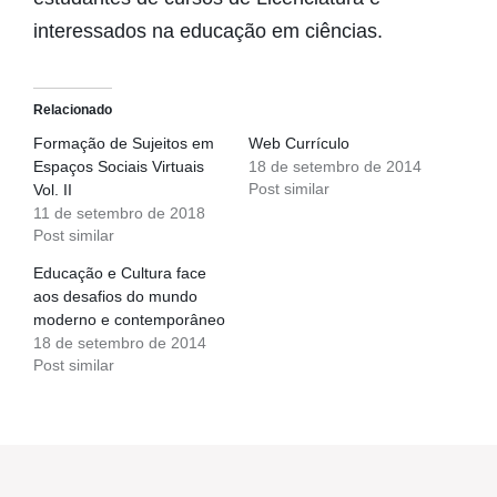
interessados na educação em ciências.
Relacionado
Formação de Sujeitos em
Web Currículo
Espaços Sociais Virtuais
18 de setembro de 2014
Post similar
Vol. II
11 de setembro de 2018
Post similar
Educação e Cultura face
aos desafios do mundo
moderno e contemporâneo
18 de setembro de 2014
Post similar