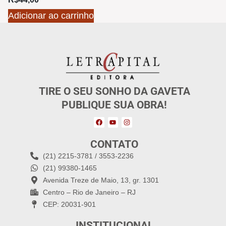
Adicionar ao carrinho
TIRE O SEU SONHO DA GAVETA
PUBLIQUE SUA OBRA!
CONTATO
(21) 2215-3781 / 3553-2236
(21) 99380-1465
Avenida Treze de Maio, 13, gr. 1301
Centro – Rio de Janeiro – RJ
CEP: 20031-901
INSTITUCIONAL