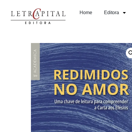
Home
Editora