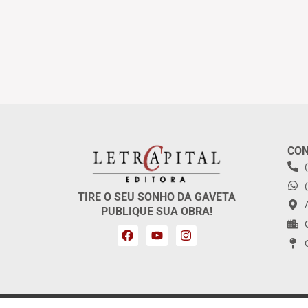
CO
TIRE O SEU SONHO DA GAVETA
PUBLIQUE SUA OBRA!