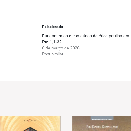
Relacionado
Fundamentos e conteúdos da ética paulina em
Rm 1,1-32
6 de março de 2026
Post similar