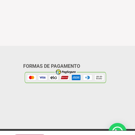
FORMAS DE PAGAMENTO