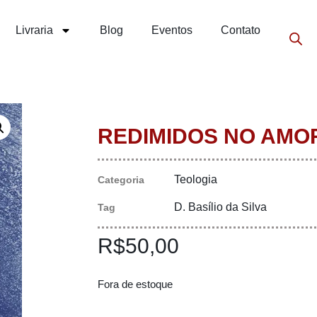
Livraria
Blog
Eventos
Contato
REDIMIDOS NO AMO
Teologia
Categoria
D. Basílio da Silva
Tag
R$
50,00
Fora de estoque