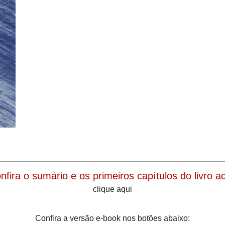
onfira o sumário e os primeiros capítulos do livro aqu
clique aqui
Confira a versão e-book nos botões abaixo: