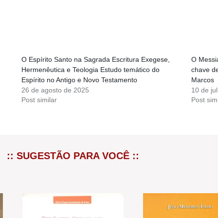
O Espírito Santo na Sagrada Escritura Exegese,
O Messi
Hermenêutica e Teologia Estudo temático do
chave de
Espírito no Antigo e Novo Testamento
Marcos
26 de agosto de 2025
10 de ju
Post similar
Post simi
:: SUGESTÃO PARA VOCÊ ::