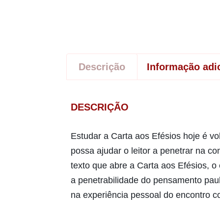
Descrição
Informação adi
DESCRIÇÃO
Estudar a Carta aos Efésios hoje é vo
possa ajudar o leitor a penetrar na c
texto que abre a Carta aos Efésios, o
a penetrabilidade do pensamento pauli
na experiência pessoal do encontro c