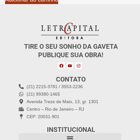
TIRE O SEU SONHO DA GAVETA
PUBLIQUE SUA OBRA!
CONTATO
(21) 2215-3781 / 3553-2236
(21) 99380-1465
Avenida Treze de Maio, 13, gr. 1301
Centro – Rio de Janeiro – RJ
CEP: 20031-901
INSTITUCIONAL