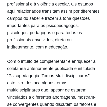
profissional e à violência escolar. Os estudos
aqui relacionados transitam assim por diferentes
campos do saber e trazem à tona questões
importantes para os psicopedagogos,
psicólogos, pedagogos e para todos os
profissionais envolvidos, direta ou
indiretamente, com a educação.
Com o intuito de complementar e enriquecer a
coletânea anteriormente publicada e intitulada
“Psicopedagogia: Temas Multidisciplinares”,
este livro destaca alguns temas
multidisciplinares que, apesar de estarem
vinculados a diferentes abordagens, mostram-
se convergentes quando discutem os fatores e