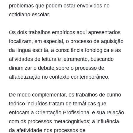
problemas que podem estar envolvidos no
cotidiano escolar.
Os dois trabalhos empíricos aqui apresentados
focalizam, em especial, o processo de aquisição
da língua escrita, a consciência fonológica e as
atividades de leitura e letramento, buscando
dinamizar o debate sobre o processo de
alfabetização no contexto contemporâneo.
De modo complementar, os trabalhos de cunho
teórico incluídos tratam de temáticas que
enfocam a Orientação Profissional e sua relação
com os processos metacognitivos; a influência
da afetividade nos processos de