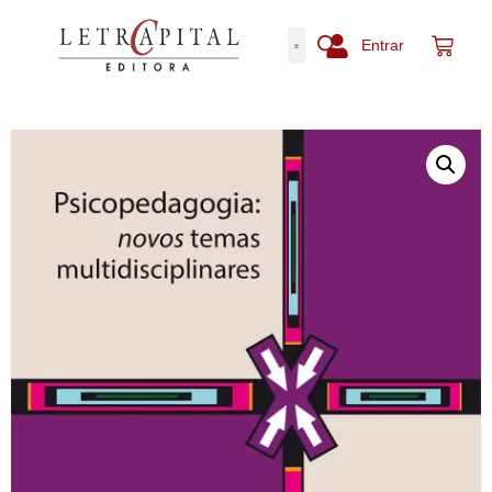
Entrar