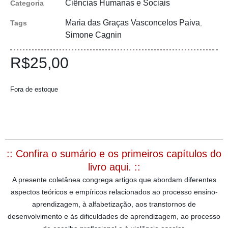
Ciências Humanas e Sociais
Categoria
Maria das Graças Vasconcelos Paiva
Tags
,
Simone Cagnin
R$
25,00
Fora de estoque
:: Confira o sumário e os primeiros capítulos do
livro aqui. ::
A presente coletânea congrega artigos que abordam diferentes
aspectos teóricos e empíricos relacionados ao processo ensino-
aprendizagem, à alfabetização, aos transtornos de
desenvolvimento e às dificuldades de aprendizagem, ao processo