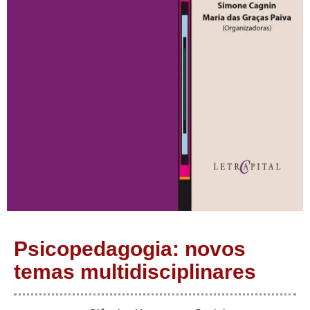
Psicopedagogia: novos
temas multidisciplinares