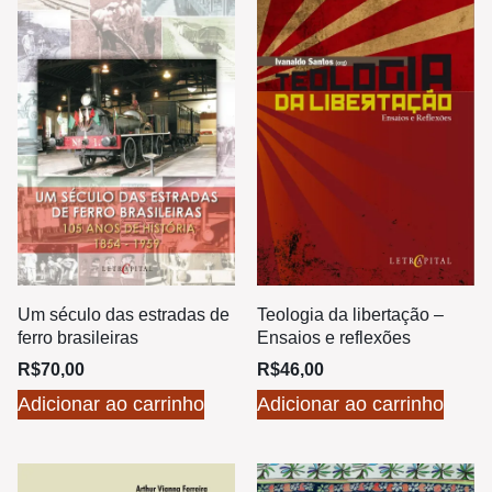
Um século das estradas de
Teologia da libertação –
ferro brasileiras
Ensaios e reflexões
R$
70,00
R$
46,00
Adicionar ao carrinho
Adicionar ao carrinho