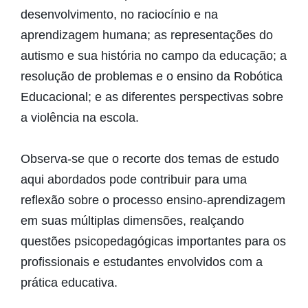
desenvolvimento, no raciocínio e na
aprendizagem humana; as representações do
autismo e sua história no campo da educação; a
resolução de problemas e o ensino da Robótica
Educacional; e as diferentes perspectivas sobre
a violência na escola.
Observa-se que o recorte dos temas de estudo
aqui abordados pode contribuir para uma
reflexão sobre o processo ensino-aprendizagem
em suas múltiplas dimensões, realçando
questões psicopedagógicas importantes para os
profissionais e estudantes envolvidos com a
prática educativa.