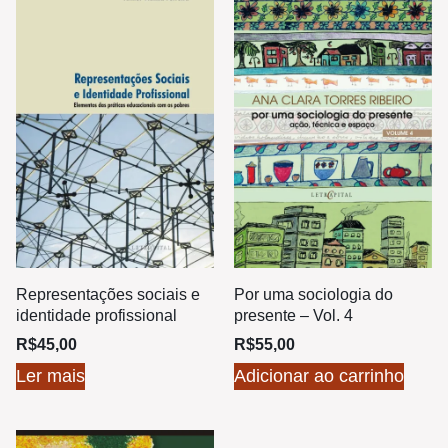
Representações sociais e
Por uma sociologia do
identidade profissional
presente – Vol. 4
R$
45,00
R$
55,00
Ler mais
Adicionar ao carrinho