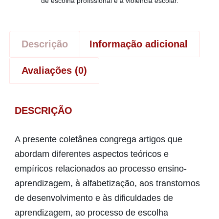
de escolha profissional e à violência escolar.
Descrição
Informação adicional
Avaliações (0)
DESCRIÇÃO
A presente coletânea congrega artigos que
abordam diferentes aspectos teóricos e
empíricos relacionados ao processo ensino-
aprendizagem, à alfabetização, aos transtornos
de desenvolvimento e às dificuldades de
aprendizagem, ao processo de escolha