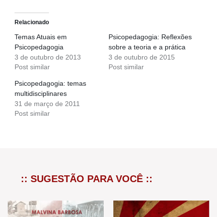
Relacionado
Temas Atuais em
Psicopedagogia: Reflexões
Psicopedagogia
sobre a teoria e a prática
3 de outubro de 2013
3 de outubro de 2015
Post similar
Post similar
Psicopedagogia: temas
multidisciplinares
31 de março de 2011
Post similar
:: SUGESTÃO PARA VOCÊ ::