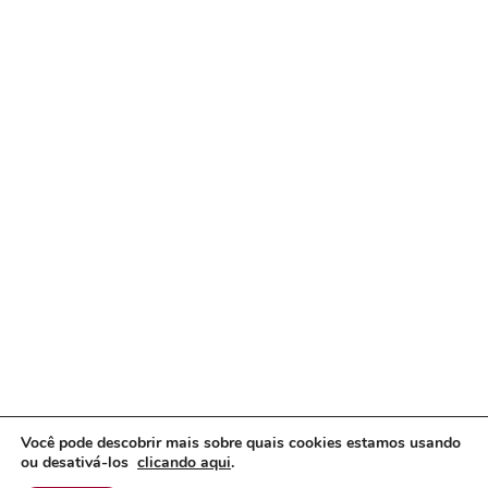
Você pode descobrir mais sobre quais cookies estamos usando
ou desativá-los
clicando aqui
.