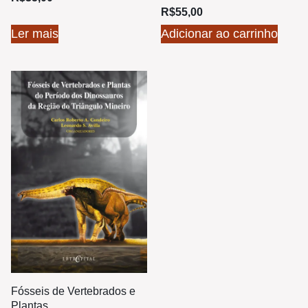
R$
55,00
Ler mais
Adicionar ao carrinho
Fósseis de Vertebrados e
Plantas