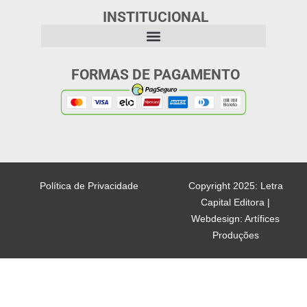
INSTITUCIONAL
FORMAS DE PAGAMENTO
Política de Privacidade
Copyright 2025: Letra
Capital Editora |
Webdesign: Artífices
Produções