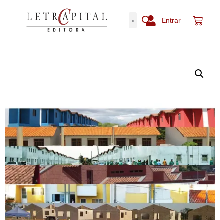
Entrar