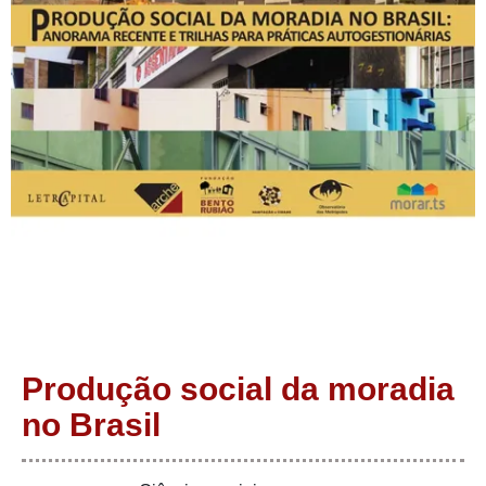
Produção social da moradia
no Brasil