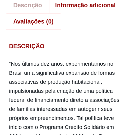
Descrição
Informação adicional
Avaliações (0)
DESCRIÇÃO
“Nos últimos dez anos, experimentamos no
Brasil uma significativa expansão de formas
associativas de produção habitacional,
impulsionadas pela criação de uma política
federal de financiamento direto a associações
de famílias interessadas em autogerir seus
próprios empreendimentos. Tal política teve
início com o Programa Crédito Solidário em