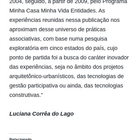
2004, seguido, a partir de 2009, pelo Programa
Minha Casa Minha Vida Entidades. As
experiências reunidas nessa publicação nos
aproximam desse universo de práticas
associativas, com base numa pesquisa
exploratória em cinco estados do país, cujo
ponto de partida foi a busca do caráter inovador
das experiências, seja no âmbito dos projetos
arquitetônico-urbanísticos, das tecnologias de
gestão participativa ou ainda, das tecnologias
construtivas.”
Luciana Corrêa do Lago
Relacionado