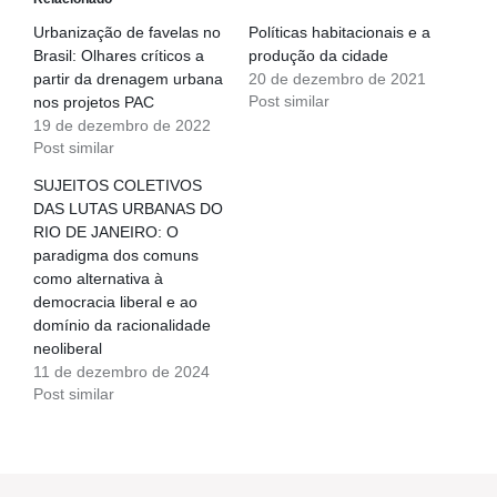
Urbanização de favelas no
Políticas habitacionais e a
Brasil: Olhares críticos a
produção da cidade
partir da drenagem urbana
20 de dezembro de 2021
Post similar
nos projetos PAC
19 de dezembro de 2022
Post similar
SUJEITOS COLETIVOS
DAS LUTAS URBANAS DO
RIO DE JANEIRO: O
paradigma dos comuns
como alternativa à
democracia liberal e ao
domínio da racionalidade
neoliberal
11 de dezembro de 2024
Post similar