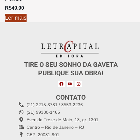
R$
49,90
Ler mais
TIRE O SEU SONHO DA GAVETA
PUBLIQUE SUA OBRA!
CONTATO
(21) 2215-3781 / 3553-2236
(21) 99380-1465
Avenida Treze de Maio, 13, gr. 1301
Centro – Rio de Janeiro – RJ
CEP: 20031-901