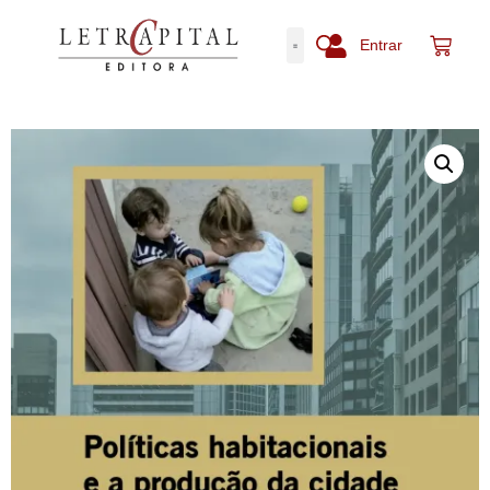
Entrar