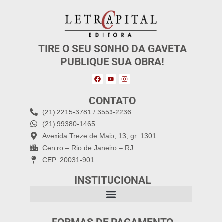
TIRE O SEU SONHO DA GAVETA
PUBLIQUE SUA OBRA!
CONTATO
(21) 2215-3781 / 3553-2236
(21) 99380-1465
Avenida Treze de Maio, 13, gr. 1301
Centro – Rio de Janeiro – RJ
CEP: 20031-901
INSTITUCIONAL