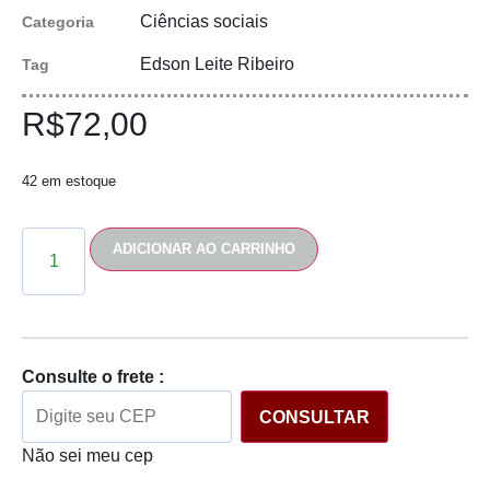
Ciências sociais
Categoria
Edson Leite Ribeiro
Tag
R$
72,00
42 em estoque
ADICIONAR AO CARRINHO
Consulte o frete :
CONSULTAR
Não sei meu cep