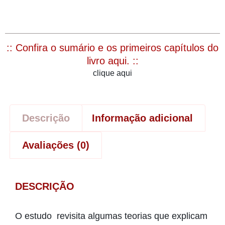
:: Confira o sumário e os primeiros capítulos do
livro aqui. ::
clique aqui
Descrição
Informação adicional
Avaliações (0)
DESCRIÇÃO
O estudo revisita algumas teorias que explicam