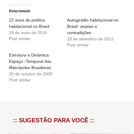
Relacionado
22 anos de política
Autogestão habitacional no
habitacional no Brasil
Brasil: utopias e
18 de maio de 2016
contradições
Post similar
18 de setembro de 2012
Post similar
Estrutura e Dinâmica
Espaço -Temporal das
Metrópoles Brasileiras
30 de outubro de 2009
Post similar
:: SUGESTÃO PARA VOCÊ ::