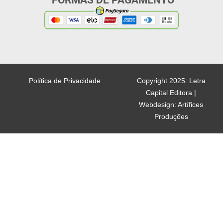
FORMAS DE PAGAMENTO
Política de Privacidade
Copyright 2025: Letra
Capital Editora |
Webdesign: Artífices
Produções