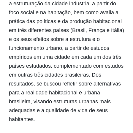
a estruturação da cidade industrial a partir do
foco social e na habitação, bem como avalia a
prática das políticas e da produção habitacional
em três diferentes países (Brasil, França e Itália)
e os seus efeitos sobre a estrutura e o
funcionamento urbano, a partir de estudos
empíricos em uma cidade em cada um dos três
países estudados, complementado com estudos
em outras três cidades brasileiras. Dos
resultados, se buscou refletir sobre alternativas
para a realidade habitacional e urbana
brasileira, visando estruturas urbanas mais
adequadas e a qualidade de vida de seus
habitantes.