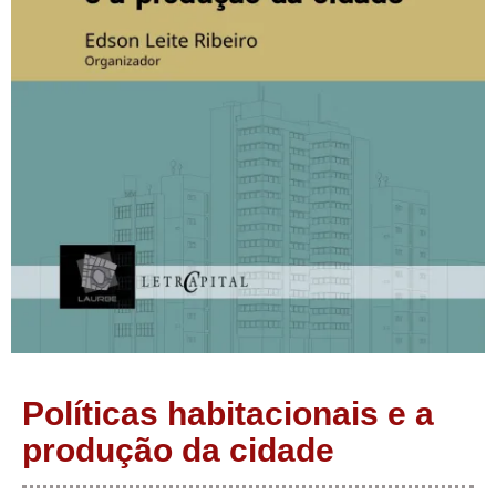
Políticas habitacionais e a
produção da cidade