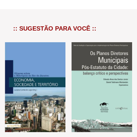
:: SUGESTÃO PARA VOCÊ ::