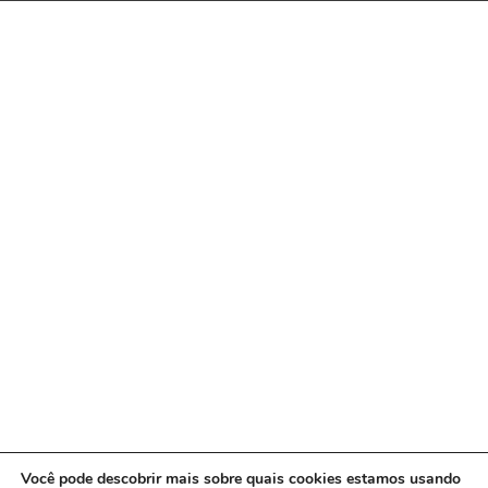
Você pode descobrir mais sobre quais cookies estamos usando