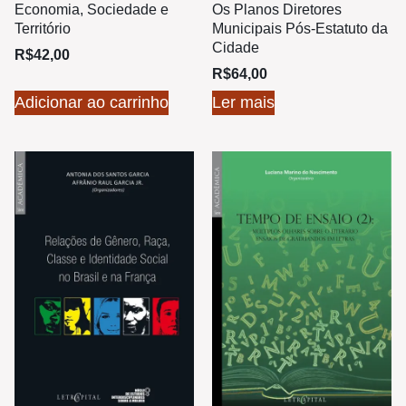
Economia, Sociedade e
Os Planos Diretores
Território
Municipais Pós-Estatuto da
Cidade
R$
42,00
R$
64,00
Adicionar ao carrinho
Ler mais