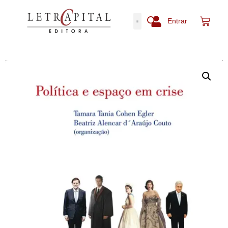
Entrar