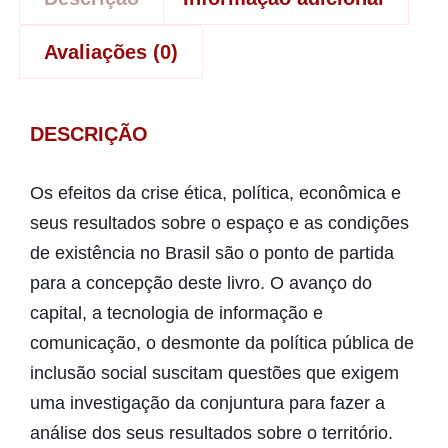
Avaliações (0)
DESCRIÇÃO
Os efeitos da crise ética, política, econômica e
seus resultados sobre o espaço e as condições
de existência no Brasil são o ponto de partida
para a concepção deste livro. O avanço do
capital, a tecnologia de informação e
comunicação, o desmonte da política pública de
inclusão social suscitam questões que exigem
uma investigação da conjuntura para fazer a
análise dos seus resultados sobre o território.