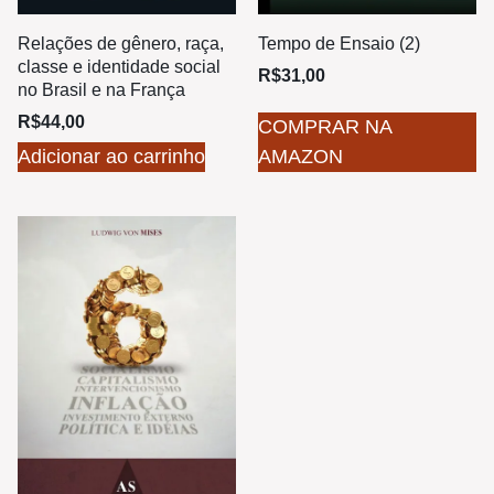
Relações de gênero, raça,
Tempo de Ensaio (2)
classe e identidade social
R$
31,00
no Brasil e na França
R$
44,00
COMPRAR NA
Adicionar ao carrinho
AMAZON