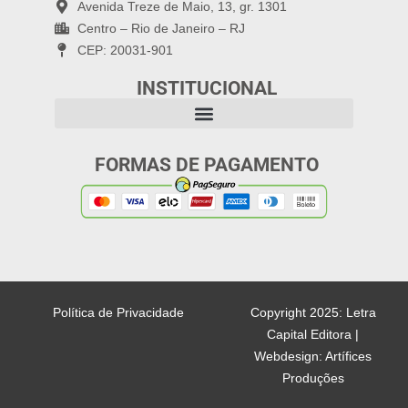
Avenida Treze de Maio, 13, gr. 1301
Centro – Rio de Janeiro – RJ
CEP: 20031-901
INSTITUCIONAL
FORMAS DE PAGAMENTO
Política de Privacidade
Copyright 2025: Letra
Capital Editora |
Webdesign: Artífices
Produções