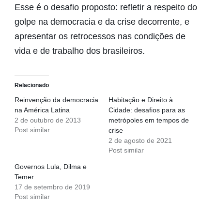
Esse é o desafio proposto: refletir a respeito do
golpe na democracia e da crise decorrente, e
apresentar os retrocessos nas condições de
vida e de trabalho dos brasileiros.
Relacionado
Reinvenção da democracia
Habitação e Direito à
na América Latina
Cidade: desafios para as
2 de outubro de 2013
metrópoles em tempos de
Post similar
crise
2 de agosto de 2021
Post similar
Governos Lula, Dilma e
Temer
17 de setembro de 2019
Post similar