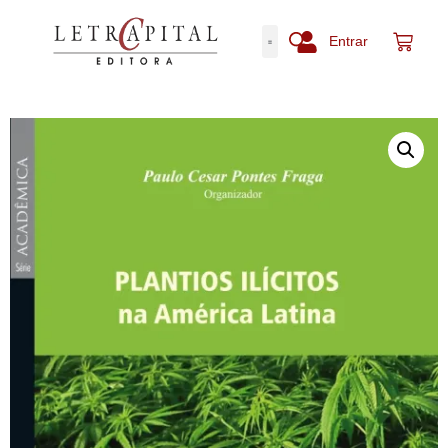
Entrar