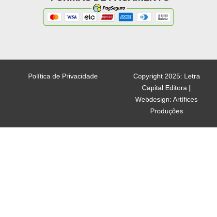
Política de Privacidade
Copyright 2025: Letra
Capital Editora |
Webdesign: Artífices
Produções