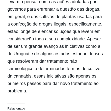
levam a pensar como as ações adotadas por
governos para enfrentar a questão das drogas,
em geral, e dos cultivos de plantas usadas para
a confecção de drogas ilegais, especificamente,
estão longe de elencar soluções que levem em
consideração toda a sua complexidade. Apesar
de ser um grande avanço as iniciativas como a
do Uruguai e de alguns estados estadunidenses
que resolveram dar tratamento não
criminológico a determinadas formas de cultivo
da cannabis, essas iniciativas são apenas os
primeiros passos para dar novo tratamento ao
problema.
Relacionado