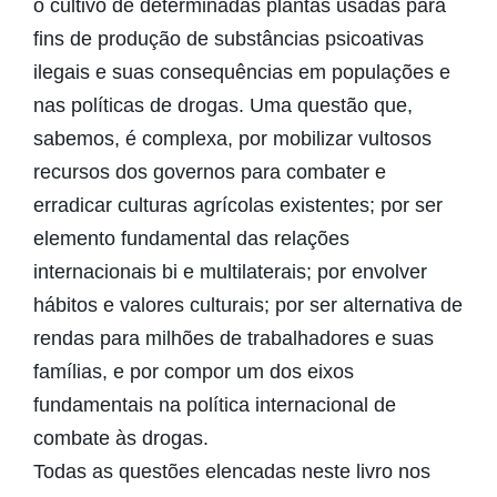
o cultivo de determinadas plantas usadas para
fins de produção de substâncias psicoativas
ilegais e suas consequências em populações e
nas políticas de drogas. Uma questão que,
sabemos, é complexa, por mobilizar vultosos
recursos dos governos para combater e
erradicar culturas agrícolas existentes; por ser
elemento fundamental das relações
internacionais bi e multilaterais; por envolver
hábitos e valores culturais; por ser alternativa de
rendas para milhões de trabalhadores e suas
famílias, e por compor um dos eixos
fundamentais na política internacional de
combate às drogas.
Todas as questões elencadas neste livro nos