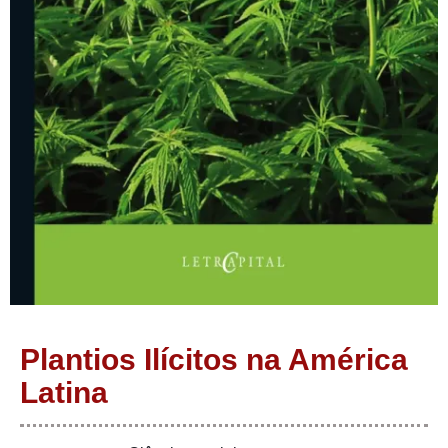
Plantios Ilícitos na América
Latina