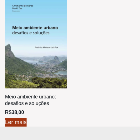
Meio ambiente urbano:
desafios e soluções
R$
38,00
Ler mais