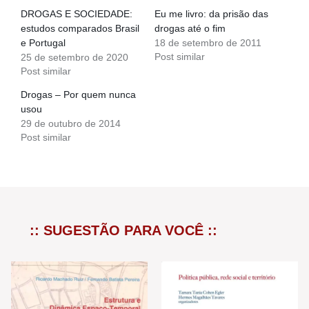
DROGAS E SOCIEDADE:
Eu me livro: da prisão das
estudos comparados Brasil
drogas até o fim
e Portugal
18 de setembro de 2011
Post similar
25 de setembro de 2020
Post similar
Drogas – Por quem nunca
usou
29 de outubro de 2014
Post similar
:: SUGESTÃO PARA VOCÊ ::