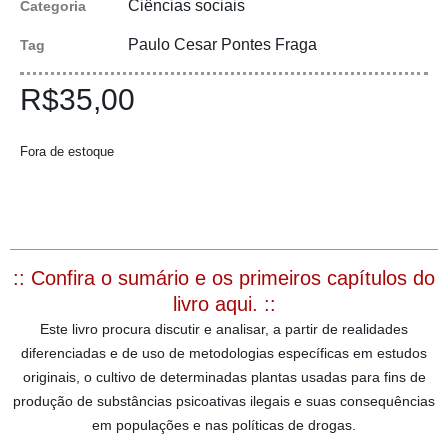
Ciências sociais
Categoria
Paulo Cesar Pontes Fraga
Tag
R$
35,00
Fora de estoque
:: Confira o sumário e os primeiros capítulos do
livro aqui. ::
Este livro procura discutir e analisar, a partir de realidades
diferenciadas e de uso de metodologias específicas em estudos
originais, o cultivo de determinadas plantas usadas para fins de
produção de substâncias psicoativas ilegais e suas consequências
em populações e nas políticas de drogas.