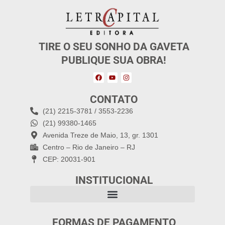
TIRE O SEU SONHO DA GAVETA
PUBLIQUE SUA OBRA!
CONTATO
(21) 2215-3781 / 3553-2236
(21) 99380-1465
Avenida Treze de Maio, 13, gr. 1301
Centro – Rio de Janeiro – RJ
CEP: 20031-901
INSTITUCIONAL
FORMAS DE PAGAMENTO