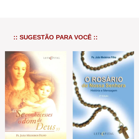
:: SUGESTÃO PARA VOCÊ ::