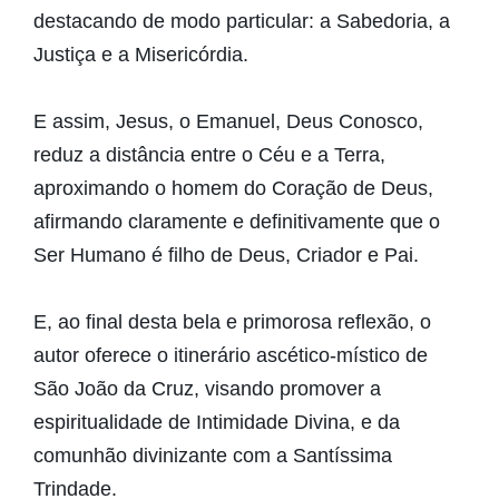
destacando de modo particular: a Sabedoria, a
Justiça e a Misericórdia.
E assim, Jesus, o Emanuel, Deus Conosco,
reduz a distância entre o Céu e a Terra,
aproximando o homem do Coração de Deus,
afirmando claramente e definitivamente que o
Ser Humano é filho de Deus, Criador e Pai.
E, ao final desta bela e primorosa reflexão, o
autor oferece o itinerário ascético-místico de
São João da Cruz, visando promover a
espiritualidade de Intimidade Divina, e da
comunhão divinizante com a Santíssima
Trindade.