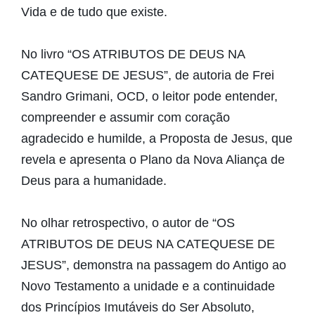
Vida e de tudo que existe.
No livro “OS ATRIBUTOS DE DEUS NA
CATEQUESE DE JESUS”, de autoria de Frei
Sandro Grimani, OCD, o leitor pode entender,
compreender e assumir com coração
agradecido e humilde, a Proposta de Jesus, que
revela e apresenta o Plano da Nova Aliança de
Deus para a humanidade.
No olhar retrospectivo, o autor de “OS
ATRIBUTOS DE DEUS NA CATEQUESE DE
JESUS”, demonstra na passagem do Antigo ao
Novo Testamento a unidade e a continuidade
dos Princípios Imutáveis do Ser Absoluto,