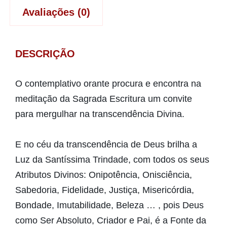
Avaliações (0)
DESCRIÇÃO
O contemplativo orante procura e encontra na
meditação da Sagrada Escritura um convite
para mergulhar na transcendência Divina.
E no céu da transcendência de Deus brilha a
Luz da Santíssima Trindade, com todos os seus
Atributos Divinos: Onipotência, Onisciência,
Sabedoria, Fidelidade, Justiça, Misericórdia,
Bondade, Imutabilidade, Beleza … , pois Deus
como Ser Absoluto, Criador e Pai, é a Fonte da