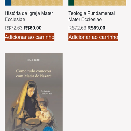
História da Igreja Mater
Teologia Fundamental
Ecclesiae
Mater Ecclesiae
R$
72,63
R$
69,00
R$
72,63
R$
69,00
Adicionar ao carrinho
Adicionar ao carrinho