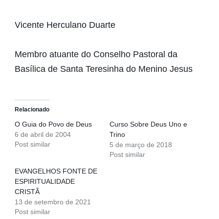
Vicente Herculano Duarte
Membro atuante do Conselho Pastoral da
Basílica de Santa Teresinha do Menino Jesus
Relacionado
O Guia do Povo de Deus
Curso Sobre Deus Uno e
6 de abril de 2004
Trino
Post similar
5 de março de 2018
Post similar
EVANGELHOS FONTE DE
ESPIRITUALIDADE
CRISTÃ
13 de setembro de 2021
Post similar