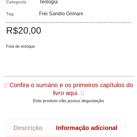
Teologia
Categoria
Frei Sandro Grimani
Tag
R$
20,00
Fora de estoque
:: Confira o sumário e os primeiros capítulos do
livro aqui. ::
Este produto não possui degustação
Descrição
Informação adicional