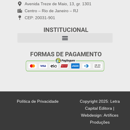
Avenida Treze de Maio, 13, gr. 1301
Centro – Rio de Janeiro – RJ
CEP: 20031-901
INSTITUCIONAL
FORMAS DE PAGAMENTO
Política de Privacidade
Copyright 2025: Letra
Capital Editora |
Webdesign: Artífices
Produções