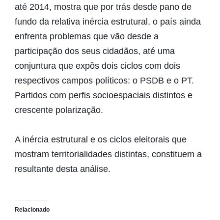
até 2014, mostra que por trás desde pano de
fundo da relativa inércia estrutural, o país ainda
enfrenta problemas que vão desde a
participação dos seus cidadãos, até uma
conjuntura que expôs dois ciclos com dois
respectivos campos políticos: o PSDB e o PT.
Partidos com perfis socioespaciais distintos e
crescente polarização.
A inércia estrutural e os ciclos eleitorais que
mostram territorialidades distintas, constituem a
resultante desta análise.
Relacionado