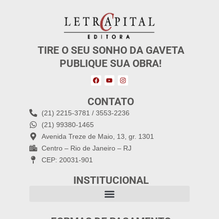
TIRE O SEU SONHO DA GAVETA
PUBLIQUE SUA OBRA!
CONTATO
(21) 2215-3781 / 3553-2236
(21) 99380-1465
Avenida Treze de Maio, 13, gr. 1301
Centro – Rio de Janeiro – RJ
CEP: 20031-901
INSTITUCIONAL