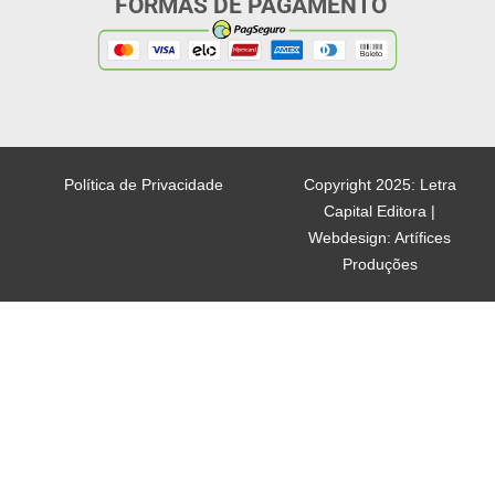
FORMAS DE PAGAMENTO
Política de Privacidade
Copyright 2025: Letra
Capital Editora |
Webdesign: Artífices
Produções