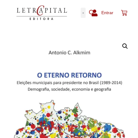
Entrar