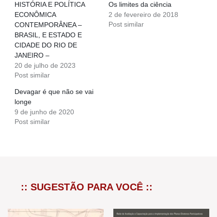
HISTÓRIA E POLÍTICA
Os limites da ciência
ECONÔMICA
2 de fevereiro de 2018
Post similar
CONTEMPORÂNEA –
BRASIL, E ESTADO E
CIDADE DO RIO DE
JANEIRO –
20 de julho de 2023
Post similar
Devagar é que não se vai
longe
9 de junho de 2020
Post similar
:: SUGESTÃO PARA VOCÊ ::