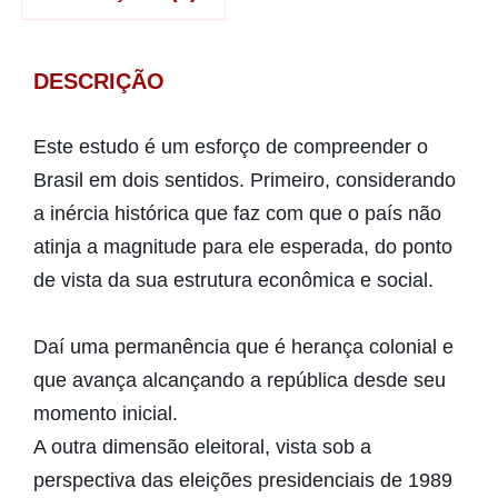
DESCRIÇÃO
Este estudo é um esforço de compreender o
Brasil em dois sentidos. Primeiro, considerando
a inércia histórica que faz com que o país não
atinja a magnitude para ele esperada, do ponto
de vista da sua estrutura econômica e social.
Daí uma permanência que é herança colonial e
que avança alcançando a república desde seu
momento inicial.
A outra dimensão eleitoral, vista sob a
perspectiva das eleições presidenciais de 1989