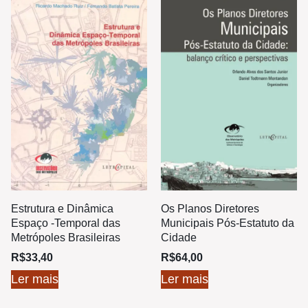
Estrutura e Dinâmica
Os Planos Diretores
Espaço -Temporal das
Municipais Pós-Estatuto da
Metrópoles Brasileiras
Cidade
R$
33,40
R$
64,00
Ler mais
Ler mais