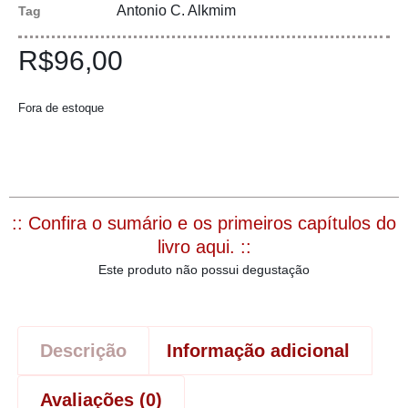
Antonio C. Alkmim
Tag
R$
96,00
Fora de estoque
:: Confira o sumário e os primeiros capítulos do
livro aqui. ::
Este produto não possui degustação
Descrição
Informação adicional
Avaliações (0)