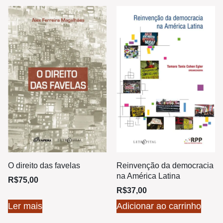
O direito das favelas
Reinvenção da democracia
na América Latina
R$
75,00
R$
37,00
Ler mais
Adicionar ao carrinho