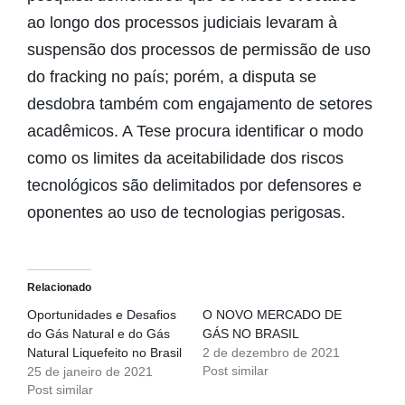
ao longo dos processos judiciais levaram à
suspensão dos processos de permissão de uso
do fracking no país; porém, a disputa se
desdobra também com engajamento de setores
acadêmicos. A Tese procura identificar o modo
como os limites da aceitabilidade dos riscos
tecnológicos são delimitados por defensores e
oponentes ao uso de tecnologias perigosas.
Relacionado
Oportunidades e Desafios
O NOVO MERCADO DE
do Gás Natural e do Gás
GÁS NO BRASIL
Natural Liquefeito no Brasil
2 de dezembro de 2021
Post similar
25 de janeiro de 2021
Post similar