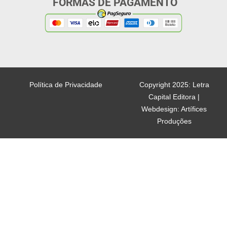
FORMAS DE PAGAMENTO
Política de Privacidade
Copyright 2025: Letra
Capital Editora |
Webdesign: Artífices
Produções