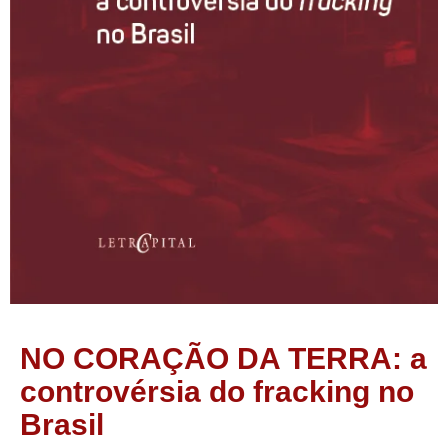
NO CORAÇÃO DA TERRA: a
controvérsia do fracking no
Brasil