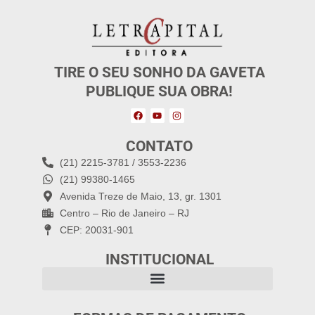
TIRE O SEU SONHO DA GAVETA
PUBLIQUE SUA OBRA!
CONTATO
(21) 2215-3781 / 3553-2236
(21) 99380-1465
Avenida Treze de Maio, 13, gr. 1301
Centro – Rio de Janeiro – RJ
CEP: 20031-901
INSTITUCIONAL