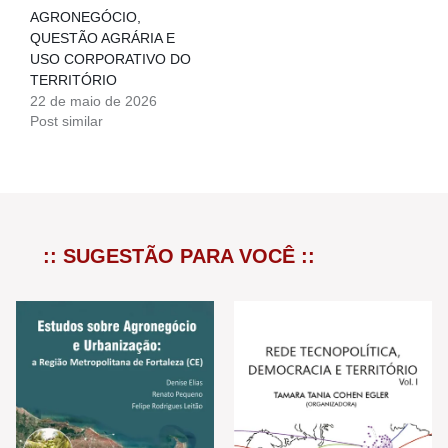
AGRONEGÓCIO,
QUESTÃO AGRÁRIA E
USO CORPORATIVO DO
TERRITÓRIO
22 de maio de 2026
Post similar
:: SUGESTÃO PARA VOCÊ ::