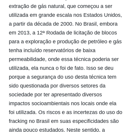
extração de gás natural, que começou a ser
utilizada em grande escala nos Estados Unidos,
a partir da década de 2000. No Brasil, embora
em 2013, a 12ª Rodada de licitação de blocos
para a exploração e produção de petróleo e gás
tenha incluído reservatórios de baixa
permeabilidade, onde essa técnica poderia ser
utilizada, ela nunca o foi de fato. Isso se deu
porque a segurança do uso desta técnica tem
sido questionada por diversos setores da
sociedade por ter apresentado diversos
impactos socioambientais nos locais onde ela
foi utilizada. Os riscos e as incertezas do uso do
fracking no Brasil em suas especificidades são
ainda pouco estudados. Neste sentido, a