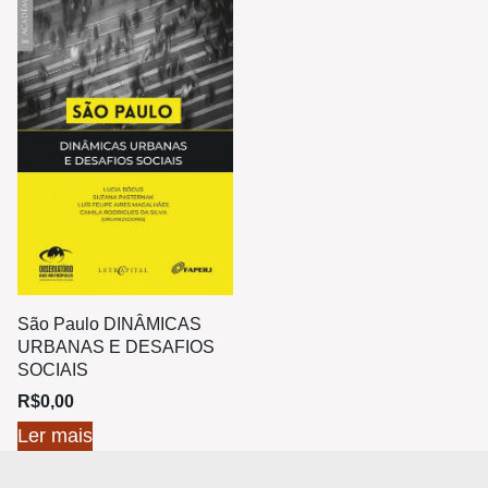
São Paulo DINÂMICAS
URBANAS E DESAFIOS
SOCIAIS
R$
0,00
Ler mais