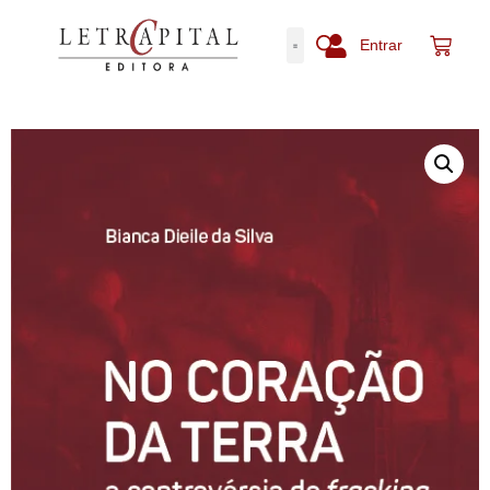
Entrar