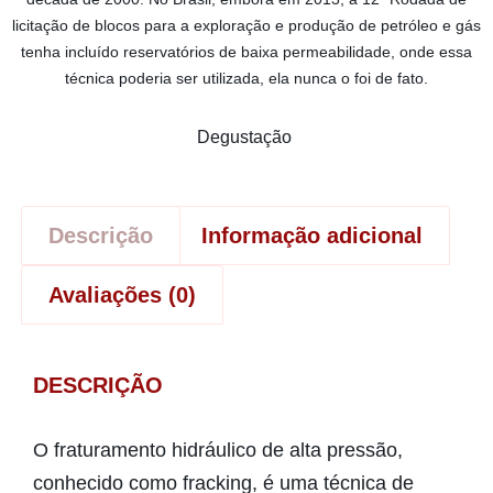
licitação de blocos para a exploração e produção de petróleo e gás
tenha incluído reservatórios de baixa permeabilidade, onde essa
técnica poderia ser utilizada, ela nunca o foi de fato.
Degustação
Descrição
Informação adicional
Avaliações (0)
DESCRIÇÃO
O fraturamento hidráulico de alta pressão,
conhecido como fracking, é uma técnica de