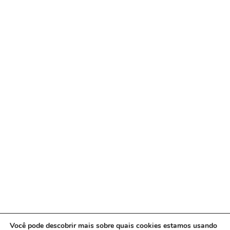
Você pode descobrir mais sobre quais cookies estamos usando