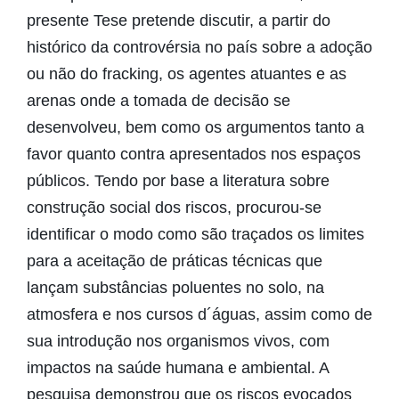
presente Tese pretende discutir, a partir do
histórico da controvérsia no país sobre a adoção
ou não do fracking, os agentes atuantes e as
arenas onde a tomada de decisão se
desenvolveu, bem como os argumentos tanto a
favor quanto contra apresentados nos espaços
públicos. Tendo por base a literatura sobre
construção social dos riscos, procurou-se
identificar o modo como são traçados os limites
para a aceitação de práticas técnicas que
lançam substâncias poluentes no solo, na
atmosfera e nos cursos d´águas, assim como de
sua introdução nos organismos vivos, com
impactos na saúde humana e ambiental. A
pesquisa demonstrou que os riscos evocados