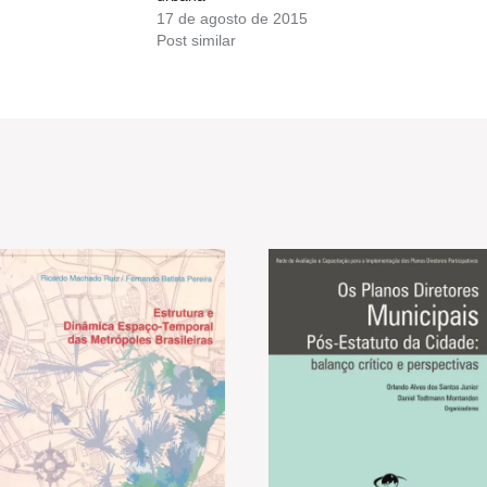
17 de agosto de 2015
Post similar