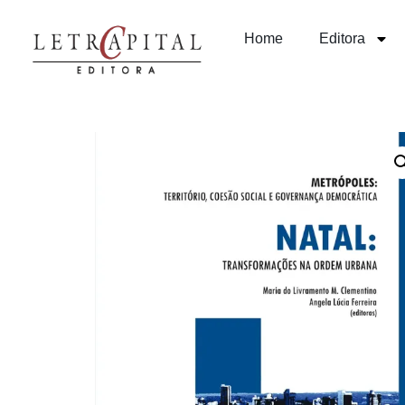
Home
Editora