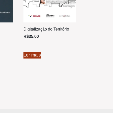
Digitalização do Território
R$
35,00
Ler mais