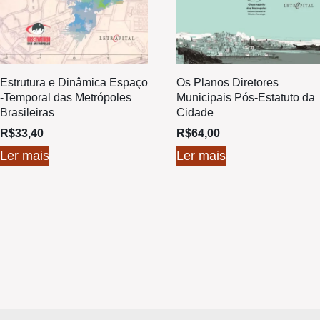
Estrutura e Dinâmica Espaço
Os Planos Diretores
-Temporal das Metrópoles
Municipais Pós-Estatuto da
Brasileiras
Cidade
R$
33,40
R$
64,00
Ler mais
Ler mais