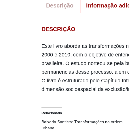
Descrição
Informação adi
DESCRIÇÃO
Este livro aborda as transformações 
2000 e 2010, com o objetivo de enten
brasileira. O estudo norteou-se pela
permanências desse processo, além d
O livro é estruturado pelo Capítulo In
dimensão socioespacial da exclusão/
Relacionado
Baixada Santista: Transformações na ordem
urbana