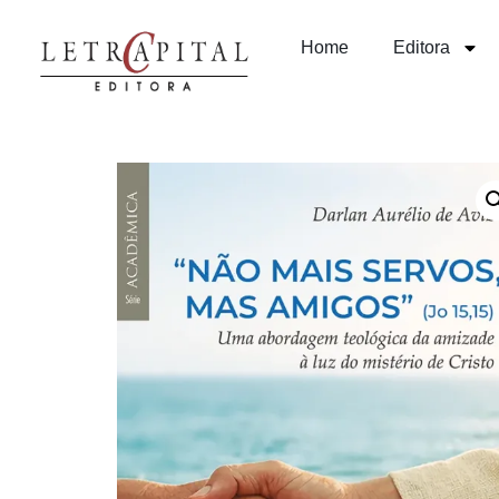
Home
Editora