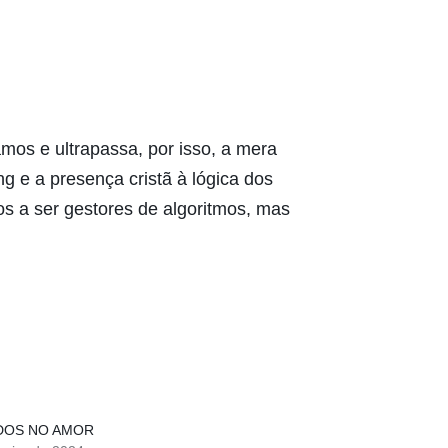
mos e ultrapassa, por isso, a mera
 e a presença cristã à lógica dos
s a ser gestores de algoritmos, mas
DOS NO AMOR